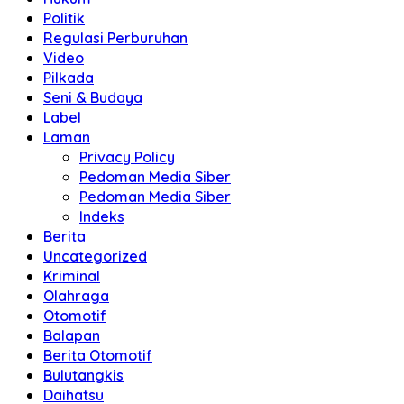
Politik
Regulasi Perburuhan
Video
Pilkada
Seni & Budaya
Label
Laman
Privacy Policy
Pedoman Media Siber
Pedoman Media Siber
Indeks
Berita
Uncategorized
Kriminal
Olahraga
Otomotif
Balapan
Berita Otomotif
Bulutangkis
Daihatsu