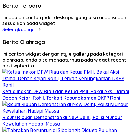
Berita Terbaru
Ini adalah contoh judul deskripsi yang bisa anda isi dan
sesuaikan pada widget
Selengkapnya
Berita Olahraga
Ini contoh widget dengan style gallery pada kategori
olahraga, anda bisa mengaturnya pada widget recent
post wpberita.
Ketua Inakor DPW Riau dan Ketua PMII, Bakal Aksi Damai
Depan Kejari Rohil, Terkait Kebungkaman DKPP Rohil
Ricuh! Ribuan Demonstran di New Delhi, Polisi Mundur
Kewalahan Hadapi Massa