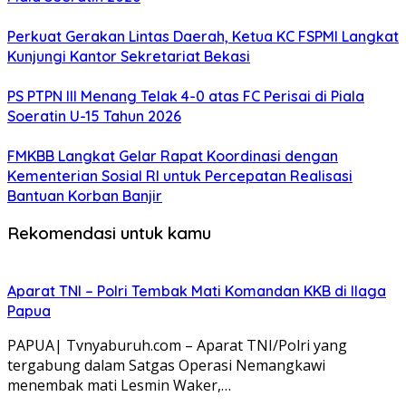
Perkuat Gerakan Lintas Daerah, Ketua KC FSPMI Langkat
Kunjungi Kantor Sekretariat Bekasi
PS PTPN III Menang Telak 4-0 atas FC Perisai di Piala
Soeratin U-15 Tahun 2026
FMKBB Langkat Gelar Rapat Koordinasi dengan
Kementerian Sosial RI untuk Percepatan Realisasi
Bantuan Korban Banjir
Rekomendasi untuk kamu
Aparat TNI – Polri Tembak Mati Komandan KKB di Ilaga
Papua
PAPUA| Tvnyaburuh.com – Aparat TNI/Polri yang
tergabung dalam Satgas Operasi Nemangkawi
menembak mati Lesmin Waker,…