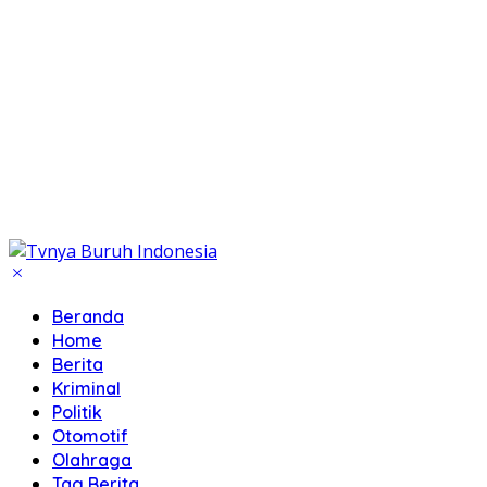
Beranda
Home
Berita
Kriminal
Politik
Otomotif
Olahraga
Tag Berita