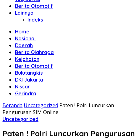
Berita Otomotif
Lainnya
Indeks
Home
Nasional
Daerah
Berita Olahraga
Kejahatan
Berita Otomotif
Bulutangkis
DKI Jakarta
Nissan
Gerindra
Beranda
Uncategorized
Paten ! Polri Luncurkan
Pengurusan SIM Online
Uncategorized
Paten ! Polri Luncurkan Pengurusan