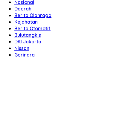
Nasional
Daerah
Berita Olahraga
Kejahatan
Berita Otomotif
Bulutangkis
DKI Jakarta
Nissan
Gerindra