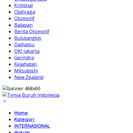
Kriminal
Olahraga
Otomotif
Balapan
Berita Otomotif
Bulutangkis
Daihatsu
DKI Jakarta
Gerindra
Kejahatan
Mitsubishi
New Zealand
Home
Kategori
INTERNASIONAL
Hukum