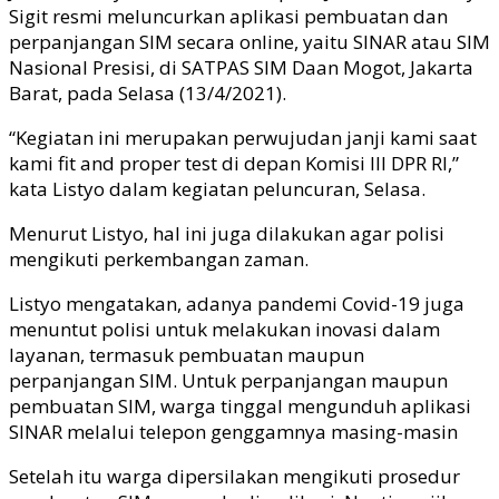
Sigit resmi meluncurkan aplikasi pembuatan dan
perpanjangan SIM secara online, yaitu SINAR atau SIM
Nasional Presisi, di SATPAS SIM Daan Mogot, Jakarta
Barat, pada Selasa (13/4/2021).
“Kegiatan ini merupakan perwujudan janji kami saat
kami fit and proper test di depan Komisi III DPR RI,”
kata Listyo dalam kegiatan peluncuran, Selasa.
Menurut Listyo, hal ini juga dilakukan agar polisi
mengikuti perkembangan zaman.
Listyo mengatakan, adanya pandemi Covid-19 juga
menuntut polisi untuk melakukan inovasi dalam
layanan, termasuk pembuatan maupun
perpanjangan SIM. Untuk perpanjangan maupun
pembuatan SIM, warga tinggal mengunduh aplikasi
SINAR melalui telepon genggamnya masing-masin
Setelah itu warga dipersilakan mengikuti prosedur