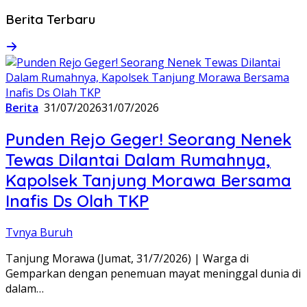
Berita Terbaru
Berita
31/07/2026
31/07/2026
Punden Rejo Geger! Seorang Nenek
Tewas Dilantai Dalam Rumahnya,
Kapolsek Tanjung Morawa Bersama
Inafis Ds Olah TKP
Tvnya Buruh
Tanjung Morawa (Jumat, 31/7/2026) | Warga di
Gemparkan dengan penemuan mayat meninggal dunia di
dalam…