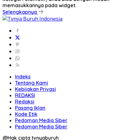
memasukkannya pada widget.
Selengkapnya
Indeks
Tentang Kami
Kebijakan Privasi
REDAKSI
Redaksi
Pasang Iklan
Kode Etik
Pedoman Media Siber
Pedoman Media Siber
@Hak cipta tvnyaburuh