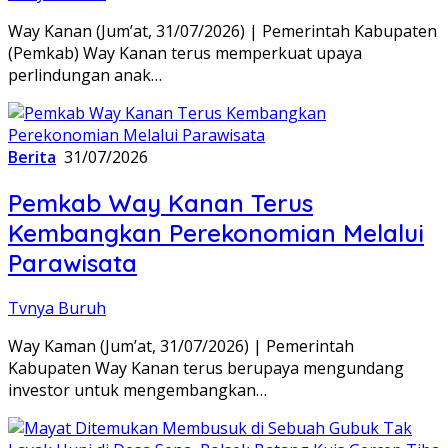
Way Kanan (Jum’at, 31/07/2026) | Pemerintah Kabupaten
(Pemkab) Way Kanan terus memperkuat upaya
perlindungan anak…
Berita
31/07/2026
Pemkab Way Kanan Terus
Kembangkan Perekonomian Melalui
Parawisata
Tvnya Buruh
Way Kaman (Jum’at, 31/07/2026) | Pemerintah
Kabupaten Way Kanan terus berupaya mengundang
investor untuk mengembangkan…