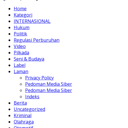
Home
Kategori
INTERNASIONAL
Hukum
Politik
Regulasi Perburuhan
Video
Pilkada
Seni & Budaya
Label
Laman
Privacy Policy
Pedoman Media Siber
Pedoman Media Siber
Indeks
Berita
Uncategorized
Kriminal
Olahraga