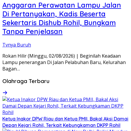
Anggaran Perawatan Lampu Jalan
Di Pertanyakan, Kadis Beserta
Sekertaris Dishub Rohil, Bungkam
Tanpa Penjelasan
Tvnya Buruh
Rokan Hilir (Minggu, 02/08/2026) | Beginilah Keadaan
Lampu penerangan Di Jalan Pelabuhan Baru, Kelurahan
Bagan…
Olahraga Terbaru
Ketua Inakor DPW Riau dan Ketua PMII, Bakal Aksi Damai
Depan Kejari Rohil, Terkait Kebungkaman DKPP Rohil