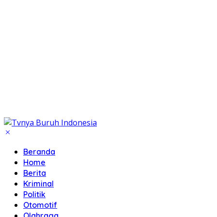
Beranda
Home
Berita
Kriminal
Politik
Otomotif
Olahraga