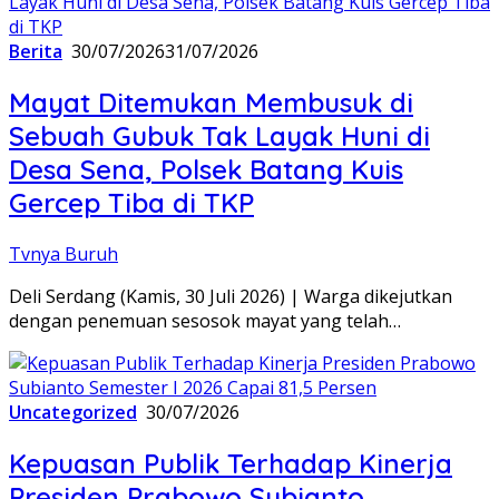
Berita
30/07/2026
31/07/2026
Mayat Ditemukan Membusuk di
Sebuah Gubuk Tak Layak Huni di
Desa Sena, Polsek Batang Kuis
Gercep Tiba di TKP
Tvnya Buruh
Deli Serdang (Kamis, 30 Juli 2026) | Warga dikejutkan
dengan penemuan sesosok mayat yang telah…
Uncategorized
30/07/2026
Kepuasan Publik Terhadap Kinerja
Presiden Prabowo Subianto