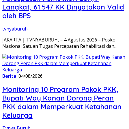
Langkat, 61.547 KK Dinyatakan Valid
oleh BPS
tvnyaburuh
JAKARTA | TVNYABURUH, – 4 Agustus 2026 – Posko
Nasional Satuan Tugas Percepatan Rehabilitasi dan…
Berita
04/08/2026
Monitoring 10 Program Pokok PKK,
Bupati Way Kanan Dorong Peran
PKK dalam Memperkuat Ketahanan
Keluarga
Tvnya Buruh