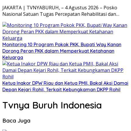
JAKARTA | TVNYABURUH, – 4 Agustus 2026 – Posko
Nasional Satuan Tugas Percepatan Rehabilitasi dan…
Monitoring 10 Program Pokok PKK, Bupati Way Kanan
Dorong Peran PKK dalam Memperkuat Ketahanan
Keluarga
Ketua Inakor DPW Riau dan Ketua PMII, Bakal Aksi Damai
Depan Kejari Rohil, Terkait Kebungkaman DKPP Rohil
Tvnya Buruh Indonesia
Baca Juga