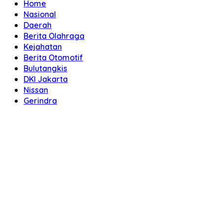
Home
Nasional
Daerah
Berita Olahraga
Kejahatan
Berita Otomotif
Bulutangkis
DKI Jakarta
Nissan
Gerindra