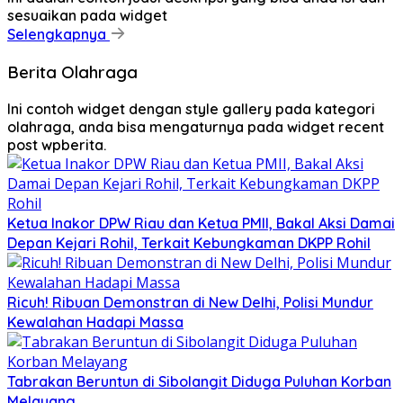
sesuaikan pada widget
Selengkapnya
Berita Olahraga
Ini contoh widget dengan style gallery pada kategori
olahraga, anda bisa mengaturnya pada widget recent
post wpberita.
Ketua Inakor DPW Riau dan Ketua PMII, Bakal Aksi Damai
Depan Kejari Rohil, Terkait Kebungkaman DKPP Rohil
Ricuh! Ribuan Demonstran di New Delhi, Polisi Mundur
Kewalahan Hadapi Massa
Tabrakan Beruntun di Sibolangit Diduga Puluhan Korban
Melayang