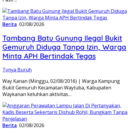
Berita
02/08/2026
Tambang Batu Gunung Ilegal Bukit
Gemuruh Diduga Tanpa Izin, Warga
Minta APH Bertindak Tegas
Tvnya Buruh
Way Kanan (Minggu, 02/08/2016) | Warga Kampung
Bukit Gemuruh Kecamatan Waytuba, Kabupaten
Waykanan keluhkan aktivitas…
Berita
02/08/2026