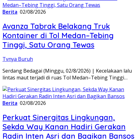
Berita
02/08/2026
Avanza Tabrak Belakang Truk
Kontainer di Tol Medan–Tebing
Tinggi, Satu Orang Tewas
Tvnya Buruh
Serdang Bedagai (Minggu, 02/8/2026) | Kecelakaan lalu
lintas maut terjadi di ruas Tol Medan–Tebing Tinggi…
Berita
02/08/2026
Perkuat Sinergitas Lingkungan,
Sekda Way Kanan Hadiri Gerakan
Radin Inten Asri dan Bagikan Bansos