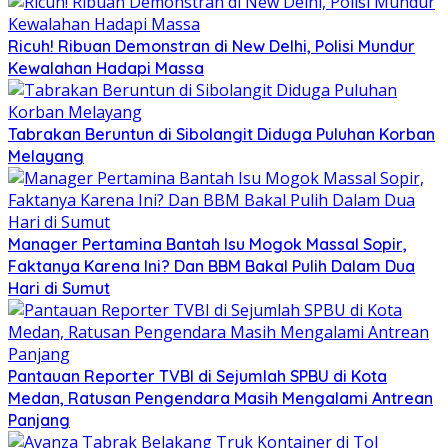
Ricuh! Ribuan Demonstran di New Delhi, Polisi Mundur
Kewalahan Hadapi Massa
Tabrakan Beruntun di Sibolangit Diduga Puluhan Korban
Melayang
Manager Pertamina Bantah Isu Mogok Massal Sopir,
Faktanya Karena Ini? Dan BBM Bakal Pulih Dalam Dua
Hari di Sumut
Pantauan Reporter TVBI di Sejumlah SPBU di Kota
Medan, Ratusan Pengendara Masih Mengalami Antrean
Panjang