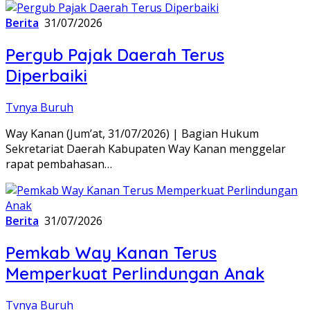
Berita
31/07/2026
Pergub Pajak Daerah Terus
Diperbaiki
Tvnya Buruh
Way Kanan (Jum’at, 31/07/2026) | Bagian Hukum
Sekretariat Daerah Kabupaten Way Kanan menggelar
rapat pembahasan…
Berita
31/07/2026
Pemkab Way Kanan Terus
Memperkuat Perlindungan Anak
Tvnya Buruh