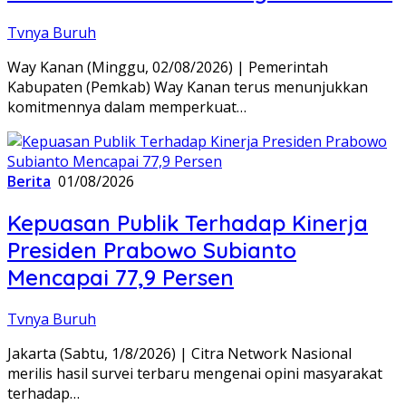
Tvnya Buruh
Way Kanan (Minggu, 02/08/2026) | Pemerintah
Kabupaten (Pemkab) Way Kanan terus menunjukkan
komitmennya dalam memperkuat…
Berita
01/08/2026
Kepuasan Publik Terhadap Kinerja
Presiden Prabowo Subianto
Mencapai 77,9 Persen
Tvnya Buruh
Jakarta (Sabtu, 1/8/2026) | Citra Network Nasional
merilis hasil survei terbaru mengenai opini masyarakat
terhadap…