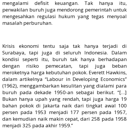
mengalami defisit keuangan. Tak hanya itu,
perwakilan buruh juga mendorong pemerintah untuk
mengesahkan regulasi hukum yang tegas menyoal
masalah perburuhan.
Krisis ekonomi tentu saja tak hanya terjadi di
Surabaya, tapi juga di seluruh Indonesia. Dalam
kondisi seperti itu, buruh tak hanya berhadapan
dengan risiko pemecatan, tapi juga beban
meroketnya harga kebutuhan pokok. Everett Hawkins,
dalam artikelnya “Labour in Developing Economics”
(1962), menggambarkan kesulitan yang dialami para
buruh pada dekade 1950-an sebagai berikut. “[…]
Bukan hanya upah yang rendah, tapi juga harga 19
bahan pokok di Jakarta naik dari tingkat awal 100
persen pada 1953 menjadi 177 persen pada 1957,
dan kemudian naik makin cepat, dari 258 pada 1958
menjadi 325 pada akhir 1959.”