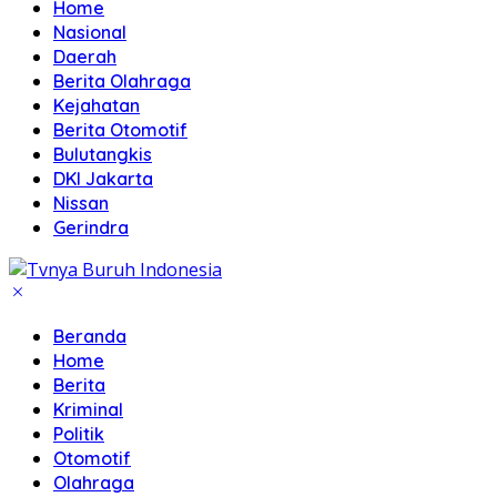
Home
Nasional
Daerah
Berita Olahraga
Kejahatan
Berita Otomotif
Bulutangkis
DKI Jakarta
Nissan
Gerindra
Beranda
Home
Berita
Kriminal
Politik
Otomotif
Olahraga