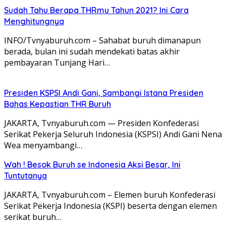
Sudah Tahu Berapa THRmu Tahun 2021? Ini Cara
Menghitungnya
INFO/Tvnyaburuh.com – Sahabat buruh dimanapun
berada, bulan ini sudah mendekati batas akhir
pembayaran Tunjang Hari…
Presiden KSPSI Andi Gani, Sambangi Istana Presiden
Bahas Kepastian THR Buruh
JAKARTA, Tvnyaburuh.com — Presiden Konfederasi
Serikat Pekerja Seluruh Indonesia (KSPSI) Andi Gani Nena
Wea menyambangi…
Wah ! Besok Buruh se Indonesia Aksi Besar, Ini
Tuntutanya
JAKARTA, Tvnyaburuh.com – Elemen buruh Konfederasi
Serikat Pekerja Indonesia (KSPI) beserta dengan elemen
serikat buruh…