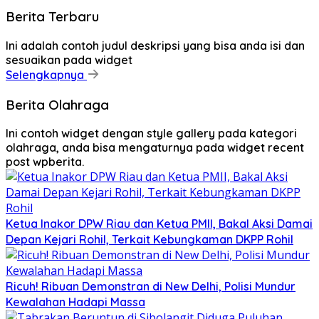
Berita Terbaru
Ini adalah contoh judul deskripsi yang bisa anda isi dan
sesuaikan pada widget
Selengkapnya
Berita Olahraga
Ini contoh widget dengan style gallery pada kategori
olahraga, anda bisa mengaturnya pada widget recent
post wpberita.
Ketua Inakor DPW Riau dan Ketua PMII, Bakal Aksi Damai
Depan Kejari Rohil, Terkait Kebungkaman DKPP Rohil
Ricuh! Ribuan Demonstran di New Delhi, Polisi Mundur
Kewalahan Hadapi Massa