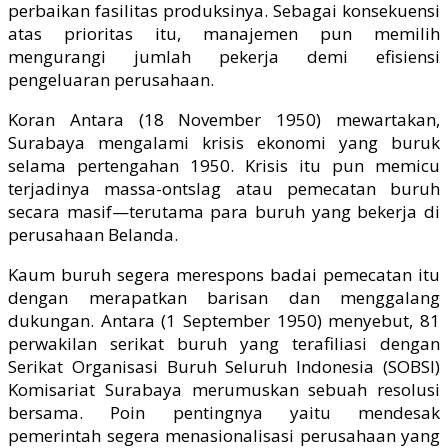
perbaikan fasilitas produksinya. Sebagai konsekuensi
atas prioritas itu, manajemen pun memilih
mengurangi jumlah pekerja demi efisiensi
pengeluaran perusahaan.
Koran Antara (18 November 1950) mewartakan,
Surabaya mengalami krisis ekonomi yang buruk
selama pertengahan 1950. Krisis itu pun memicu
terjadinya massa-ontslag atau pemecatan buruh
secara masif—terutama para buruh yang bekerja di
perusahaan Belanda.
Kaum buruh segera merespons badai pemecatan itu
dengan merapatkan barisan dan menggalang
dukungan. Antara (1 September 1950) menyebut, 81
perwakilan serikat buruh yang terafiliasi dengan
Serikat Organisasi Buruh Seluruh Indonesia (SOBSI)
Komisariat Surabaya merumuskan sebuah resolusi
bersama. Poin pentingnya yaitu mendesak
pemerintah segera menasionalisasi perusahaan yang