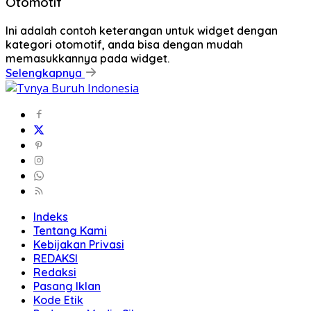
Otomotif
Ini adalah contoh keterangan untuk widget dengan
kategori otomotif, anda bisa dengan mudah
memasukkannya pada widget.
Selengkapnya
Indeks
Tentang Kami
Kebijakan Privasi
REDAKSI
Redaksi
Pasang Iklan
Kode Etik