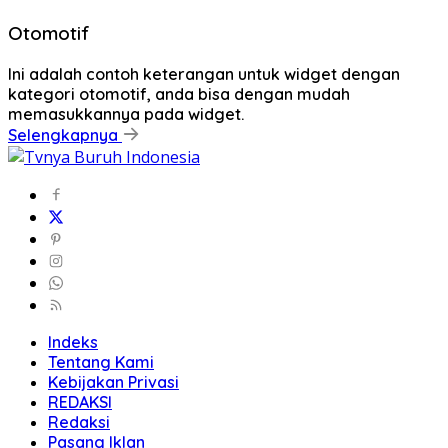
Otomotif
Ini adalah contoh keterangan untuk widget dengan
kategori otomotif, anda bisa dengan mudah
memasukkannya pada widget.
Selengkapnya
Indeks
Tentang Kami
Kebijakan Privasi
REDAKSI
Redaksi
Pasang Iklan