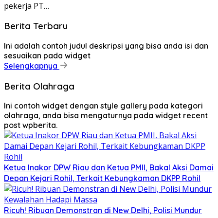
pekerja PT…
Berita Terbaru
Ini adalah contoh judul deskripsi yang bisa anda isi dan
sesuaikan pada widget
Selengkapnya
Berita Olahraga
Ini contoh widget dengan style gallery pada kategori
olahraga, anda bisa mengaturnya pada widget recent
post wpberita.
Ketua Inakor DPW Riau dan Ketua PMII, Bakal Aksi Damai
Depan Kejari Rohil, Terkait Kebungkaman DKPP Rohil
Ricuh! Ribuan Demonstran di New Delhi, Polisi Mundur