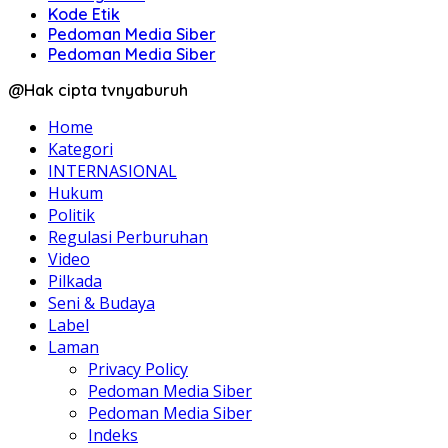
Kode Etik
Pedoman Media Siber
Pedoman Media Siber
@Hak cipta tvnyaburuh
Home
Kategori
INTERNASIONAL
Hukum
Politik
Regulasi Perburuhan
Video
Pilkada
Seni & Budaya
Label
Laman
Privacy Policy
Pedoman Media Siber
Pedoman Media Siber
Indeks