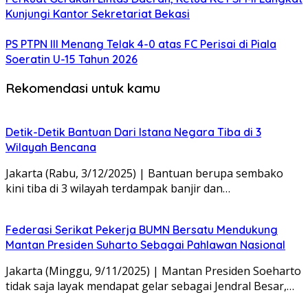
Kunjungi Kantor Sekretariat Bekasi
PS PTPN III Menang Telak 4-0 atas FC Perisai di Piala
Soeratin U-15 Tahun 2026
Rekomendasi untuk kamu
Detik-Detik Bantuan Dari Istana Negara Tiba di 3
Wilayah Bencana
Jakarta (Rabu, 3/12/2025) | Bantuan berupa sembako
kini tiba di 3 wilayah terdampak banjir dan…
Federasi Serikat Pekerja BUMN Bersatu Mendukung
Mantan Presiden Suharto Sebagai Pahlawan Nasional
Jakarta (Minggu, 9/11/2025) | Mantan Presiden Soeharto
tidak saja layak mendapat gelar sebagai Jendral Besar,…