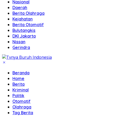
Nasional
Daerah
Berita Olahraga
Kejahatan
Berita Otomotif
Bulutangkis
DKI Jakarta
Nissan
Gerindra
Beranda
Home
Berita
Kriminal
Politik
Otomotif
Olahraga
Tag Berita