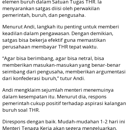
elemen buruh dalam Satuan Tugas THR. Ia
menyarankan satgas diisi oleh perwakilan
pemerintah, buruh, dan pengusaha.
Menurut Andi, langkah itu penting untuk memberi
keadilan dalam pengawasan. Dengan demikian,
satgas bisa bekerja efektif guna memastikan
perusahaan membayar THR tepat waktu.
“Agar bisa berimbang, agar bisa netral, bisa
memberikan masukan-masukan yang benar-benar
seimbang dari pengusaha, memberikan argumentasi
dari konfederasi buruh,” tutur Andi.
Andi mengklaim sejumlah menteri menemuinya
dalam kesempatan itu. Menurut dia, respons
pemerintah cukup positif terhadap aspirasi kalangan
buruh soal THR.
Direspons dengan baik. Mudah-mudahan 1-2 hari ini
Menteri Tenaga Kerja akan segera mengeluarkan,