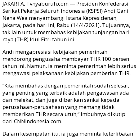
JAKARTA, Tvnyaburuh.com — Presiden Konfederasi
Serikat Pekerja Seluruh Indonesia (KSPSI) Andi Gani
Nena Wea menyambangi Istana Kepresidenan,
Jakarta, pada hari ini, Rabu (14/4/2021). Tujuannya,
tak lain untuk membahas kebijakan tunjangan hari
raya (THR) Idul Fitri tahun ini.
Andi mengapresiasi kebijakan pemerintah
mendorong pengusaha membayar THR 100 persen
tahun ini. Namun, ia meminta pemerintah lebih serius
mengawasi pelaksanaan kebijakan pemberian THR.
“Kita membahas dengan pemerintah sudah selesai,
yang penting yang terbaik adalah pengawasan ada
dan melekat, dan juga diberikan sanksi kepada
perusahaan-perusahaan yang memang tidak
memberikan THR secara utuh,” imbuhnya dikutip
dari CNNIndonesia.com.
Dalam kesempatan itu, ia juga meminta keterlibatan