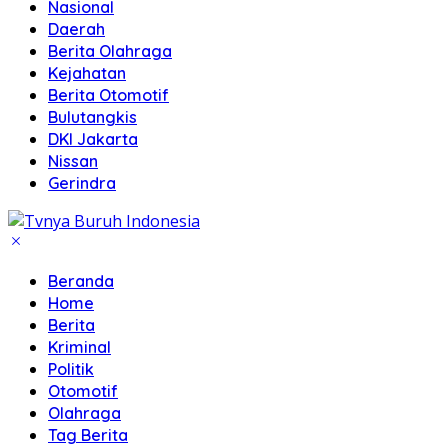
Nasional
Daerah
Berita Olahraga
Kejahatan
Berita Otomotif
Bulutangkis
DKI Jakarta
Nissan
Gerindra
Beranda
Home
Berita
Kriminal
Politik
Otomotif
Olahraga
Tag Berita