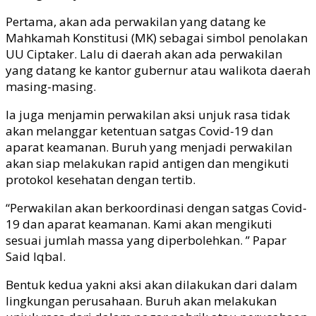
Pertama, akan ada perwakilan yang datang ke
Mahkamah Konstitusi (MK) sebagai simbol penolakan
UU Ciptaker. Lalu di daerah akan ada perwakilan
yang datang ke kantor gubernur atau walikota daerah
masing-masing.
Ia juga menjamin perwakilan aksi unjuk rasa tidak
akan melanggar ketentuan satgas Covid-19 dan
aparat keamanan. Buruh yang menjadi perwakilan
akan siap melakukan rapid antigen dan mengikuti
protokol kesehatan dengan tertib.
“Perwakilan akan berkoordinasi dengan satgas Covid-
19 dan aparat keamanan. Kami akan mengikuti
sesuai jumlah massa yang diperbolehkan. ” Papar
Said Iqbal.
Bentuk kedua yakni aksi akan dilakukan dari dalam
lingkungan perusahaan. Buruh akan melakukan