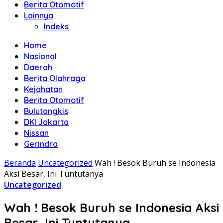
Berita Otomotif
Lainnya
Indeks
Home
Nasional
Daerah
Berita Olahraga
Kejahatan
Berita Otomotif
Bulutangkis
DKI Jakarta
Nissan
Gerindra
Beranda
Uncategorized
Wah ! Besok Buruh se Indonesia
Aksi Besar, Ini Tuntutanya
Uncategorized
Wah ! Besok Buruh se Indonesia Aksi
Besar, Ini Tuntutanya