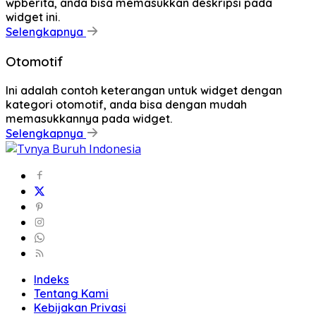
wpberita, anda bisa memasukkan deskripsi pada
widget ini.
Selengkapnya
Otomotif
Ini adalah contoh keterangan untuk widget dengan
kategori otomotif, anda bisa dengan mudah
memasukkannya pada widget.
Selengkapnya
Indeks
Tentang Kami
Kebijakan Privasi