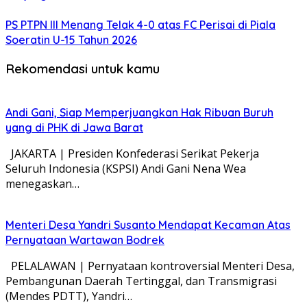
PS PTPN III Menang Telak 4-0 atas FC Perisai di Piala
Soeratin U-15 Tahun 2026
Rekomendasi untuk kamu
Andi Gani, Siap Memperjuangkan Hak Ribuan Buruh
yang di PHK di Jawa Barat
JAKARTA | Presiden Konfederasi Serikat Pekerja
Seluruh Indonesia (KSPSI) Andi Gani Nena Wea
menegaskan…
Menteri Desa Yandri Susanto Mendapat Kecaman Atas
Pernyataan Wartawan Bodrek
PELALAWAN | Pernyataan kontroversial Menteri Desa,
Pembangunan Daerah Tertinggal, dan Transmigrasi
(Mendes PDTT), Yandri…