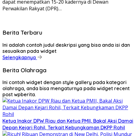
dapat menempatkan 15-20 kadernya di Dewan
Perwakilan Rakyat (DPR)…
Berita Terbaru
Ini adalah contoh judul deskripsi yang bisa anda isi dan
sesuaikan pada widget
Selengkapnya
Berita Olahraga
Ini contoh widget dengan style gallery pada kategori
olahraga, anda bisa mengaturnya pada widget recent
post wpberita.
Ketua Inakor DPW Riau dan Ketua PMII, Bakal Aksi Damai
Depan Kejari Rohil, Terkait Kebungkaman DKPP Rohil