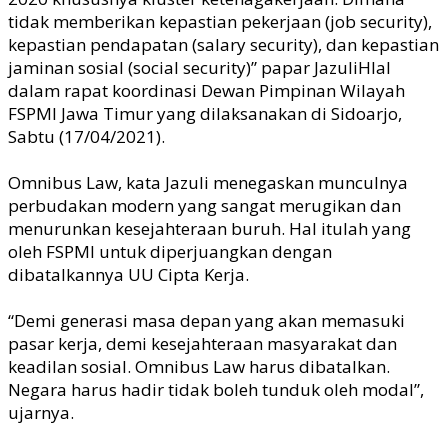
tidak memberikan kepastian pekerjaan (job security),
kepastian pendapatan (salary security), dan kepastian
jaminan sosial (social security)” papar JazuliHlal
dalam rapat koordinasi Dewan Pimpinan Wilayah
FSPMI Jawa Timur yang dilaksanakan di Sidoarjo,
Sabtu (17/04/2021).
Omnibus Law, kata Jazuli menegaskan munculnya
perbudakan modern yang sangat merugikan dan
menurunkan kesejahteraan buruh. Hal itulah yang
oleh FSPMI untuk diperjuangkan dengan
dibatalkannya UU Cipta Kerja.
“Demi generasi masa depan yang akan memasuki
pasar kerja, demi kesejahteraan masyarakat dan
keadilan sosial. Omnibus Law harus dibatalkan.
Negara harus hadir tidak boleh tunduk oleh modal”,
ujarnya.