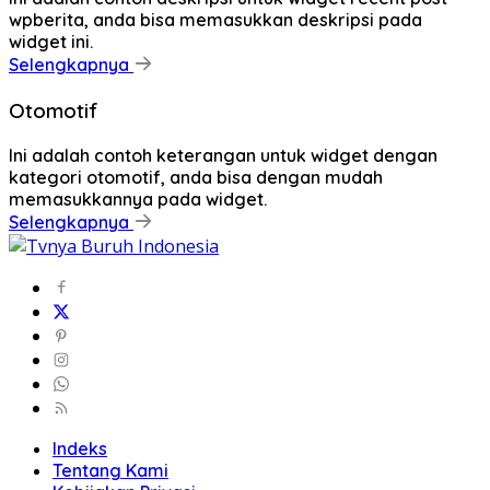
wpberita, anda bisa memasukkan deskripsi pada
widget ini.
Selengkapnya
Otomotif
Ini adalah contoh keterangan untuk widget dengan
kategori otomotif, anda bisa dengan mudah
memasukkannya pada widget.
Selengkapnya
Indeks
Tentang Kami