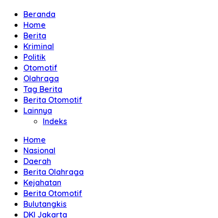
Beranda
Home
Berita
Kriminal
Politik
Otomotif
Olahraga
Tag Berita
Berita Otomotif
Lainnya
Indeks
Home
Nasional
Daerah
Berita Olahraga
Kejahatan
Berita Otomotif
Bulutangkis
DKI Jakarta