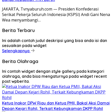
JAKARTA, Tvnyaburuh.com — Presiden Konfederasi
Serikat Pekerja Seluruh Indonesia (KSPSI) Andi Gani Nena
Wea menyambangi…
Berita Terbaru
Ini adalah contoh judul deskripsi yang bisa anda isi dan
sesuaikan pada widget
Selengkapnya
Berita Olahraga
Ini contoh widget dengan style gallery pada kategori
olahraga, anda bisa mengaturnya pada widget recent
post wpberita.
Ketua Inakor DPW Riau dan Ketua PMII, Bakal Aksi Damai
Depan Kejari Rohil, Terkait Kebungkaman DKPP Rohil