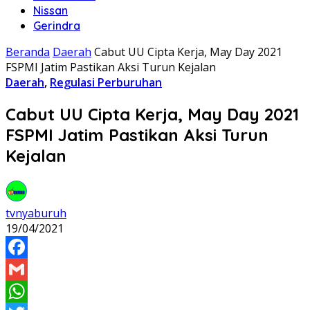
Nissan
Gerindra
Beranda
Daerah
Cabut UU Cipta Kerja, May Day 2021
FSPMI Jatim Pastikan Aksi Turun Kejalan
Daerah
,
Regulasi Perburuhan
Cabut UU Cipta Kerja, May Day 2021
FSPMI Jatim Pastikan Aksi Turun
Kejalan
tvnyaburuh
19/04/2021
Facebook
Gmail