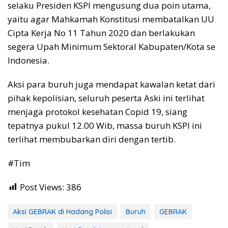
selaku Presiden KSPI mengusung dua poin utama,
yaitu agar Mahkamah Konstitusi membatalkan UU
Cipta Kerja No 11 Tahun 2020 dan berlakukan
segera Upah Minimum Sektoral Kabupaten/Kota se
Indonesia.
Aksi para buruh juga mendapat kawalan ketat dari
pihak kepolisian, seluruh peserta Aski ini terlihat
menjaga protokol kesehatan Copid 19, siang
tepatnya pukul 12.00 Wib, massa buruh KSPI ini
terlihat membubarkan diri dengan tertib.
#Tim
Post Views:
386
Aksi GEBRAK di Hadang Polisi
Buruh
GEBRAK