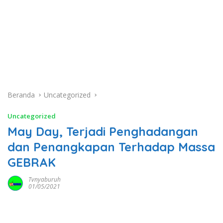
Beranda
Uncategorized
Uncategorized
May Day, Terjadi Penghadangan
dan Penangkapan Terhadap Massa
GEBRAK
Tvnyaburuh
01/05/2021