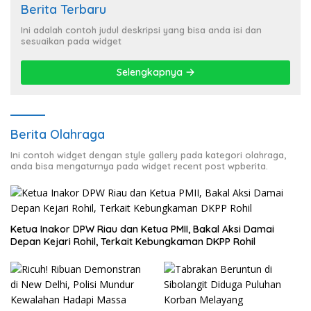
Berita Terbaru
Ini adalah contoh judul deskripsi yang bisa anda isi dan
sesuaikan pada widget
Selengkapnya
Berita Olahraga
Ini contoh widget dengan style gallery pada kategori olahraga,
anda bisa mengaturnya pada widget recent post wpberita.
Ketua Inakor DPW Riau dan Ketua PMII, Bakal Aksi Damai
Depan Kejari Rohil, Terkait Kebungkaman DKPP Rohil