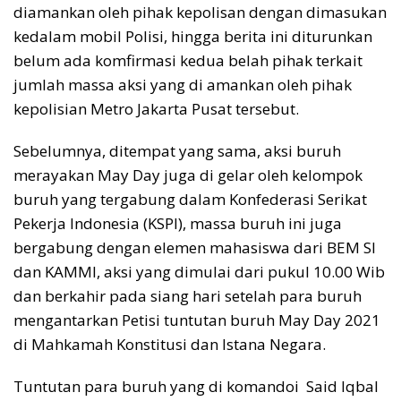
diamankan oleh pihak kepolisan dengan dimasukan
kedalam mobil Polisi, hingga berita ini diturunkan
belum ada komfirmasi kedua belah pihak terkait
jumlah massa aksi yang di amankan oleh pihak
kepolisian Metro Jakarta Pusat tersebut.
Sebelumnya, ditempat yang sama, aksi buruh
merayakan May Day juga di gelar oleh kelompok
buruh yang tergabung dalam Konfederasi Serikat
Pekerja Indonesia (KSPI), massa buruh ini juga
bergabung dengan elemen mahasiswa dari BEM SI
dan KAMMI, aksi yang dimulai dari pukul 10.00 Wib
dan berkahir pada siang hari setelah para buruh
mengantarkan Petisi tuntutan buruh May Day 2021
di Mahkamah Konstitusi dan Istana Negara.
Tuntutan para buruh yang di komandoi Said Iqbal