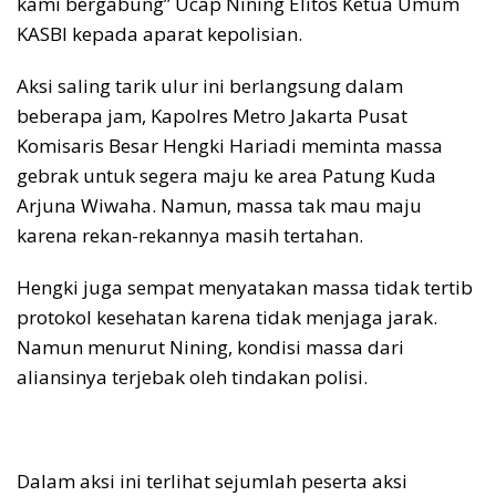
kami bergabung” Ucap Nining Elitos Ketua Umum
KASBI kepada aparat kepolisian.
Aksi saling tarik ulur ini berlangsung dalam
beberapa jam, Kapolres Metro Jakarta Pusat
Komisaris Besar Hengki Hariadi meminta massa
gebrak untuk segera maju ke area Patung Kuda
Arjuna Wiwaha. Namun, massa tak mau maju
karena rekan-rekannya masih tertahan.
Hengki juga sempat menyatakan massa tidak tertib
protokol kesehatan karena tidak menjaga jarak.
Namun menurut Nining, kondisi massa dari
aliansinya terjebak oleh tindakan polisi.
Dalam aksi ini terlihat sejumlah peserta aksi