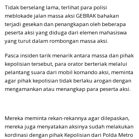
Tidak berselang lama, terlihat para polisi
meblokade jalan massa aksi GEBRAK bahakan
terjadi gesekan dan penangkapan oleh beberapa
peserta aksi yang diduga dari elemen mahasiswa
yang turut dalam rombongan massa aksi.
Pasca insiden tarik menarik antara massa dan pihak
kepolisian tersebut, para orator berteriak melalui
pelantang suara dari mobil komando aksi, meminta
agar pihak kepolisian tidak berlaku arogan dengan
mengamankan atau menangkap para peserta aksi.
Mereka meminta rekan-rekannya agar dilepaskan,
mereka juga menyatakan aksinya sudah melakukan
kordinasi dengan pihak Kepolisian dari Polda Metro