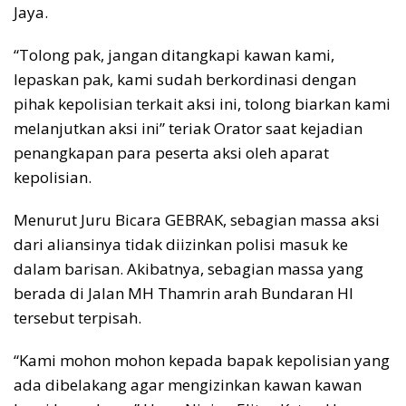
Jaya.
“Tolong pak, jangan ditangkapi kawan kami,
lepaskan pak, kami sudah berkordinasi dengan
pihak kepolisian terkait aksi ini, tolong biarkan kami
melanjutkan aksi ini” teriak Orator saat kejadian
penangkapan para peserta aksi oleh aparat
kepolisian.
Menurut Juru Bicara GEBRAK, sebagian massa aksi
dari aliansinya tidak diizinkan polisi masuk ke
dalam barisan. Akibatnya, sebagian massa yang
berada di Jalan MH Thamrin arah Bundaran HI
tersebut terpisah.
“Kami mohon mohon kepada bapak kepolisian yang
ada dibelakang agar mengizinkan kawan kawan