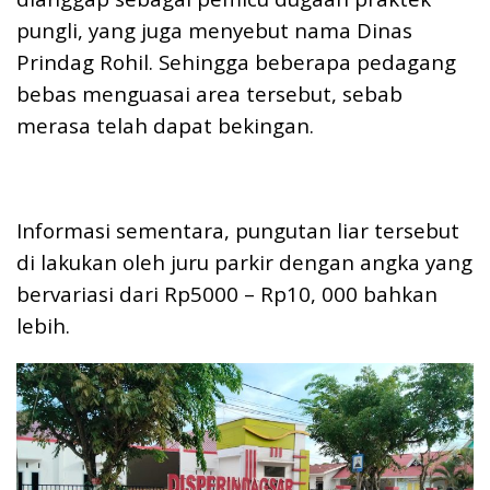
pungli, yang juga menyebut nama Dinas
Prindag Rohil. Sehingga beberapa pedagang
bebas menguasai area tersebut, sebab
merasa telah dapat bekingan.
Informasi sementara, pungutan liar tersebut
di lakukan oleh juru parkir dengan angka yang
bervariasi dari Rp5000 – Rp10, 000 bahkan
lebih.