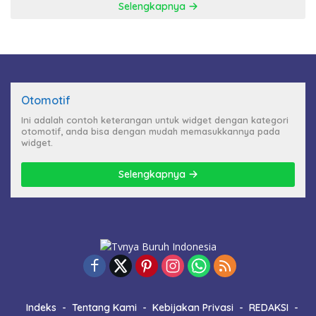
Selengkapnya
Otomotif
Ini adalah contoh keterangan untuk widget dengan kategori
otomotif, anda bisa dengan mudah memasukkannya pada
widget.
Selengkapnya
Indeks
Tentang Kami
Kebijakan Privasi
REDAKSI