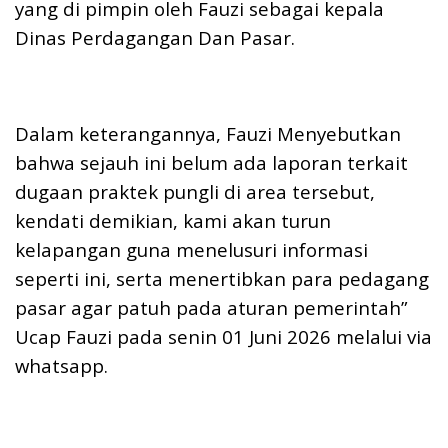
yang di pimpin oleh Fauzi sebagai kepala
Dinas Perdagangan Dan Pasar.
Dalam keterangannya, Fauzi Menyebutkan
bahwa sejauh ini belum ada laporan terkait
dugaan praktek pungli di area tersebut,
kendati demikian, kami akan turun
kelapangan guna menelusuri informasi
seperti ini, serta menertibkan para pedagang
pasar agar patuh pada aturan pemerintah”
Ucap Fauzi pada senin 01 Juni 2026 melalui via
whatsapp.