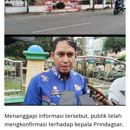
Menanggapi informasi tersebut, publik telah
mengkonfirmasi terhadap kepala Prindagsar,