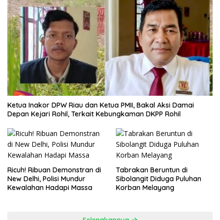
Ketua Inakor DPW Riau dan Ketua PMII, Bakal Aksi Damai
Depan Kejari Rohil, Terkait Kebungkaman DKPP Rohil
Ricuh! Ribuan Demonstran di
Tabrakan Beruntun di
New Delhi, Polisi Mundur
Sibolangit Diduga Puluhan
Kewalahan Hadapi Massa
Korban Melayang