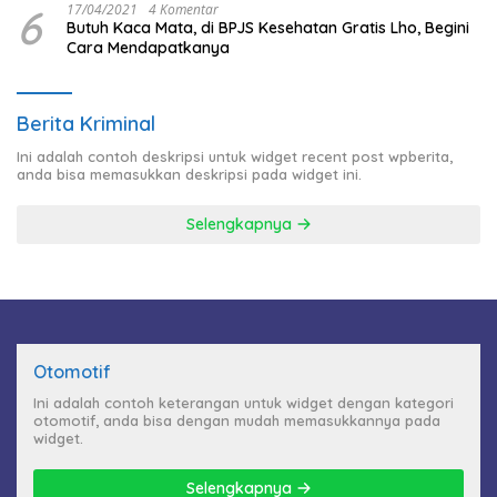
6
17/04/2021
4 Komentar
Butuh Kaca Mata, di BPJS Kesehatan Gratis Lho, Begini
Cara Mendapatkanya
Berita Kriminal
Ini adalah contoh deskripsi untuk widget recent post wpberita,
anda bisa memasukkan deskripsi pada widget ini.
Selengkapnya
Otomotif
Ini adalah contoh keterangan untuk widget dengan kategori
otomotif, anda bisa dengan mudah memasukkannya pada
widget.
Selengkapnya