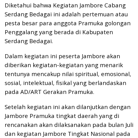
Diketahui bahwa Kegiatan Jambore Cabang
Serdang Bedagai ini adalah pertemuan atau
pesta besar para anggota Pramuka golongan
Penggalang yang berada di Kabupaten
Serdang Bedagai.
Dalam kegiatan ini peserta Jambore akan
diberikan kegiatan-kegiatan yang menarik
tentunya mencakup nilai spiritual, emosional,
sosial, intelektual, fisikal yang berlandaskan
pada AD/ART Gerakan Pramuka.
Setelah kegiatan ini akan dilanjutkan dengan
Jambore Pramuka tingkat daerah yang di
rencanakan akan dilaksanakan pada bulan Juli
dan kegiatan Jambore Tingkat Nasional pada