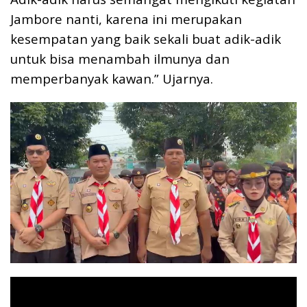
Jambore nanti, karena ini merupakan
kesempatan yang baik sekali buat adik-adik
untuk bisa menambah ilmunya dan
memperbanyak kawan.” Ujarnya.