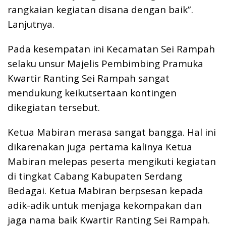
rangkaian kegiatan disana dengan baik”.
Lanjutnya.
Pada kesempatan ini Kecamatan Sei Rampah
selaku unsur Majelis Pembimbing Pramuka
Kwartir Ranting Sei Rampah sangat
mendukung keikutsertaan kontingen
dikegiatan tersebut.
Ketua Mabiran merasa sangat bangga. Hal ini
dikarenakan juga pertama kalinya Ketua
Mabiran melepas peserta mengikuti kegiatan
di tingkat Cabang Kabupaten Serdang
Bedagai. Ketua Mabiran berpsesan kepada
adik-adik untuk menjaga kekompakan dan
jaga nama baik Kwartir Ranting Sei Rampah.