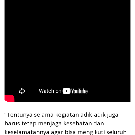
“Tentunya selama kegiatan adik-adik juga
harus tetap menjaga kesehatan dan
keselamatannya agar bisa mengikuti seluruh