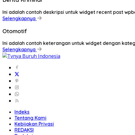
Ini adalah contoh deskripsi untuk widget recent post wpb
Selengkapnya
Otomotif
Ini adalah contoh keterangan untuk widget dengan kat
Selengkapnya
Indeks
Tentang Kami
Kebijakan Privasi
REDAKSI