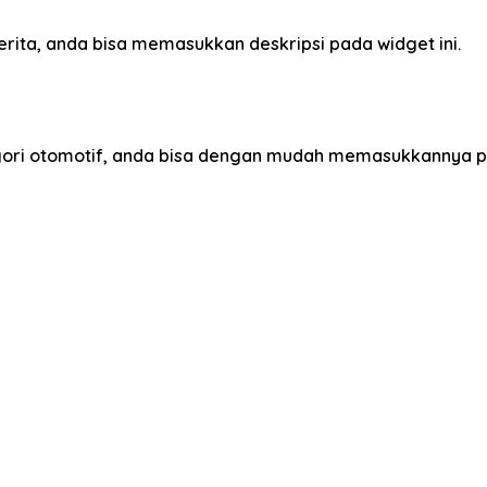
erita, anda bisa memasukkan deskripsi pada widget ini.
egori otomotif, anda bisa dengan mudah memasukkannya p