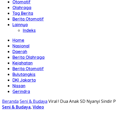
Otomotif
Olahraga
Tag Berita
Berita Otomotif
Lainnya
Indeks
Home
Nasional
Daerah
Berita Olahraga
Kejahatan
Berita Otomotif
Bulutangkis
DKI Jakarta
Nissan
Gerindra
Beranda
Seni & Budaya
Viral ! Dua Anak SD Nyanyi Sindir
Seni & Budaya
,
Video