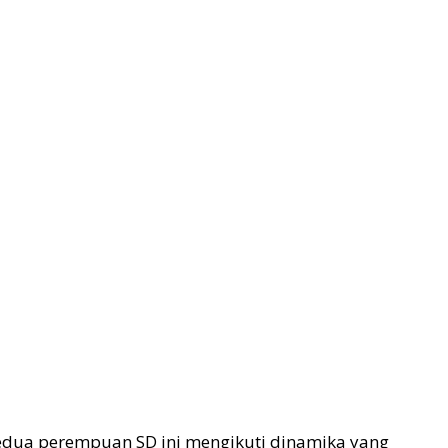
kedua perempuan SD ini mengikuti dinamika yang