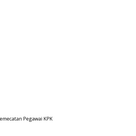
 Pemecatan Pegawai KPK