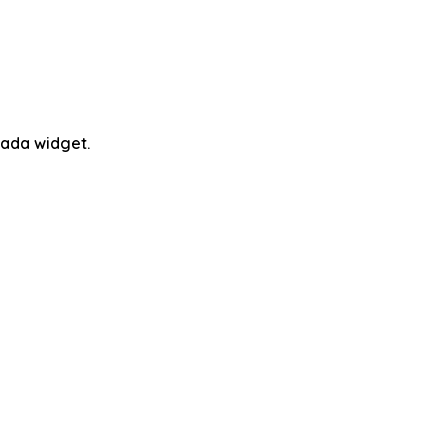
ada widget.