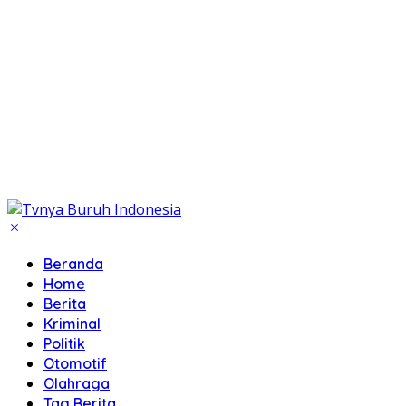
Beranda
Home
Berita
Kriminal
Politik
Otomotif
Olahraga
Tag Berita