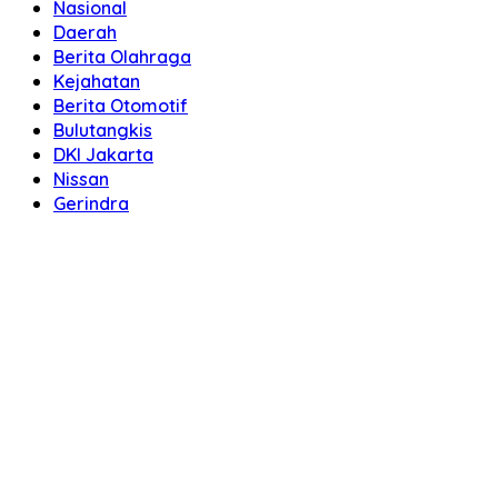
Nasional
Daerah
Berita Olahraga
Kejahatan
Berita Otomotif
Bulutangkis
DKI Jakarta
Nissan
Gerindra