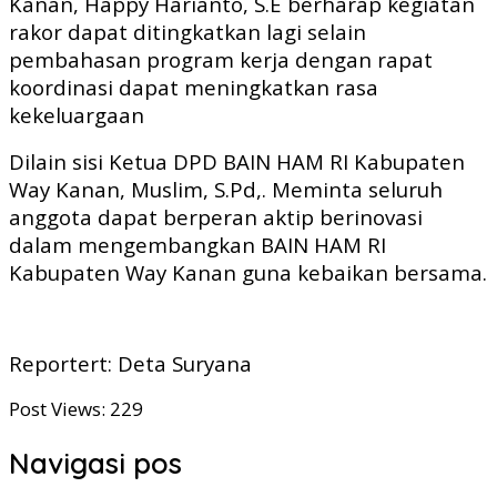
Kanan, Happy Harianto, S.E berharap kegiatan
rakor dapat ditingkatkan lagi selain
pembahasan program kerja dengan rapat
koordinasi dapat meningkatkan rasa
kekeluargaan
Dilain sisi Ketua DPD BAIN HAM RI Kabupaten
Way Kanan, Muslim, S.Pd,. Meminta seluruh
anggota dapat berperan aktip berinovasi
dalam mengembangkan BAIN HAM RI
Kabupaten Way Kanan guna kebaikan bersama.
Reportert: Deta Suryana
Post Views:
229
Navigasi pos