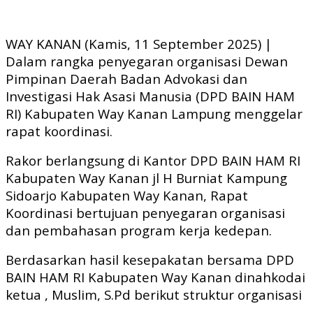
Link
WAY KANAN (Kamis, 11 September 2025) |
Dalam rangka penyegaran organisasi Dewan
Pimpinan Daerah Badan Advokasi dan
Investigasi Hak Asasi Manusia (DPD BAIN HAM
RI) Kabupaten Way Kanan Lampung menggelar
rapat koordinasi.
Rakor berlangsung di Kantor DPD BAIN HAM RI
Kabupaten Way Kanan jl H Burniat Kampung
Sidoarjo Kabupaten Way Kanan, Rapat
Koordinasi bertujuan penyegaran organisasi
dan pembahasan program kerja kedepan.
Berdasarkan hasil kesepakatan bersama DPD
BAIN HAM RI Kabupaten Way Kanan dinahkodai
ketua , Muslim, S.Pd berikut struktur organisasi