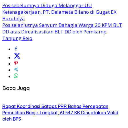
Pos sebelumnya
Diduga Melanggar UU
Ketenagakerjaan, PT. Delameta Bilano di Gugat EX
Buruhnya
Pos selanjutnya
Senyum Bahagia Warga 20 KPM BLT
DD atas Direalisasikan BLT DD oleh Pemkamp
Tanjung Rejo
Baca Juga
Rapat Koordinasi Satgas PRR Bahas Percepatan
Pemulihan Banjir Langkat, 61.547 KK Dinyatakan Valid
oleh BPS