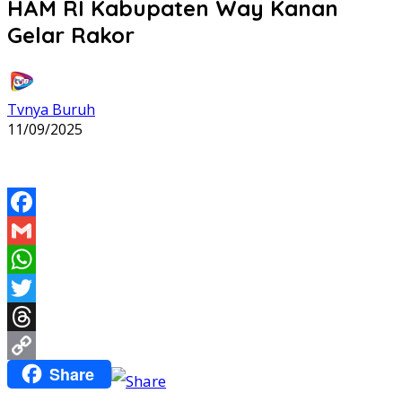
HAM RI Kabupaten Way Kanan
Gelar Rakor
Tvnya Buruh
11/09/2025
Facebook
Gmail
WhatsApp
Twitter
Threads
Share
Copy