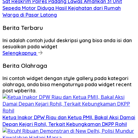
Sat Reskrim Polres Padang Lawas Amankan 31 Unit
Sepeda Motor Diduga Hasil Kejahatan dari Rumah
Warga di Pasar Latong
Berita Terbaru
Ini adalah contoh judul deskripsi yang bisa anda isi dan
sesuaikan pada widget
Selengkapnya
Berita Olahraga
Ini contoh widget dengan style gallery pada kategori
olahraga, anda bisa mengaturnya pada widget recent
post wpberita.
Ketua Inakor DPW Riau dan Ketua PMII, Bakal Aksi Damai
Depan Kejari Rohil, Terkait Kebungkaman DKPP Rohil