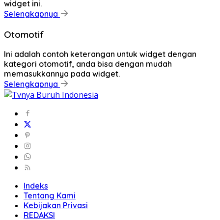
widget ini.
Selengkapnya
Otomotif
Ini adalah contoh keterangan untuk widget dengan
kategori otomotif, anda bisa dengan mudah
memasukkannya pada widget.
Selengkapnya
Indeks
Tentang Kami
Kebijakan Privasi
REDAKSI