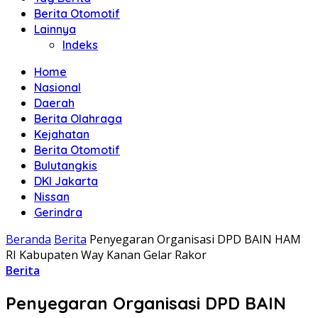
Berita Otomotif
Lainnya
Indeks
Home
Nasional
Daerah
Berita Olahraga
Kejahatan
Berita Otomotif
Bulutangkis
DKI Jakarta
Nissan
Gerindra
Beranda
Berita
Penyegaran Organisasi DPD BAIN HAM
RI Kabupaten Way Kanan Gelar Rakor
Berita
Penyegaran Organisasi DPD BAIN