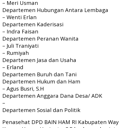
– Meri Usman
Departemen Hubungan Antara Lembaga
– Wenti Erlan
Departemen Kaderisasi
– Indra Faisan
Departemen Peranan Wanita
– Juli Traniyati
– Rumiyah
Departemen Jasa dan Usaha
– Erland
Departemen Buruh dan Tani
Departemen Hukum dan Ham
– Agus Busri, S.H
Departemen Anggara Dana Desa/ ADK
–
Departemen Sosial dan Politik
Penasehat DPD BAIN HAM RI Kabupaten Way