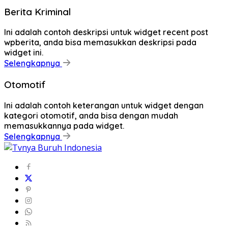
Berita Kriminal
Ini adalah contoh deskripsi untuk widget recent post
wpberita, anda bisa memasukkan deskripsi pada
widget ini.
Selengkapnya
Otomotif
Ini adalah contoh keterangan untuk widget dengan
kategori otomotif, anda bisa dengan mudah
memasukkannya pada widget.
Selengkapnya