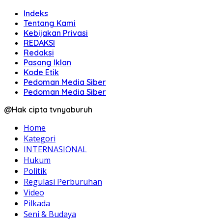
Indeks
Tentang Kami
Kebijakan Privasi
REDAKSI
Redaksi
Pasang Iklan
Kode Etik
Pedoman Media Siber
Pedoman Media Siber
@Hak cipta tvnyaburuh
Home
Kategori
INTERNASIONAL
Hukum
Politik
Regulasi Perburuhan
Video
Pilkada
Seni & Budaya