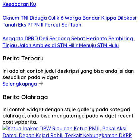
Kesabaran Ku
Oknum TNI Diduga Culik 6 Warga Bandar Klippa Dilokasi
Tanah Eks PTPN II Percut Sei Tuan
Anggota DPRD Deli Serdang Sehat Herianto Sembiring
Tinjau Jalan Ambles di STM Hilir Menuju STM Hulu
Berita Terbaru
Ini adalah contoh judul deskripsi yang bisa anda isi dan
sesuaikan pada widget
Selengkapnya
Berita Olahraga
Ini contoh widget dengan style gallery pada kategori
olahraga, anda bisa mengaturnya pada widget recent
post wpberita.