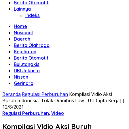
Berita Otomotif
Lainnya
Indeks
Home
Nasional
Daerah
Berita Olahraga
Kejahatan
Berita Otomotif
Bulutangkis
DKI Jakarta
Nissan
Gerindra
Beranda
Regulasi Perburuhan
Kompilasi Vidio Aksi
Buruh Indonesia, Tolak Omnibus Law - UU Cipta Kerja||
12/8/2021
Regulasi Perburuhan
,
Video
Kompilasi Vidio Aksi Buruh