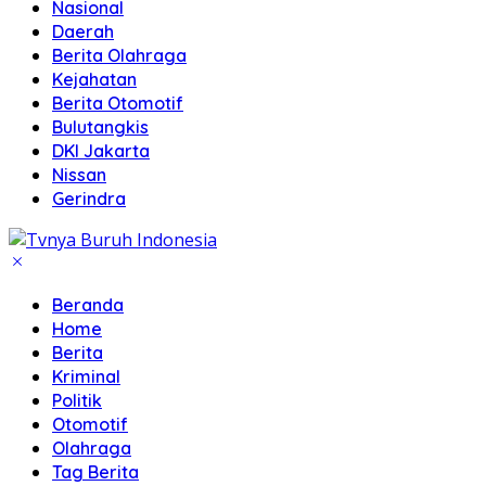
Nasional
Daerah
Berita Olahraga
Kejahatan
Berita Otomotif
Bulutangkis
DKI Jakarta
Nissan
Gerindra
Beranda
Home
Berita
Kriminal
Politik
Otomotif
Olahraga
Tag Berita