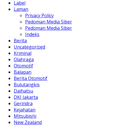
Label
Laman
Privacy Policy
Pedoman Media Siber
Pedoman Media Siber
Indeks
Berita
Uncategorized
Kriminal
Olahraga
Otomotif
Balapan
Berita Otomotif
Bulutangkis
Daihatsu
DKI Jakarta
Gerindra
Kejahatan
Mitsubishi
New Zealand