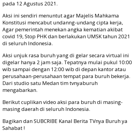
pada 12 Agustus 2021.
Aksi ini sendiri menuntut agar Majelis Mahkama
Konstitusi mencabut undanng-undang cipta kerja,
Agar pemerintah menekan angka kematian akibat
covid 19, Stop PHK dan berlakukan UMSK tahun 2021
di seluruh Indonesia.
Aksi unjuk rasa buruh yang di gelar secara virtual ini
digelar hanya 2 jam saja. Tepatnya mulai pukul 10:00
wib sampai dengan 12:00 wib di depan kantor atau
perusahaan-perusahaan tempat para buruh bekerja.
Dari studio satu Medan tim tvnyaburuh
mengabarkan.
Berikut cuplikan video aksi para buruh di masing-
masing daerah di seluruh Indonesia.
Bagikan dan SUBCRIBE Kanal Berita TVnya Buruh ya
Sahabat !