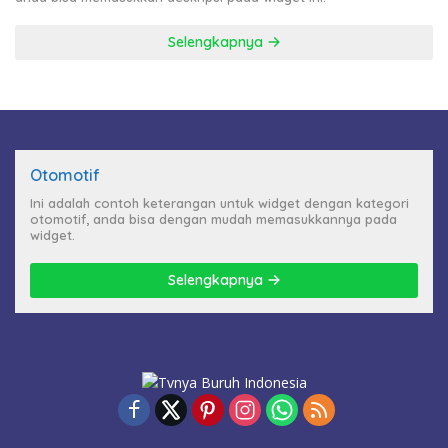
Selengkapnya
Otomotif
Ini adalah contoh keterangan untuk widget dengan kategori
otomotif, anda bisa dengan mudah memasukkannya pada
widget.
Selengkapnya