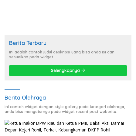
Berita Terbaru
Ini adalah contoh judul deskripsi yang bisa anda isi dan
sesuaikan pada widget
Selengkapnya
Berita Olahraga
Ini contoh widget dengan style gallery pada kategori olahraga,
anda bisa mengaturnya pada widget recent post wpberita.