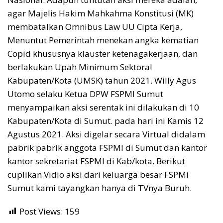
agar Majelis Hakim Mahkahma Konstitusi (MK)
membatalkan Omnibus Law UU Cipta Kerja,
Menuntut Pemerintah menekan angka kematian
Copid khususnya klauster ketenagakerjaan, dan
berlakukan Upah Minimum Sektoral
Kabupaten/Kota (UMSK) tahun 2021. Willy Agus
Utomo selaku Ketua DPW FSPMI Sumut
menyampaikan aksi serentak ini dilakukan di 10
Kabupaten/Kota di Sumut. pada hari ini Kamis 12
Agustus 2021. Aksi digelar secara Virtual didalam
pabrik pabrik anggota FSPMI di Sumut dan kantor
kantor sekretariat FSPMI di Kab/kota. Berikut
cuplikan Vidio aksi dari keluarga besar FSPMi
Sumut kami tayangkan hanya di TVnya Buruh.
Post Views:
159