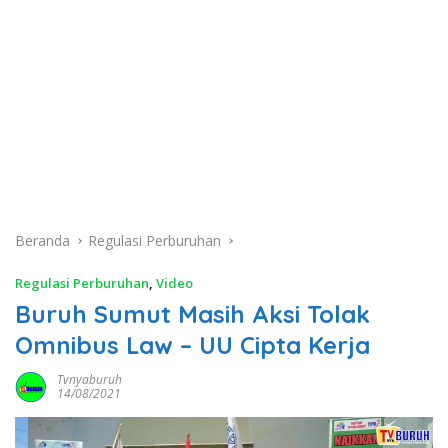
Beranda
Regulasi Perburuhan
Regulasi Perburuhan
,
Video
Buruh Sumut Masih Aksi Tolak
Omnibus Law – UU Cipta Kerja
Tvnyaburuh
14/08/2021