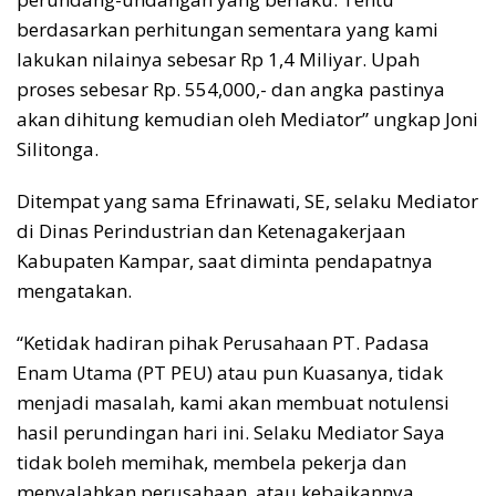
berdasarkan perhitungan sementara yang kami
lakukan nilainya sebesar Rp 1,4 Miliyar. Upah
proses sebesar Rp. 554,000,- dan angka pastinya
akan dihitung kemudian oleh Mediator” ungkap Joni
Silitonga.
Ditempat yang sama Efrinawati, SE, selaku Mediator
di Dinas Perindustrian dan Ketenagakerjaan
Kabupaten Kampar, saat diminta pendapatnya
mengatakan.
“Ketidak hadiran pihak Perusahaan PT. Padasa
Enam Utama (PT PEU) atau pun Kuasanya, tidak
menjadi masalah, kami akan membuat notulensi
hasil perundingan hari ini. Selaku Mediator Saya
tidak boleh memihak, membela pekerja dan
menyalahkan perusahaan, atau kebaikannya,