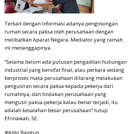
Terkait dengan informasi adanya pengosongan
rumah secara paksa oleh perusahaan dengan
melibatkan Aparat Negara, Mediator yang ramah
ini menanggapinya.
“Selama belum ada putusan pengadilan hubungan
industrial yang bersifat final, atau perkara sedang
berproses maka perusahaan dilarang melakukan
pengusiran secara paksa kepada pekerja dari
rumahnya, dan tindakan perusahaan yang
mengusir paksa pekerja kalau benar terjadi, itu
adalah kesalahan besar perusahaan” tutup
Efrinawati, SE.
#Anto Bangun