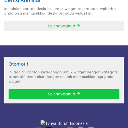
Berita Kriminal
Ini adalah contoh deskripsi untuk widget recent post wpberita,
anda bisa memasukkan deskripsi pada widget ini.
Selengkapnya
Otomotif
Ini adalah contoh keterangan untuk widget dengan kategori
otomotif, anda bisa dengan mudah memasukkannya pada
widget.
Selengkapnya