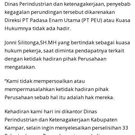
Dinas Perindustrian dan ketenagakerjaan, penyebab
kegagalan perundingan tersebut dikarenakan
Direksi PT Padasa Enam Utama (PT PEU) atau Kuasa
Hukumnya tidak ada hadir.
Jonni Silitonga,SH.MH yang bertindak sebagai kuasa
hukum pekerja, saat diminta pendapatnya terkait
dengan ketidak hadiran pihak Perusahaan
mengatakan.
“Kami tidak mempersoalkan atau
mempermasalahkan ketidak hadiran pihak
Perusahaan sebab hal itu adalah hak mereka.
Kehadiran kami hari ini dikantor Dinas
Perindustrian dan Ketenagakerjaan Kabupaten
Kampar, selain ingin menyelesaikan perselisihan 33