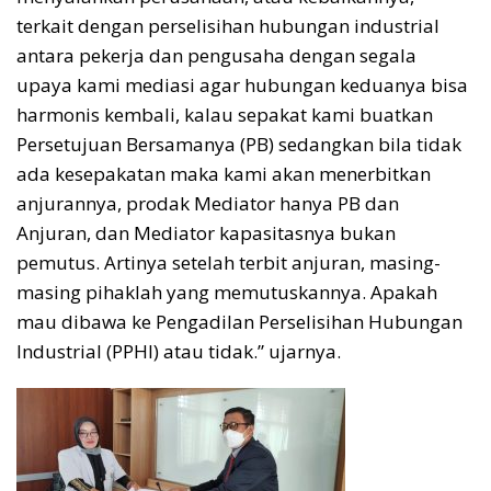
terkait dengan perselisihan hubungan industrial
antara pekerja dan pengusaha dengan segala
upaya kami mediasi agar hubungan keduanya bisa
harmonis kembali, kalau sepakat kami buatkan
Persetujuan Bersamanya (PB) sedangkan bila tidak
ada kesepakatan maka kami akan menerbitkan
anjurannya, prodak Mediator hanya PB dan
Anjuran, dan Mediator kapasitasnya bukan
pemutus. Artinya setelah terbit anjuran, masing-
masing pihaklah yang memutuskannya. Apakah
mau dibawa ke Pengadilan Perselisihan Hubungan
Industrial (PPHI) atau tidak.” ujarnya.