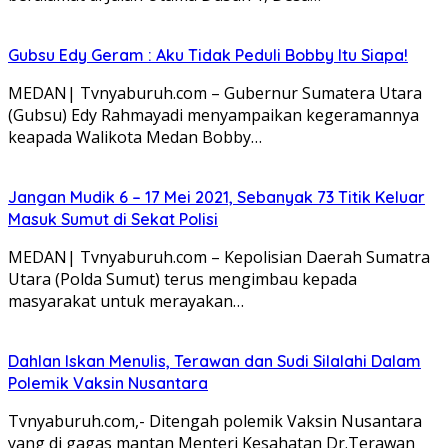
Gubsu Edy Geram : Aku Tidak Peduli Bobby Itu Siapa!
MEDAN| Tvnyaburuh.com – Gubernur Sumatera Utara
(Gubsu) Edy Rahmayadi menyampaikan kegeramannya
keapada Walikota Medan Bobby…
Jangan Mudik 6 – 17 Mei 2021, Sebanyak 73 Titik Keluar
Masuk Sumut di Sekat Polisi
MEDAN| Tvnyaburuh.com – Kepolisian Daerah Sumatra
Utara (Polda Sumut) terus mengimbau kepada
masyarakat untuk merayakan…
Dahlan Iskan Menulis, Terawan dan Sudi Silalahi Dalam
Polemik Vaksin Nusantara
Tvnyaburuh.com,- Ditengah polemik Vaksin Nusantara
yang di gagas mantan Menteri Kesahatan Dr.Terawan