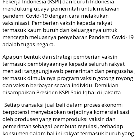
Pekerja Indonesia (KSPI) dan buruh Indonesia
mendukung upaya pemerintah untuk melawan
pandemi Covid-19 dengan cara melakukan
vaksinisasi. Pemberian vaksin kepada rakyat
termasuk kaum buruh dan keluarganya untuk
mencegah meluasnya penyebaran Pandemi Covid-19
adalah tugas negara.
Apapun bentuk dan strategi pemberian vaksin
termasuk pembiayaannya kepada seluruh rakyat
menjadi tanggungjawab pemerintah dan pengusaha ,
termasuk dimulainya program vaksin gotong royong
dan vaksin berbayar secara individu. Demikian
disampaikan Presiden KSPI Said Iqbal di Jakarta.
“Setiap transaksi jual beli dalam proses ekonomi
berpotensi menyebabkan terjadinya komersialisasi
oleh produsen yang memproduksi vaksin dan
pemerintah sebagai pembuat regulasi, terhadap
konsumen dalam hal ini rakyat termasuk buruh yang