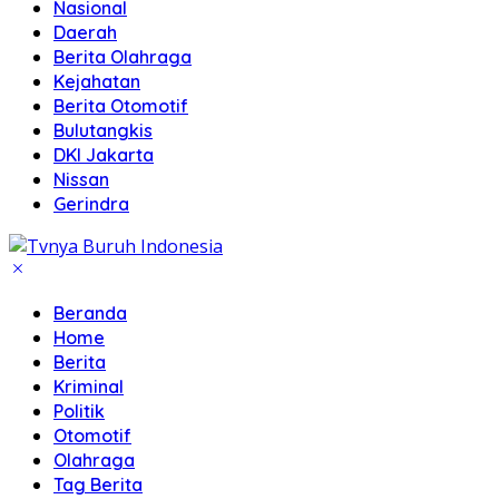
Nasional
Daerah
Berita Olahraga
Kejahatan
Berita Otomotif
Bulutangkis
DKI Jakarta
Nissan
Gerindra
Beranda
Home
Berita
Kriminal
Politik
Otomotif
Olahraga
Tag Berita