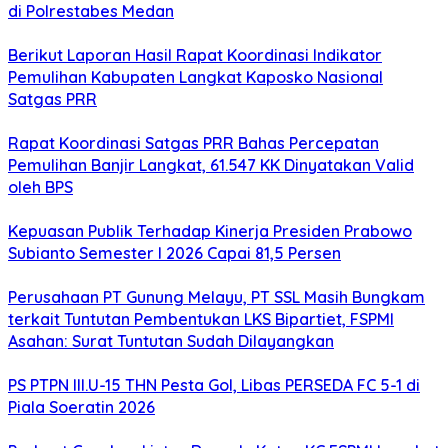
di Polrestabes Medan
Berikut Laporan Hasil Rapat Koordinasi Indikator
Pemulihan Kabupaten Langkat Kaposko Nasional
Satgas PRR
Rapat Koordinasi Satgas PRR Bahas Percepatan
Pemulihan Banjir Langkat, 61.547 KK Dinyatakan Valid
oleh BPS
Kepuasan Publik Terhadap Kinerja Presiden Prabowo
Subianto Semester I 2026 Capai 81,5 Persen
Perusahaan PT Gunung Melayu, PT SSL Masih Bungkam
terkait Tuntutan Pembentukan LKS Bipartiet, FSPMI
Asahan: Surat Tuntutan Sudah Dilayangkan
PS PTPN III.U-15 THN Pesta Gol, Libas PERSEDA FC 5-1 di
Piala Soeratin 2026