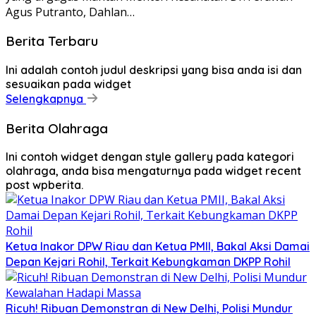
Agus Putranto, Dahlan…
Berita Terbaru
Ini adalah contoh judul deskripsi yang bisa anda isi dan
sesuaikan pada widget
Selengkapnya
Berita Olahraga
Ini contoh widget dengan style gallery pada kategori
olahraga, anda bisa mengaturnya pada widget recent
post wpberita.
Ketua Inakor DPW Riau dan Ketua PMII, Bakal Aksi Damai
Depan Kejari Rohil, Terkait Kebungkaman DKPP Rohil
Ricuh! Ribuan Demonstran di New Delhi, Polisi Mundur