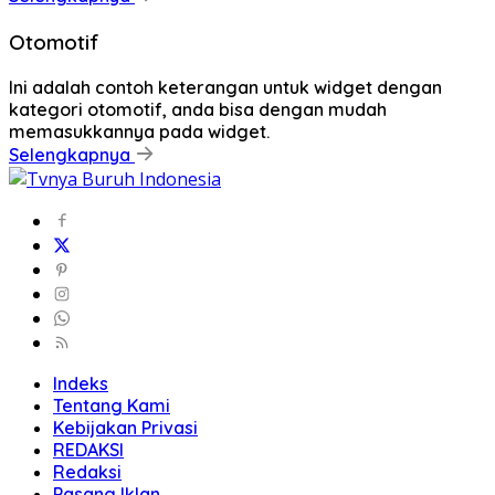
Otomotif
Ini adalah contoh keterangan untuk widget dengan
kategori otomotif, anda bisa dengan mudah
memasukkannya pada widget.
Selengkapnya
Indeks
Tentang Kami
Kebijakan Privasi
REDAKSI
Redaksi
Pasang Iklan