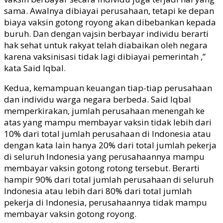
sama. Awalnya dibiayai perusahaan, tetapi ke depan
biaya vaksin gotong royong akan dibebankan kepada
buruh. Dan dengan vajsin berbayar individu berarti
hak sehat untuk rakyat telah diabaikan oleh negara
karena vaksinisasi tidak lagi dibiayai pemerintah ,”
kata Said Iqbal.
Kedua, kemampuan keuangan tiap-tiap perusahaan
dan individu warga negara berbeda. Said Iqbal
memperkirakan, jumlah perusahaan menengah ke
atas yang mampu membayar vaksin tidak lebih dari
10% dari total jumlah perusahaan di Indonesia atau
dengan kata lain hanya 20% dari total jumlah pekerja
di seluruh Indonesia yang perusahaannya mampu
membayar vaksin gotong rotong tersebut. Berarti
hampir 90% dari total jumlah perusahaan di seluruh
Indonesia atau lebih dari 80% dari total jumlah
pekerja di Indonesia, perusahaannya tidak mampu
membayar vaksin gotong royong.