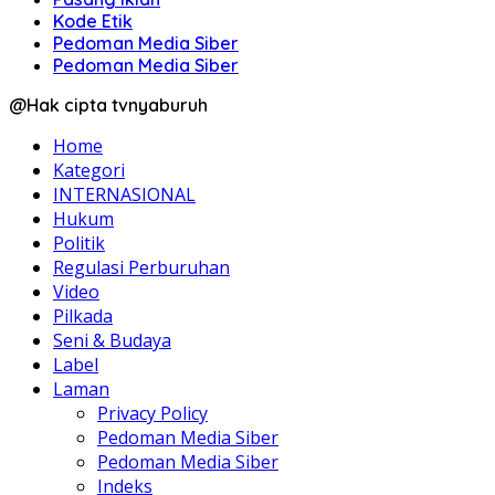
Kode Etik
Pedoman Media Siber
Pedoman Media Siber
@Hak cipta tvnyaburuh
Home
Kategori
INTERNASIONAL
Hukum
Politik
Regulasi Perburuhan
Video
Pilkada
Seni & Budaya
Label
Laman
Privacy Policy
Pedoman Media Siber
Pedoman Media Siber
Indeks