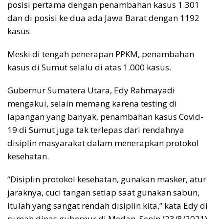
posisi pertama dengan penambahan kasus 1.301
dan di posisi ke dua ada Jawa Barat dengan 1192
kasus.
Meski di tengah penerapan PPKM, penambahan
kasus di Sumut selalu di atas 1.000 kasus.
Gubernur Sumatera Utara, Edy Rahmayadi
mengakui, selain memang karena testing di
lapangan yang banyak, penambahan kasus Covid-
19 di Sumut juga tak terlepas dari rendahnya
disiplin masyarakat dalam menerapkan protokol
kesehatan.
“Disiplin protokol kesehatan, gunakan masker, atur
jaraknya, cuci tangan setiap saat gunakan sabun,
itulah yang sangat rendah disiplin kita,” kata Edy di
rumah dinas gubernur di Medan, Senin (23/8/2021)