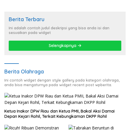
Berita Terbaru
Ini adalah contoh judul deskripsi yang bisa anda isi dan
sesuaikan pada widget
Selengkapnya
Berita Olahraga
Ini contoh widget dengan style gallery pada kategori olahraga,
anda bisa mengaturnya pada widget recent post wpberita.
Ketua Inakor DPW Riau dan Ketua PMII, Bakal Aksi Damai
Depan Kejari Rohil, Terkait Kebungkaman DKPP Rohil