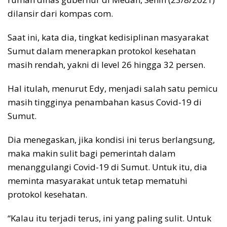
dilansir dari kompas com.
Saat ini, kata dia, tingkat kedisiplinan masyarakat
Sumut dalam menerapkan protokol kesehatan
masih rendah, yakni di level 26 hingga 32 persen.
Hal itulah, menurut Edy, menjadi salah satu pemicu
masih tingginya penambahan kasus Covid-19 di
Sumut.
Dia menegaskan, jika kondisi ini terus berlangsung,
maka makin sulit bagi pemerintah dalam
menanggulangi Covid-19 di Sumut. Untuk itu, dia
meminta masyarakat untuk tetap mematuhi
protokol kesehatan.
“Kalau itu terjadi terus, ini yang paling sulit. Untuk