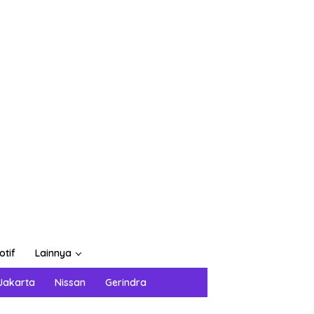
otif
Lainnya
Jakarta
Nissan
Gerindra