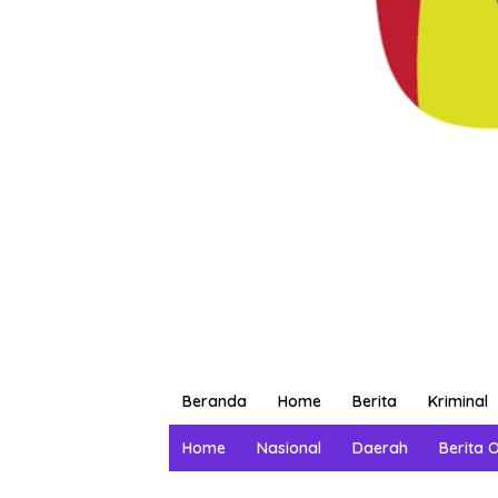
Beranda
Home
Berita
Kriminal
Home
Nasional
Daerah
Berita 