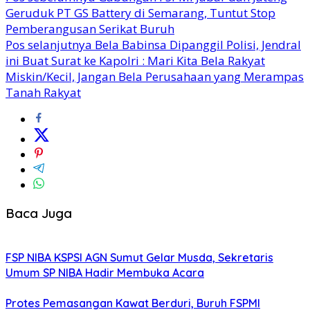
Geruduk PT GS Battery di Semarang, Tuntut Stop
Pemberangusan Serikat Buruh
Pos selanjutnya
Bela Babinsa Dipanggil Polisi, Jendral
ini Buat Surat ke Kapolri : Mari Kita Bela Rakyat
Miskin/Kecil, Jangan Bela Perusahaan yang Merampas
Tanah Rakyat
Baca Juga
FSP NIBA KSPSI AGN Sumut Gelar Musda, Sekretaris
Umum SP NIBA Hadir Membuka Acara
Protes Pemasangan Kawat Berduri, Buruh FSPMI