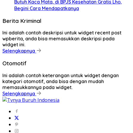
Butuh Kaca Mata, di BPJS Kesehatan Gratis Lho,
Begini Cara Mendapatkanya
Berita Kriminal
Ini adalah contoh deskripsi untuk widget recent post
wpberita, anda bisa memasukkan deskripsi pada
widget ini.
Selengkapnya
Otomotif
Ini adalah contoh keterangan untuk widget dengan
kategori otomotif, anda bisa dengan mudah
memasukkannya pada widget.
Selengkapnya