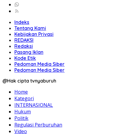
Indeks
Tentang Kami
Kebijakan Privasi
REDAKSI
Redaksi
Pasang Iklan
Kode Etik
Pedoman Media Siber
Pedoman Media Siber
@Hak cipta tvnyaburuh
Home
Kategori
INTERNASIONAL
Hukum
Politik
Regulasi Perburuhan
Video