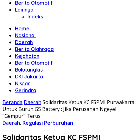
Berita Otomotif
Lainnya
Indeks
Home
Nasional
Daerah
Berita Olahraga
Kejahatan
Berita Otomotif
Bulutangkis
DKI Jakarta
Nissan
Gerindra
Beranda
Daerah
Solidaritas Ketua KC FSPMI Purwakarta
Untuk Buruh GS Battery : Jika Perusahan Ngeyel
"Gempur" Terus
Daerah
,
Regulasi Perburuhan
Solidaritas Ketua KC FSPMI