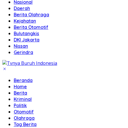
Nasional
Daerah
Berita Olahraga
Kejahatan
Berita Otomotif
Bulutangkis
DKI Jakarta
Nissan
Gerindra
Beranda
Home
Berita
Kriminal
Politik
Otomotif
Olahraga
Tag Berita