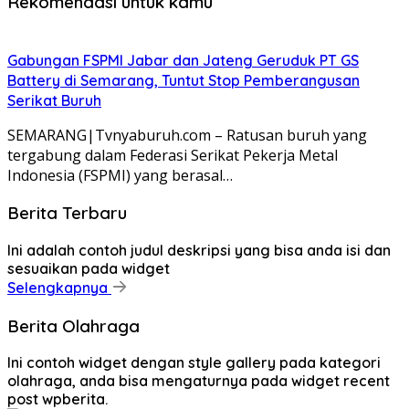
Rekomendasi untuk kamu
Gabungan FSPMI Jabar dan Jateng Geruduk PT GS
Battery di Semarang, Tuntut Stop Pemberangusan
Serikat Buruh
SEMARANG|Tvnyaburuh.com – Ratusan buruh yang
tergabung dalam Federasi Serikat Pekerja Metal
Indonesia (FSPMI) yang berasal…
Berita Terbaru
Ini adalah contoh judul deskripsi yang bisa anda isi dan
sesuaikan pada widget
Selengkapnya
Berita Olahraga
Ini contoh widget dengan style gallery pada kategori
olahraga, anda bisa mengaturnya pada widget recent
post wpberita.