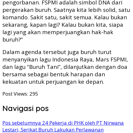
pengorbanan. FSPMI adalah simbol DNA dari
pergerakan buruh. Saatnya kita lebih solid, satu
komando. Sakit satu, sakit semua. Kalau bukan
sekarang, kapan lagi? Kalau bukan kita, siapa
lagi yang akan memperjuangkan hak-hak
buruh?”
Dalam agenda tersebut juga buruh turut
menyanyikan lagu Indonesia Raya, Mars FSPMI,
dan lagu “Buruh Tani”, dilanjutkan dengan doa
bersama sebagai bentuk harapan dan
kekuatan untuk perjuangan ke depan.
Post Views:
295
Navigasi pos
Pos sebelumnya
24 Pekerja di PHK oleh PT Nirwana
Lestari, Serikat Buruh Lakukan Perlawanan