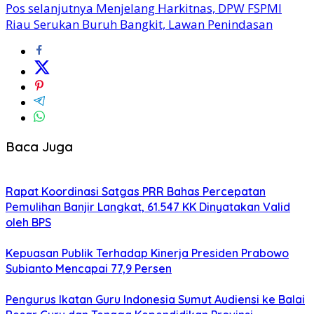
Pos selanjutnya
Menjelang Harkitnas, DPW FSPMI
Riau Serukan Buruh Bangkit, Lawan Penindasan
Baca Juga
Rapat Koordinasi Satgas PRR Bahas Percepatan
Pemulihan Banjir Langkat, 61.547 KK Dinyatakan Valid
oleh BPS
Kepuasan Publik Terhadap Kinerja Presiden Prabowo
Subianto Mencapai 77,9 Persen
Pengurus Ikatan Guru Indonesia Sumut Audiensi ke Balai