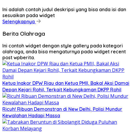
Ini adalah contoh judul deskripsi yang bisa anda isi dan
sesuaikan pada widget
Selengkapnya
Berita Olahraga
Ini contoh widget dengan style gallery pada kategori
olahraga, anda bisa mengaturnya pada widget recent
post wpberita.
Ketua Inakor DPW Riau dan Ketua PMII, Bakal Aksi Damai
Depan Kejari Rohil, Terkait Kebungkaman DKPP Rohil
Ricuh! Ribuan Demonstran di New Delhi, Polisi Mundur
Kewalahan Hadapi Massa