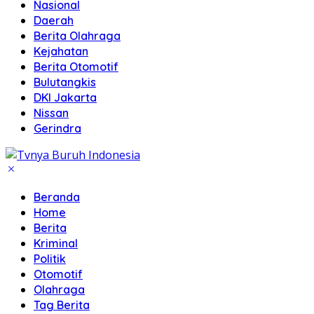
Nasional
Daerah
Berita Olahraga
Kejahatan
Berita Otomotif
Bulutangkis
DKI Jakarta
Nissan
Gerindra
Beranda
Home
Berita
Kriminal
Politik
Otomotif
Olahraga
Tag Berita