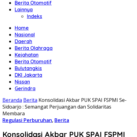
Berita Otomotif
Lainnya
Indeks
Home
Nasional
Daerah
Berita Olahraga
Kejahatan
Berita Otomotif
Bulutangkis
DKI Jakarta
Nissan
Gerindra
Beranda
Berita
Konsolidasi Akbar PUK SPAI FSPMI Se-
Sidoarjo : Semangat Perjuangan dan Solidaritas
Membara
Regulasi Perburuhan
,
Berita
Konsolidasi Akbar PUK SPAI FSPMI