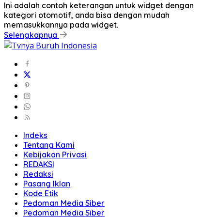
Ini adalah contoh keterangan untuk widget dengan
kategori otomotif, anda bisa dengan mudah
memasukkannya pada widget.
Selengkapnya
Indeks
Tentang Kami
Kebijakan Privasi
REDAKSI
Redaksi
Pasang Iklan
Kode Etik
Pedoman Media Siber
Pedoman Media Siber