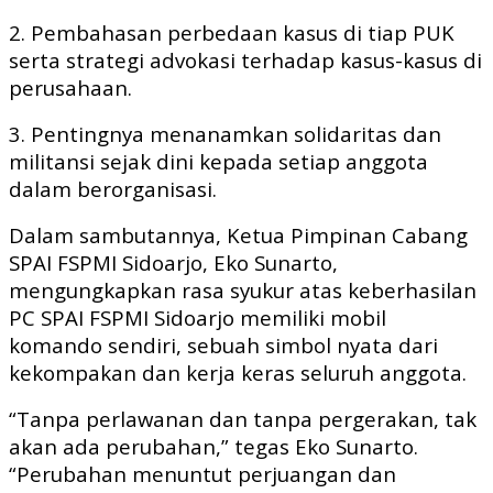
2. Pembahasan perbedaan kasus di tiap PUK
serta strategi advokasi terhadap kasus-kasus di
perusahaan.
3. Pentingnya menanamkan solidaritas dan
militansi sejak dini kepada setiap anggota
dalam berorganisasi.
Dalam sambutannya, Ketua Pimpinan Cabang
SPAI FSPMI Sidoarjo, Eko Sunarto,
mengungkapkan rasa syukur atas keberhasilan
PC SPAI FSPMI Sidoarjo memiliki mobil
komando sendiri, sebuah simbol nyata dari
kekompakan dan kerja keras seluruh anggota.
“Tanpa perlawanan dan tanpa pergerakan, tak
akan ada perubahan,” tegas Eko Sunarto.
“Perubahan menuntut perjuangan dan