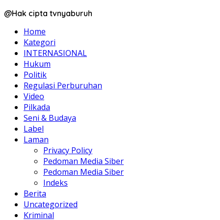
@Hak cipta tvnyaburuh
Home
Kategori
INTERNASIONAL
Hukum
Politik
Regulasi Perburuhan
Video
Pilkada
Seni & Budaya
Label
Laman
Privacy Policy
Pedoman Media Siber
Pedoman Media Siber
Indeks
Berita
Uncategorized
Kriminal