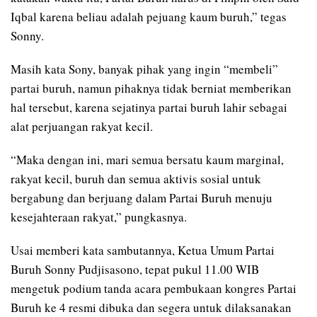
Iqbal karena beliau adalah pejuang kaum buruh,” tegas
Sonny.
Masih kata Sony, banyak pihak yang ingin “membeli”
partai buruh, namun pihaknya tidak berniat memberikan
hal tersebut, karena sejatinya partai buruh lahir sebagai
alat perjuangan rakyat kecil.
“Maka dengan ini, mari semua bersatu kaum marginal,
rakyat kecil, buruh dan semua aktivis sosial untuk
bergabung dan berjuang dalam Partai Buruh menuju
kesejahteraan rakyat,” pungkasnya.
Usai memberi kata sambutannya, Ketua Umum Partai
Buruh Sonny Pudjisasono, tepat pukul 11.00 WIB
mengetuk podium tanda acara pembukaan kongres Partai
Buruh ke 4 resmi dibuka dan segera untuk dilaksanakan