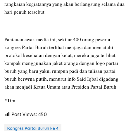
rangkaian kegiatannya yang akan berlangsung selama dua
hari penuh tersebut.
Pantauan awak media ini, sekitar 400 orang peserta
kongres Partai Buruh terlihat menjaga dan mematuhi
protokol kesehatan dengan ketat, mereka juga terlihat
kompak menggunakan jaket orange dengan logo partai
buruh yang baru yakni rumpun padi dan tulisan partai
buruh berwrna putih, menurut info Said Iqbal digadang
akan menjadi Ketua Umum atau Presiden Partai Buruh.
#Tim
Post Views:
450
Kongres Partai Buruh ke 4