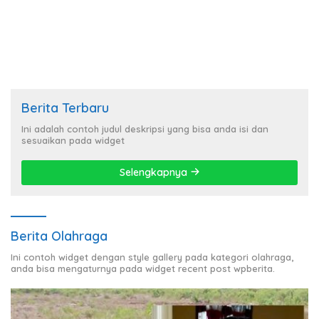
Berita Terbaru
Ini adalah contoh judul deskripsi yang bisa anda isi dan
sesuaikan pada widget
Selengkapnya
Berita Olahraga
Ini contoh widget dengan style gallery pada kategori olahraga,
anda bisa mengaturnya pada widget recent post wpberita.