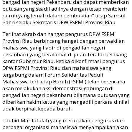
pengadilan negeri Pekanbaru dan dapat memberikan
putusan yang seadil adilnya dengan tetap mentolerir
buruh yang lemah dalam pembuktian” ucap Samsul
Bahri selaku Sekretaris DPW FSPMI Provinsi Riau
Terlihat akrab dan hangat pengurus DPW FSPMI
Provinsi Riau berbincang hangat dengan perwakilan
mahasiswa yang hadir di pengadilan negeri
pekanbaru yang beralamat di jalan Teratai belakang
kantor Gubernur Riau, ketika dikonfirmasi pengurus
DPW FSPMI Provinsi Riau dan mahasiswa yang
tergabung dalam Forum Solidaritas Peduli
Mahasiswa terhadap Buruh (FSPMI) telah berencana
akan melakukan aksi demonstrasi gabungan di
pengadilan negeri pekanbaru bilamana putusan yang
diberikan hakim ketua yang mengadili perkara dinilai
tidak berpihak kepada buruh
Tauhid Marifatulah yang merupakan pengurus dari
berbagai organisasi mahasiswa menyampaikan akan