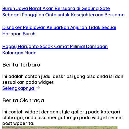
Buruh Jawa Barat Akan Bersuara di Gedung Sate
Sebagai Panggilan Cinta untuk Kesejahteraan Bersama
Disnaker Pelalawan Keluarkan Anjuran Tidak Sesuai
Harapan Buruh
Happy Haryanto Sosok Camat Milinial Dambaan
Kalangan Muda
Berita Terbaru
Ini adalah contoh judul deskripsi yang bisa anda isi dan
sesuaikan pada widget
Selengkapnya
Berita Olahraga
Ini contoh widget dengan style gallery pada kategori
olahraga, anda bisa mengaturnya pada widget recent
post wpberita.