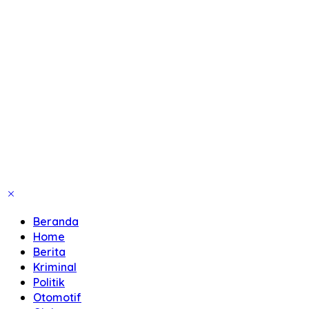
Beranda
Home
Berita
Kriminal
Politik
Otomotif