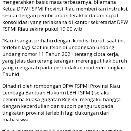
mengerahkan basis masa terbesarnya, bilamana
Ketua DPW FSPMI Provinsi Riau memberikan instruksi,
sesuai dengan pembicaraan terakhir dalam rapat
konsolidasi yang terlaksana di kantor sekretariat DPW
FSPMI Riau sekira pukul 19.00 wib
“Kami sangat prihatin dengan kondisi buruh saat ini,
terlebih lagi saat ini telah di undangkan undang
undang nomor 11 Tahun 2021 tentang cipta kerja,
yang jelas dan terang terangan merenggut hak buruh
yang mengarah pada perbudakan moderen” ungkap
Tauhid
Dihadiri oleh rombongan DPW FSPMI Provinsi Riau
Lembaga Bantuan Hukum (LBH FSPMI) selaku
penerima kuasa gugatan Reg.45, mengaku bangga
dengan keperdulian dan suport pengurus pada
tingkatan provinsi terlebih lagi dukungan dari
mahasiswa