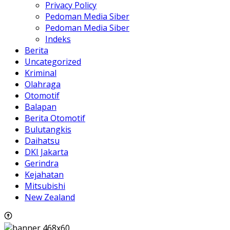
Privacy Policy
Pedoman Media Siber
Pedoman Media Siber
Indeks
Berita
Uncategorized
Kriminal
Olahraga
Otomotif
Balapan
Berita Otomotif
Bulutangkis
Daihatsu
DKI Jakarta
Gerindra
Kejahatan
Mitsubishi
New Zealand