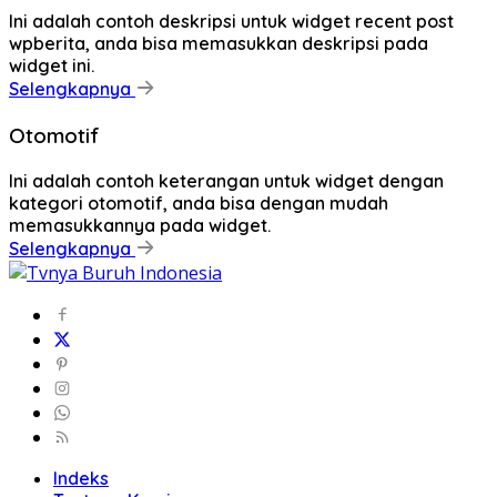
Ini adalah contoh deskripsi untuk widget recent post
wpberita, anda bisa memasukkan deskripsi pada
widget ini.
Selengkapnya
Otomotif
Ini adalah contoh keterangan untuk widget dengan
kategori otomotif, anda bisa dengan mudah
memasukkannya pada widget.
Selengkapnya
Indeks