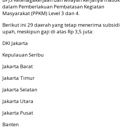
dalam Pemberlakuan Pembatasan Kegiatan
Masyarakat (PPKM) Level 3 dan 4.
Berikut ini 29 daerah yang tetap menerima subsidi
upah, meskipun gaji di atas Rp 3,5 juta:
DKI Jakarta
Kepulauan Seribu
Jakarta Barat
Jakarta Timur
Jakarta Selatan
Jakarta Utara
Jakarta Pusat
Banten