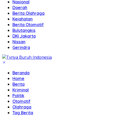
Nasional
Daerah
Berita Olahraga
Kejahatan
Berita Otomotif
Bulutangkis
DKI Jakarta
Nissan
Gerindra
Beranda
Home
Berita
Kriminal
Politik
Otomotif
Olahraga
Tag Berita