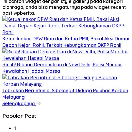
Ini contoh widget dengan style gallery pada kategori
olahraga, anda bisa mengaturnya pada widget recent
post wpberita.
Ketua Inakor DPW Riau dan Ketua PMII, Bakal Aksi Damai
Depan Kejari Rohil, Terkait Kebungkaman DKPP Rohil
Ricuh! Ribuan Demonstran di New Delhi, Polisi Mundur
Kewalahan Hadapi Massa
Tabrakan Beruntun di Sibolangit Diduga Puluhan Korban
Melayang
Selengkapnya
Popular Post
1