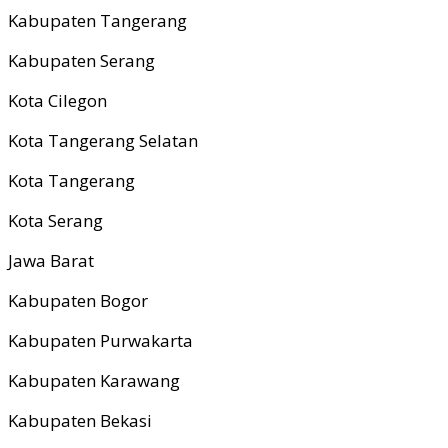
Kabupaten Tangerang
Kabupaten Serang
Kota Cilegon
Kota Tangerang Selatan
Kota Tangerang
Kota Serang
Jawa Barat
Kabupaten Bogor
Kabupaten Purwakarta
Kabupaten Karawang
Kabupaten Bekasi