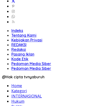
Indeks
Tentang Kami
Kebijakan Privasi
REDAKSI
Redaksi
Pasang Iklan
Kode Etik
Pedoman Media Siber
Pedoman Media Siber
@Hak cipta tvnyaburuh
Home
Kategori
INTERNASIONAL
Hukum