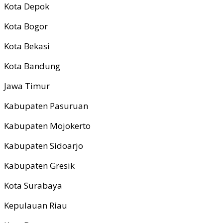
Kota Depok
Kota Bogor
Kota Bekasi
Kota Bandung
Jawa Timur
Kabupaten Pasuruan
Kabupaten Mojokerto
Kabupaten Sidoarjo
Kabupaten Gresik
Kota Surabaya
Kepulauan Riau