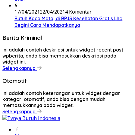
6
17/04/2021
22/04/2021
4 Komentar
Butuh Kaca Mata, di BPJS Kesehatan Gratis Lho,
Begini Cara Mendapatkanya
Berita Kriminal
Ini adalah contoh deskripsi untuk widget recent post
wpberita, anda bisa memasukkan deskripsi pada
widget ini.
Selengkapnya
Otomotif
Ini adalah contoh keterangan untuk widget dengan
kategori otomotif, anda bisa dengan mudah
memasukkannya pada widget.
Selengkapnya