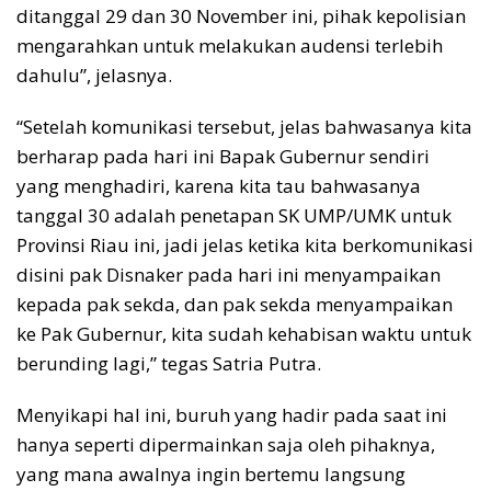
ditanggal 29 dan 30 November ini, pihak kepolisian
mengarahkan untuk melakukan audensi terlebih
dahulu”, jelasnya.
“Setelah komunikasi tersebut, jelas bahwasanya kita
berharap pada hari ini Bapak Gubernur sendiri
yang menghadiri, karena kita tau bahwasanya
tanggal 30 adalah penetapan SK UMP/UMK untuk
Provinsi Riau ini, jadi jelas ketika kita berkomunikasi
disini pak Disnaker pada hari ini menyampaikan
kepada pak sekda, dan pak sekda menyampaikan
ke Pak Gubernur, kita sudah kehabisan waktu untuk
berunding lagi,” tegas Satria Putra.
Menyikapi hal ini, buruh yang hadir pada saat ini
hanya seperti dipermainkan saja oleh pihaknya,
yang mana awalnya ingin bertemu langsung