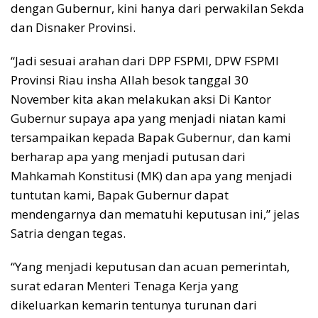
dengan Gubernur, kini hanya dari perwakilan Sekda
dan Disnaker Provinsi.
“Jadi sesuai arahan dari DPP FSPMI, DPW FSPMI
Provinsi Riau insha Allah besok tanggal 30
November kita akan melakukan aksi Di Kantor
Gubernur supaya apa yang menjadi niatan kami
tersampaikan kepada Bapak Gubernur, dan kami
berharap apa yang menjadi putusan dari
Mahkamah Konstitusi (MK) dan apa yang menjadi
tuntutan kami, Bapak Gubernur dapat
mendengarnya dan mematuhi keputusan ini,” jelas
Satria dengan tegas.
“Yang menjadi keputusan dan acuan pemerintah,
surat edaran Menteri Tenaga Kerja yang
dikeluarkan kemarin tentunya turunan dari