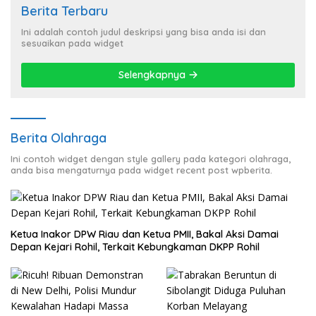
Berita Terbaru
Ini adalah contoh judul deskripsi yang bisa anda isi dan
sesuaikan pada widget
Selengkapnya
Berita Olahraga
Ini contoh widget dengan style gallery pada kategori olahraga,
anda bisa mengaturnya pada widget recent post wpberita.
Ketua Inakor DPW Riau dan Ketua PMII, Bakal Aksi Damai
Depan Kejari Rohil, Terkait Kebungkaman DKPP Rohil