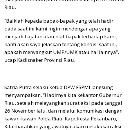
Riau.
“Baiklah kepada bapak-bapak yang telah hadir
pada saat ini kami ingin mendengar apa yang
menjadi hajatan atau niat bapak terhadap kami,
nanti akan saya jelaskan tentang kondisi saat ini,
apakah menyangkut UMP/UMK atau hal lainnya”,
ucap Kadisnaker Provinsi Riau.
Satria Putra selaku Ketua DPW FSPMI langsung
menyampaikan, “Hadirnya kita kekantor Gubernur
Riau, setelah melayangkan surat aksi pada tanggal
26 November lalu, dan melalui komunikasi dengan
kawan-kawan Polda Riau, Kapolresta Pekanbaru,
Kita diarahkan yang awalnya akan melakukan aksi