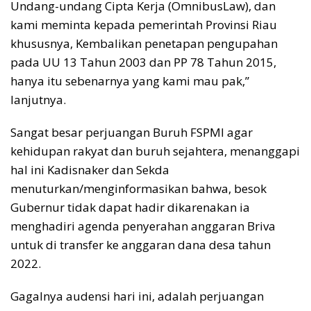
Undang-undang Cipta Kerja (OmnibusLaw), dan
kami meminta kepada pemerintah Provinsi Riau
khususnya, Kembalikan penetapan pengupahan
pada UU 13 Tahun 2003 dan PP 78 Tahun 2015,
hanya itu sebenarnya yang kami mau pak,”
lanjutnya.
Sangat besar perjuangan Buruh FSPMI agar
kehidupan rakyat dan buruh sejahtera, menanggapi
hal ini Kadisnaker dan Sekda
menuturkan/menginformasikan bahwa, besok
Gubernur tidak dapat hadir dikarenakan ia
menghadiri agenda penyerahan anggaran Briva
untuk di transfer ke anggaran dana desa tahun
2022.
Gagalnya audensi hari ini, adalah perjuangan