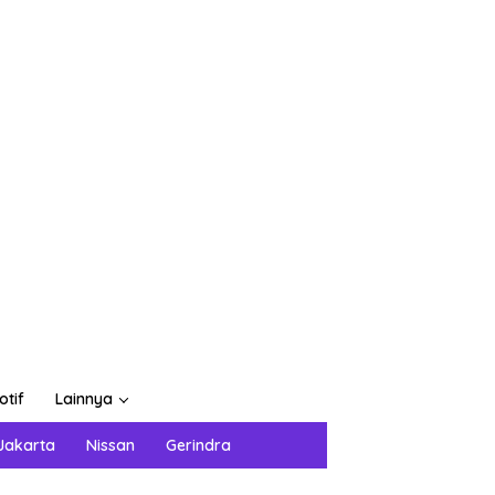
otif
Lainnya
Jakarta
Nissan
Gerindra