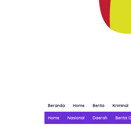
Beranda
Home
Berita
Kriminal
Home
Nasional
Daerah
Berita 