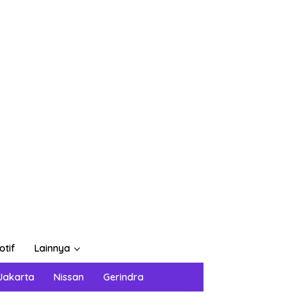
otif
Lainnya
Jakarta
Nissan
Gerindra