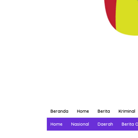
Beranda
Home
Berita
Kriminal
Home
Nasional
Daerah
Berita 