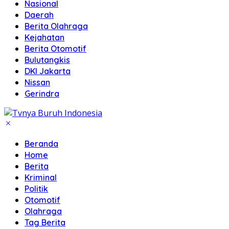
Nasional
Daerah
Berita Olahraga
Kejahatan
Berita Otomotif
Bulutangkis
DKI Jakarta
Nissan
Gerindra
Beranda
Home
Berita
Kriminal
Politik
Otomotif
Olahraga
Tag Berita