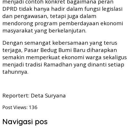
menjadi contoh konkret bagaimana peran
DPRD tidak hanya hadir dalam fungsi legislasi
dan pengawasan, tetapi juga dalam
mendorong program pemberdayaan ekonomi
masyarakat yang berkelanjutan.
Dengan semangat kebersamaan yang terus
terjaga, Pasar Bedug Bumi Baru diharapkan
semakin memperkuat ekonomi warga sekaligus
menjadi tradisi Ramadhan yang dinanti setiap
tahunnya.
Reportert: Deta Suryana
Post Views:
136
Navigasi pos