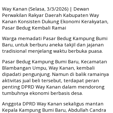
Link
Way Kanan (Selasa, 3/3/2026) | Dewan
Perwakilan Rakyar Daerah Kabupaten Way
Kanan Konsisten Dukung Ekonomi Kerakyatan,
Pasar Bedug Kembali Ramai
Warga memadati Pasar Bedug Kampung Bumi
Baru, untuk berburu aneka takjil dan jajanan
tradisional menjelang waktu berbuka puasa.
Pasar Bedug Kampung Bumi Baru, Kecamatan
Blambangan Umpu, Way Kanan, kembali
dipadati pengunjung. Namun di balik ramainya
aktivitas jual beli tersebut, terdapat peran
penting DPRD Way Kanan dalam mendorong
tumbuhnya ekonomi berbasis desa.
Anggota DPRD Way Kanan sekaligus mantan
Kepala Kampung Bumi Baru, Abdullah Candra