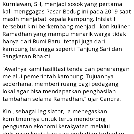
Kurniawan, SH, menjadi sosok yang pertama
kali menggagas Pasar Bedug ini pada 2019 saat
masih menjabat kepala kampung. Inisiatif
tersebut kini berkembang menjadi ikon kuliner
Ramadhan yang mampu menarik warga tidak
hanya dari Bumi Baru, tetapi juga dari
kampung tetangga seperti Tanjung Sari dan
Sangkaran Bhakti.
“Awalnya kami fasilitasi tenda dan penerangan
melalui pemerintah kampung. Tujuannya
sederhana, memberi ruang bagi pedagang
lokal agar bisa mendapatkan penghasilan
tambahan selama Ramadhan,” ujar Candra.
Kini, sebagai legislator, ia menegaskan
komitmennya untuk terus mendorong
penguatan ekonomi kerakyatan melalui
dukungan kebijakan dan perhatian terhadap