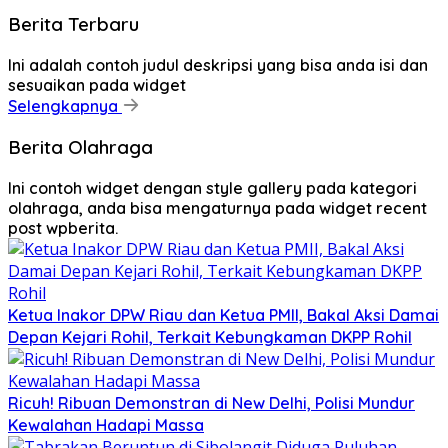
Berita Terbaru
Ini adalah contoh judul deskripsi yang bisa anda isi dan
sesuaikan pada widget
Selengkapnya
Berita Olahraga
Ini contoh widget dengan style gallery pada kategori
olahraga, anda bisa mengaturnya pada widget recent
post wpberita.
Ketua Inakor DPW Riau dan Ketua PMII, Bakal Aksi Damai
Depan Kejari Rohil, Terkait Kebungkaman DKPP Rohil
Ricuh! Ribuan Demonstran di New Delhi, Polisi Mundur
Kewalahan Hadapi Massa