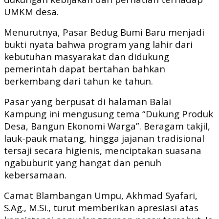
UMKM desa.
Menurutnya, Pasar Bedug Bumi Baru menjadi
bukti nyata bahwa program yang lahir dari
kebutuhan masyarakat dan didukung
pemerintah dapat bertahan bahkan
berkembang dari tahun ke tahun.
Pasar yang berpusat di halaman Balai
Kampung ini mengusung tema “Dukung Produk
Desa, Bangun Ekonomi Warga”. Beragam takjil,
lauk-pauk matang, hingga jajanan tradisional
tersaji secara higienis, menciptakan suasana
ngabuburit yang hangat dan penuh
kebersamaan.
Camat Blambangan Umpu, Akhmad Syafari,
S.Ag., M.Si., turut memberikan apresiasi atas