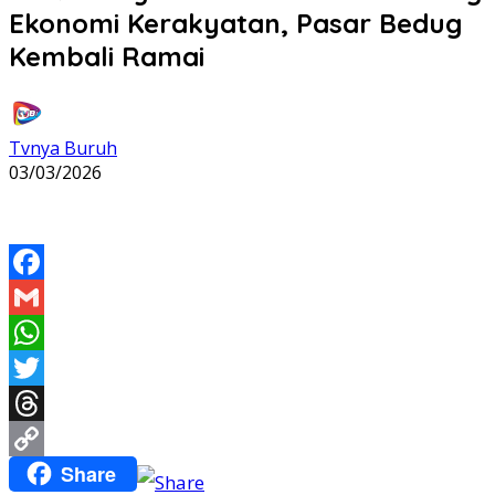
Ekonomi Kerakyatan, Pasar Bedug
Kembali Ramai
Tvnya Buruh
03/03/2026
Facebook
Gmail
WhatsApp
Twitter
Threads
Share
Copy