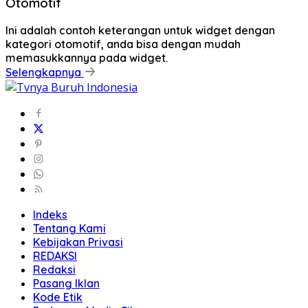
Otomotif
Ini adalah contoh keterangan untuk widget dengan
kategori otomotif, anda bisa dengan mudah
memasukkannya pada widget.
Selengkapnya
Indeks
Tentang Kami
Kebijakan Privasi
REDAKSI
Redaksi
Pasang Iklan
Kode Etik