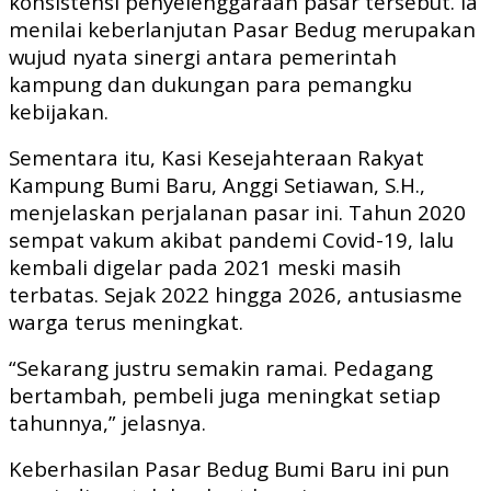
konsistensi penyelenggaraan pasar tersebut. Ia
menilai keberlanjutan Pasar Bedug merupakan
wujud nyata sinergi antara pemerintah
kampung dan dukungan para pemangku
kebijakan.
Sementara itu, Kasi Kesejahteraan Rakyat
Kampung Bumi Baru, Anggi Setiawan, S.H.,
menjelaskan perjalanan pasar ini. Tahun 2020
sempat vakum akibat pandemi Covid-19, lalu
kembali digelar pada 2021 meski masih
terbatas. Sejak 2022 hingga 2026, antusiasme
warga terus meningkat.
“Sekarang justru semakin ramai. Pedagang
bertambah, pembeli juga meningkat setiap
tahunnya,” jelasnya.
Keberhasilan Pasar Bedug Bumi Baru ini pun