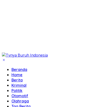
Beranda
Home
Berita
Kriminal
Politik
Otomotif
Olahraga
Tag Berita