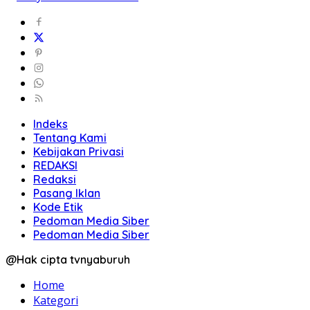
Indeks
Tentang Kami
Kebijakan Privasi
REDAKSI
Redaksi
Pasang Iklan
Kode Etik
Pedoman Media Siber
Pedoman Media Siber
@Hak cipta tvnyaburuh
Home
Kategori