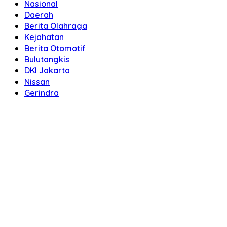
Nasional
Daerah
Berita Olahraga
Kejahatan
Berita Otomotif
Bulutangkis
DKI Jakarta
Nissan
Gerindra