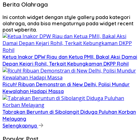
Berita Olahraga
Ini contoh widget dengan style gallery pada kategori
olahraga, anda bisa mengaturnya pada widget recent
post wpberita.
Ketua Inakor DPW Riau dan Ketua PMII, Bakal Aksi Damai
Depan Kejari Rohil, Terkait Kebungkaman DKPP Rohil
Ricuh! Ribuan Demonstran di New Delhi, Polisi Mundur
Kewalahan Hadapi Massa
Tabrakan Beruntun di Sibolangit Diduga Puluhan Korban
Melayang
Selengkapnya
Popular Post