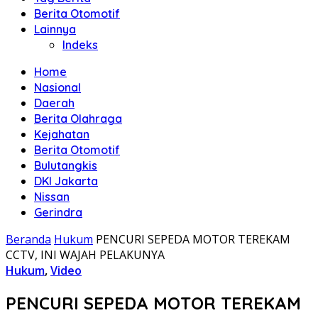
Berita Otomotif
Lainnya
Indeks
Home
Nasional
Daerah
Berita Olahraga
Kejahatan
Berita Otomotif
Bulutangkis
DKI Jakarta
Nissan
Gerindra
Beranda
Hukum
PENCURI SEPEDA MOTOR TEREKAM
CCTV, INI WAJAH PELAKUNYA
Hukum
,
Video
PENCURI SEPEDA MOTOR TEREKAM