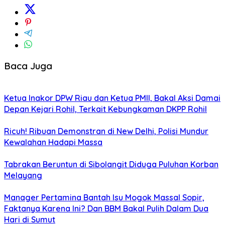
Baca Juga
Ketua Inakor DPW Riau dan Ketua PMII, Bakal Aksi Damai
Depan Kejari Rohil, Terkait Kebungkaman DKPP Rohil
Ricuh! Ribuan Demonstran di New Delhi, Polisi Mundur
Kewalahan Hadapi Massa
Tabrakan Beruntun di Sibolangit Diduga Puluhan Korban
Melayang
Manager Pertamina Bantah Isu Mogok Massal Sopir,
Faktanya Karena Ini? Dan BBM Bakal Pulih Dalam Dua
Hari di Sumut