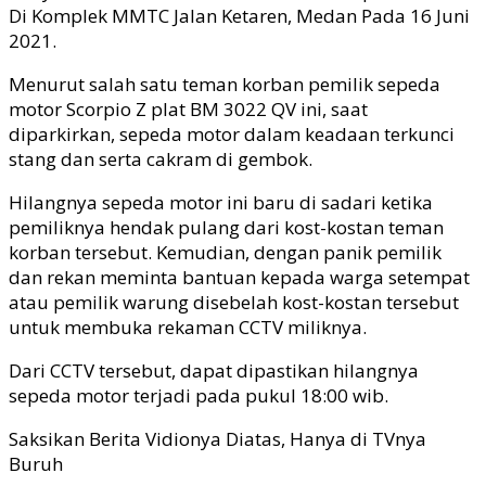
Di Komplek MMTC Jalan Ketaren, Medan Pada 16 Juni
2021.
Menurut salah satu teman korban pemilik sepeda
motor Scorpio Z plat BM 3022 QV ini, saat
diparkirkan, sepeda motor dalam keadaan terkunci
stang dan serta cakram di gembok.
Hilangnya sepeda motor ini baru di sadari ketika
pemiliknya hendak pulang dari kost-kostan teman
korban tersebut. Kemudian, dengan panik pemilik
dan rekan meminta bantuan kepada warga setempat
atau pemilik warung disebelah kost-kostan tersebut
untuk membuka rekaman CCTV miliknya.
Dari CCTV tersebut, dapat dipastikan hilangnya
sepeda motor terjadi pada pukul 18:00 wib.
Saksikan Berita Vidionya Diatas, Hanya di TVnya
Buruh