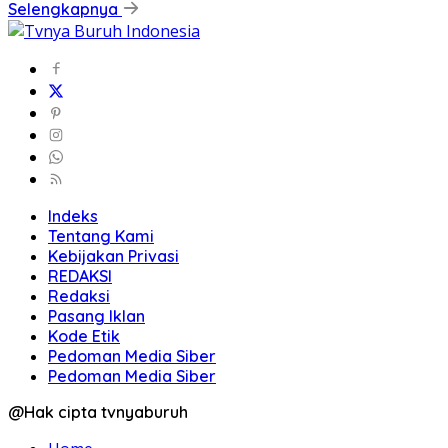
Selengkapnya
Indeks
Tentang Kami
Kebijakan Privasi
REDAKSI
Redaksi
Pasang Iklan
Kode Etik
Pedoman Media Siber
Pedoman Media Siber
@Hak cipta tvnyaburuh