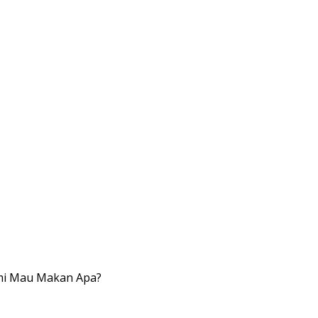
ami Mau Makan Apa?