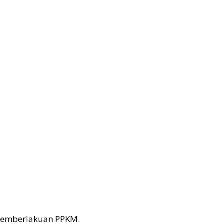
 pemberlakuan PPKM.