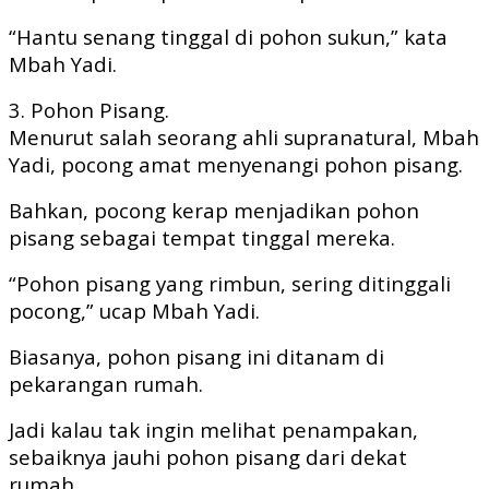
“Hantu senang tinggal di pohon sukun,” kata
Mbah Yadi.
3. Pohon Pisang.
Menurut salah seorang ahli supranatural, Mbah
Yadi, pocong amat menyenangi pohon pisang.
Bahkan, pocong kerap menjadikan pohon
pisang sebagai tempat tinggal mereka.
“Pohon pisang yang rimbun, sering ditinggali
pocong,” ucap Mbah Yadi.
Biasanya, pohon pisang ini ditanam di
pekarangan rumah.
Jadi kalau tak ingin melihat penampakan,
sebaiknya jauhi pohon pisang dari dekat
rumah.