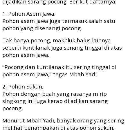
dijadikan sarang pocong. Berikut daftarnya:
1. Pohon Asem Jawa.
Pohon asem jawa juga termasuk salah satu
pohon yang disenangi pocong.
Tak hanya pocong, makhluk halus lainnya
seperti kuntilanak juga senang tinggal di atas
pohon asem jawa.
“Pocong dan kuntilanak itu sering tinggal di
pohon asem jawa,” tegas Mbah Yadi.
2. Pohon Sukun.
Pohon dengan buah yang rasanya mirip
singkong ini juga kerap dijadikan sarang
pocong.
Menurut Mbah Yadi, banyak orang yang sering
melihat penampakan di atas pohon sukun.