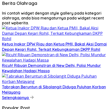
Berita Olahraga
Ini contoh widget dengan style gallery pada kategori
olahraga, anda bisa mengaturnya pada widget recent
post wpberita.
Ketua Inakor DPW Riau dan Ketua PMII, Bakal Aksi Damai
Depan Kejari Rohil, Terkait Kebungkaman DKPP Rohil
Ricuh! Ribuan Demonstran di New Delhi, Polisi Mundur
Kewalahan Hadapi Massa
Tabrakan Beruntun di Sibolangit Diduga Puluhan Korban
Melayang
Selengkapnya
Popular Post