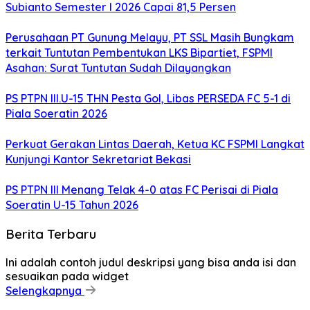
Subianto Semester I 2026 Capai 81,5 Persen
Perusahaan PT Gunung Melayu, PT SSL Masih Bungkam
terkait Tuntutan Pembentukan LKS Bipartiet, FSPMI
Asahan: Surat Tuntutan Sudah Dilayangkan
PS PTPN III.U-15 THN Pesta Gol, Libas PERSEDA FC 5-1 di
Piala Soeratin 2026
Perkuat Gerakan Lintas Daerah, Ketua KC FSPMI Langkat
Kunjungi Kantor Sekretariat Bekasi
PS PTPN III Menang Telak 4-0 atas FC Perisai di Piala
Soeratin U-15 Tahun 2026
Berita Terbaru
Ini adalah contoh judul deskripsi yang bisa anda isi dan
sesuaikan pada widget
Selengkapnya