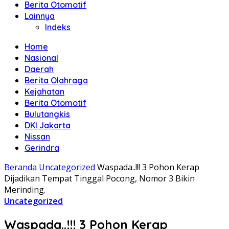
Berita Otomotif
Lainnya
Indeks
Home
Nasional
Daerah
Berita Olahraga
Kejahatan
Berita Otomotif
Bulutangkis
DKI Jakarta
Nissan
Gerindra
Beranda
Uncategorized
Waspada..!!! 3 Pohon Kerap
Dijadikan Tempat Tinggal Pocong, Nomor 3 Bikin
Merinding.
Uncategorized
Waspada..!!! 3 Pohon Kerap