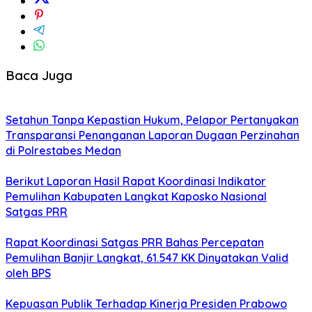
Baca Juga
Setahun Tanpa Kepastian Hukum, Pelapor Pertanyakan
Transparansi Penanganan Laporan Dugaan Perzinahan
di Polrestabes Medan
Berikut Laporan Hasil Rapat Koordinasi Indikator
Pemulihan Kabupaten Langkat Kaposko Nasional
Satgas PRR
Rapat Koordinasi Satgas PRR Bahas Percepatan
Pemulihan Banjir Langkat, 61.547 KK Dinyatakan Valid
oleh BPS
Kepuasan Publik Terhadap Kinerja Presiden Prabowo