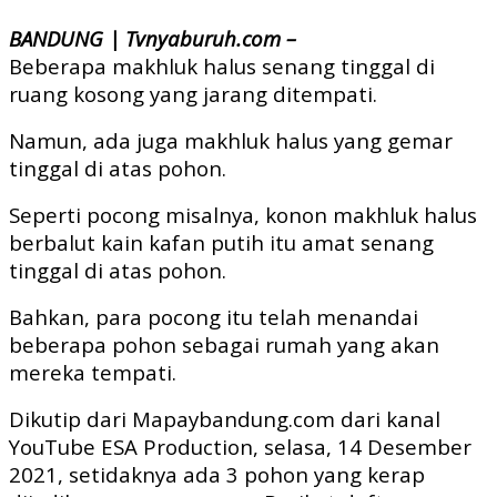
Link
BANDUNG | Tvnyaburuh.com –
Beberapa makhluk halus senang tinggal di
ruang kosong yang jarang ditempati.
Namun, ada juga makhluk halus yang gemar
tinggal di atas pohon.
Seperti pocong misalnya, konon makhluk halus
berbalut kain kafan putih itu amat senang
tinggal di atas pohon.
Bahkan, para pocong itu telah menandai
beberapa pohon sebagai rumah yang akan
mereka tempati.
Dikutip dari Mapaybandung.com dari kanal
YouTube ESA Production, selasa, 14 Desember
2021, setidaknya ada 3 pohon yang kerap