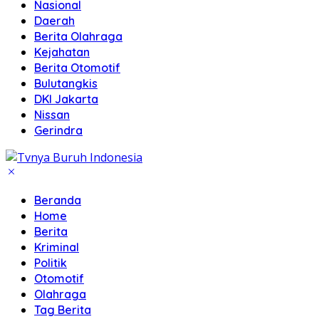
Nasional
Daerah
Berita Olahraga
Kejahatan
Berita Otomotif
Bulutangkis
DKI Jakarta
Nissan
Gerindra
Beranda
Home
Berita
Kriminal
Politik
Otomotif
Olahraga
Tag Berita