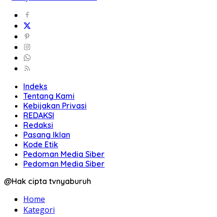
Indeks
Tentang Kami
Kebijakan Privasi
REDAKSI
Redaksi
Pasang Iklan
Kode Etik
Pedoman Media Siber
Pedoman Media Siber
@Hak cipta tvnyaburuh
Home
Kategori