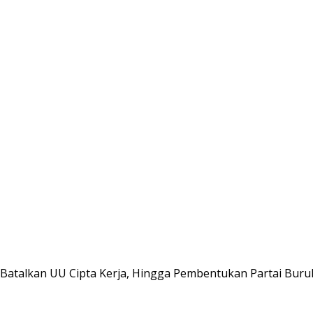
 Batalkan UU Cipta Kerja, Hingga Pembentukan Partai Buru