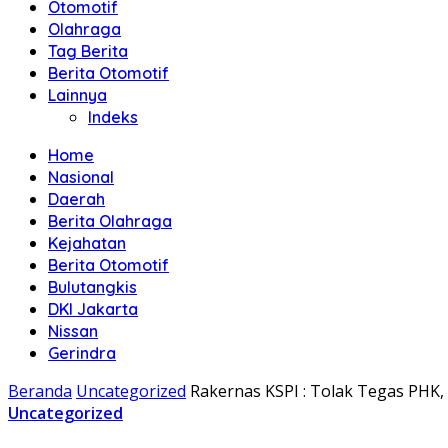
Otomotif
Olahraga
Tag Berita
Berita Otomotif
Lainnya
Indeks
Home
Nasional
Daerah
Berita Olahraga
Kejahatan
Berita Otomotif
Bulutangkis
DKI Jakarta
Nissan
Gerindra
Beranda
Uncategorized
Rakernas KSPI : Tolak Tegas PHK,
Uncategorized