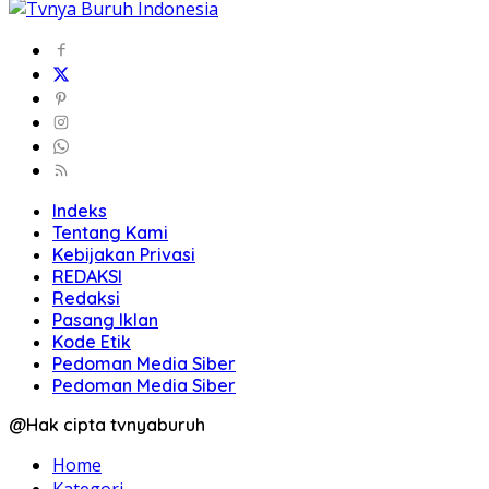
Indeks
Tentang Kami
Kebijakan Privasi
REDAKSI
Redaksi
Pasang Iklan
Kode Etik
Pedoman Media Siber
Pedoman Media Siber
@Hak cipta tvnyaburuh
Home