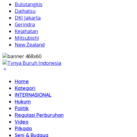
Bulutangkis
Daihatsu
DKI Jakarta
Gerindra
Kejahatan
Mitsubishi
New Zealand
Home
Kategori
INTERNASIONAL
Hukum
Politik
Regulasi Perburuhan
Video
Pilkada
Seni & Budaya