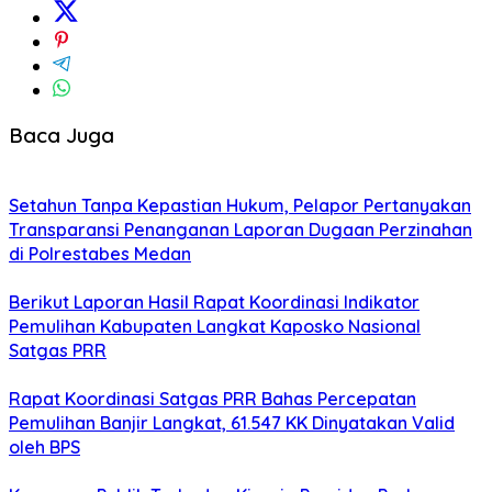
Baca Juga
Setahun Tanpa Kepastian Hukum, Pelapor Pertanyakan
Transparansi Penanganan Laporan Dugaan Perzinahan
di Polrestabes Medan
Berikut Laporan Hasil Rapat Koordinasi Indikator
Pemulihan Kabupaten Langkat Kaposko Nasional
Satgas PRR
Rapat Koordinasi Satgas PRR Bahas Percepatan
Pemulihan Banjir Langkat, 61.547 KK Dinyatakan Valid
oleh BPS