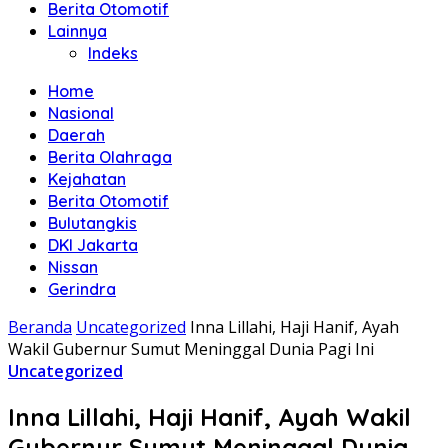
Berita Otomotif
Lainnya
Indeks
Home
Nasional
Daerah
Berita Olahraga
Kejahatan
Berita Otomotif
Bulutangkis
DKI Jakarta
Nissan
Gerindra
Beranda
Uncategorized
Inna Lillahi, Haji Hanif, Ayah
Wakil Gubernur Sumut Meninggal Dunia Pagi Ini
Uncategorized
Inna Lillahi, Haji Hanif, Ayah Wakil
Gubernur Sumut Meninggal Dunia