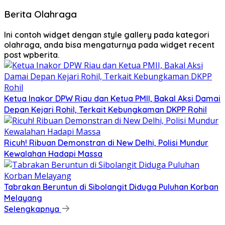
Berita Olahraga
Ini contoh widget dengan style gallery pada kategori
olahraga, anda bisa mengaturnya pada widget recent
post wpberita.
Ketua Inakor DPW Riau dan Ketua PMII, Bakal Aksi Damai
Depan Kejari Rohil, Terkait Kebungkaman DKPP Rohil
Ricuh! Ribuan Demonstran di New Delhi, Polisi Mundur
Kewalahan Hadapi Massa
Tabrakan Beruntun di Sibolangit Diduga Puluhan Korban
Melayang
Selengkapnya