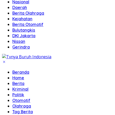
Nasional
Daerah
Berita Olahraga
Kejahatan
Berita Otomotif
Bulutangkis
DKI Jakarta
Nissan
Gerindra
Beranda
Home
Berita
Kriminal
Politik
Otomotif
Olahraga
Tag Berita