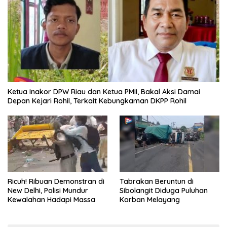
Ketua Inakor DPW Riau dan Ketua PMII, Bakal Aksi Damai
Depan Kejari Rohil, Terkait Kebungkaman DKPP Rohil
Ricuh! Ribuan Demonstran di
Tabrakan Beruntun di
New Delhi, Polisi Mundur
Sibolangit Diduga Puluhan
Kewalahan Hadapi Massa
Korban Melayang