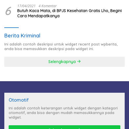
6
17/04/2021
4 Komentar
Butuh Kaca Mata, di BPJS Kesehatan Gratis Lho, Begini
Cara Mendapatkanya
Berita Kriminal
Ini adalah contoh deskripsi untuk widget recent post wpberita,
anda bisa memasukkan deskripsi pada widget ini.
Selengkapnya
Otomotif
Ini adalah contoh keterangan untuk widget dengan kategori
otomotif, anda bisa dengan mudah memasukkannya pada
widget.