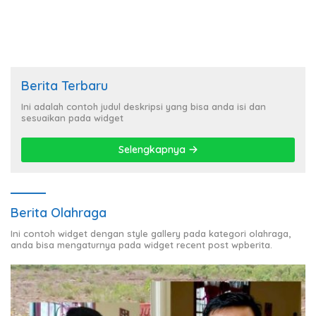
Berita Terbaru
Ini adalah contoh judul deskripsi yang bisa anda isi dan
sesuaikan pada widget
Selengkapnya
Berita Olahraga
Ini contoh widget dengan style gallery pada kategori olahraga,
anda bisa mengaturnya pada widget recent post wpberita.