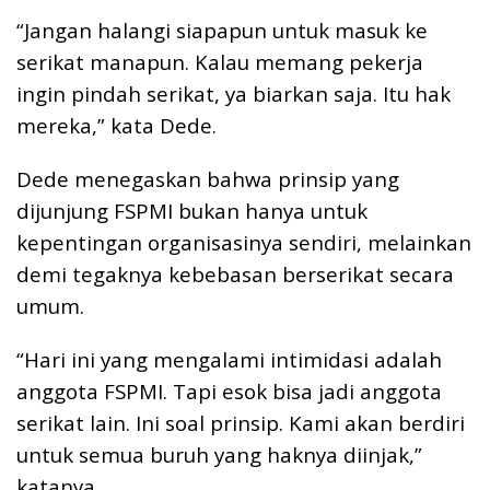
“Jangan halangi siapapun untuk masuk ke
serikat manapun. Kalau memang pekerja
ingin pindah serikat, ya biarkan saja. Itu hak
mereka,” kata Dede.
Dede menegaskan bahwa prinsip yang
dijunjung FSPMI bukan hanya untuk
kepentingan organisasinya sendiri, melainkan
demi tegaknya kebebasan berserikat secara
umum.
“Hari ini yang mengalami intimidasi adalah
anggota FSPMI. Tapi esok bisa jadi anggota
serikat lain. Ini soal prinsip. Kami akan berdiri
untuk semua buruh yang haknya diinjak,”
katanya.