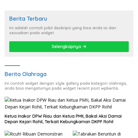
Berita Terbaru
Ini adalah contoh judul deskripsi yang bisa anda isi dan
sesuaikan pada widget
Selengkapnya
Berita Olahraga
Ini contoh widget dengan style gallery pada kategori olahraga,
anda bisa mengaturnya pada widget recent post wpberita.
Ketua Inakor DPW Riau dan Ketua PMII, Bakal Aksi Damai
Depan Kejari Rohil, Terkait Kebungkaman DKPP Rohil