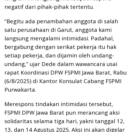
negatif dari pihak-pihak tertentu.
“Begitu ada penambahan anggota di salah
satu perusahaan di Garut, anggota kami
langsung mengalami intimidasi. Padahal,
bergabung dengan serikat pekerja itu hak
setiap pekerja, dan dijamin oleh undang-
undang,” ujar Dede dalam wawancara usai
rapat Koordinasi DPW FSPMI Jawa Barat, Rabu
(6/8/2025) di Kantor Konsulat Cabang FSPMI
Purwakarta.
Merespons tindakan intimidasi tersebut,
FSPMI DPW Jawa Barat pun merancang aksi
solidaritas selama tiga hari, yakni tanggal 12,
13, dan 14 Agustus 2025. Aksi ini akan digelar