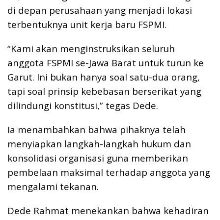
di depan perusahaan yang menjadi lokasi
terbentuknya unit kerja baru FSPMI.
“Kami akan menginstruksikan seluruh
anggota FSPMI se-Jawa Barat untuk turun ke
Garut. Ini bukan hanya soal satu-dua orang,
tapi soal prinsip kebebasan berserikat yang
dilindungi konstitusi,” tegas Dede.
Ia menambahkan bahwa pihaknya telah
menyiapkan langkah-langkah hukum dan
konsolidasi organisasi guna memberikan
pembelaan maksimal terhadap anggota yang
mengalami tekanan.
Dede Rahmat menekankan bahwa kehadiran