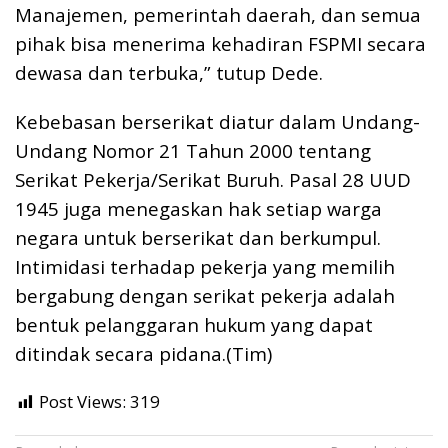
Manajemen, pemerintah daerah, dan semua
pihak bisa menerima kehadiran FSPMI secara
dewasa dan terbuka,” tutup Dede.
Kebebasan berserikat diatur dalam Undang-
Undang Nomor 21 Tahun 2000 tentang
Serikat Pekerja/Serikat Buruh. Pasal 28 UUD
1945 juga menegaskan hak setiap warga
negara untuk berserikat dan berkumpul.
Intimidasi terhadap pekerja yang memilih
bergabung dengan serikat pekerja adalah
bentuk pelanggaran hukum yang dapat
ditindak secara pidana.(Tim)
Post Views:
319