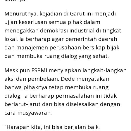
Menurutnya, kejadian di Garut ini menjadi
ujian keseriusan semua pihak dalam
menegakkan demokrasi industrial di tingkat
lokal. Ia berharap agar pemerintah daerah
dan manajemen perusahaan bersikap bijak
dan membuka ruang dialog yang sehat.
Meskipun FSPMI menyiapkan langkah-langkah
aksi dan pembelaan, Dede menyatakan
bahwa pihaknya tetap membuka ruang
dialog. Ia berharap permasalahan ini tidak
berlarut-larut dan bisa diselesaikan dengan
cara musyawarah.
“Harapan kita, ini bisa berjalan baik.