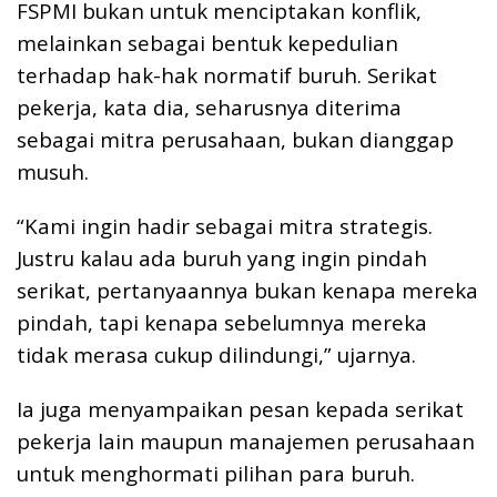
FSPMI bukan untuk menciptakan konflik,
melainkan sebagai bentuk kepedulian
terhadap hak-hak normatif buruh. Serikat
pekerja, kata dia, seharusnya diterima
sebagai mitra perusahaan, bukan dianggap
musuh.
“Kami ingin hadir sebagai mitra strategis.
Justru kalau ada buruh yang ingin pindah
serikat, pertanyaannya bukan kenapa mereka
pindah, tapi kenapa sebelumnya mereka
tidak merasa cukup dilindungi,” ujarnya.
Ia juga menyampaikan pesan kepada serikat
pekerja lain maupun manajemen perusahaan
untuk menghormati pilihan para buruh.