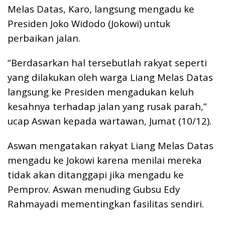
Melas Datas, Karo, langsung mengadu ke
Presiden Joko Widodo (Jokowi) untuk
perbaikan jalan.
“Berdasarkan hal tersebutlah rakyat seperti
yang dilakukan oleh warga Liang Melas Datas
langsung ke Presiden mengadukan keluh
kesahnya terhadap jalan yang rusak parah,”
ucap Aswan kepada wartawan, Jumat (10/12).
Aswan mengatakan rakyat Liang Melas Datas
mengadu ke Jokowi karena menilai mereka
tidak akan ditanggapi jika mengadu ke
Pemprov. Aswan menuding Gubsu Edy
Rahmayadi mementingkan fasilitas sendiri.