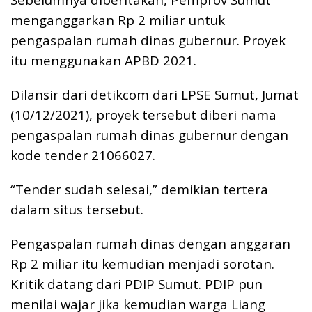
menganggarkan Rp 2 miliar untuk
pengaspalan rumah dinas gubernur. Proyek
itu menggunakan APBD 2021.
Dilansir dari detikcom dari LPSE Sumut, Jumat
(10/12/2021), proyek tersebut diberi nama
pengaspalan rumah dinas gubernur dengan
kode tender 21066027.
“Tender sudah selesai,” demikian tertera
dalam situs tersebut.
Pengaspalan rumah dinas dengan anggaran
Rp 2 miliar itu kemudian menjadi sorotan.
Kritik datang dari PDIP Sumut. PDIP pun
menilai wajar jika kemudian warga Liang