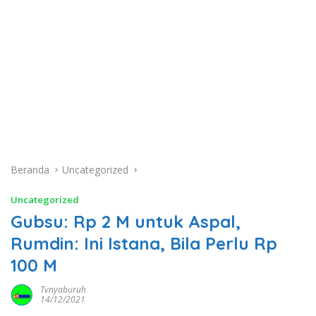
Beranda
Uncategorized
Uncategorized
Gubsu: Rp 2 M untuk Aspal,
Rumdin: Ini Istana, Bila Perlu Rp
100 M
Tvnyaburuh
14/12/2021