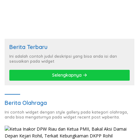
Percepatan Realisasi
Bantuan Korban Banjir
Berita Terbaru
Ini adalah contoh judul deskripsi yang bisa anda isi dan
sesuaikan pada widget
Selengkapnya
Berita Olahraga
Ini contoh widget dengan style gallery pada kategori olahraga,
anda bisa mengaturnya pada widget recent post wpberita.