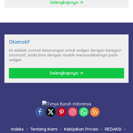
Selengkapnya
Otomotif
Ini adalah contoh keterangan untuk widget dengan kategori
otomotif, anda bisa dengan mudah memasukkannya pada
widget.
Selengkapnya
Indeks
Tentang Kami
Kebijakan Privasi
REDAKSI