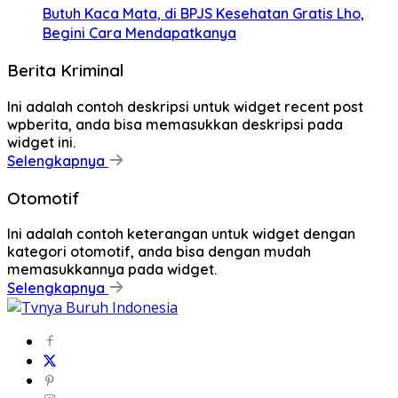
Butuh Kaca Mata, di BPJS Kesehatan Gratis Lho,
Begini Cara Mendapatkanya
Berita Kriminal
Ini adalah contoh deskripsi untuk widget recent post
wpberita, anda bisa memasukkan deskripsi pada
widget ini.
Selengkapnya
Otomotif
Ini adalah contoh keterangan untuk widget dengan
kategori otomotif, anda bisa dengan mudah
memasukkannya pada widget.
Selengkapnya