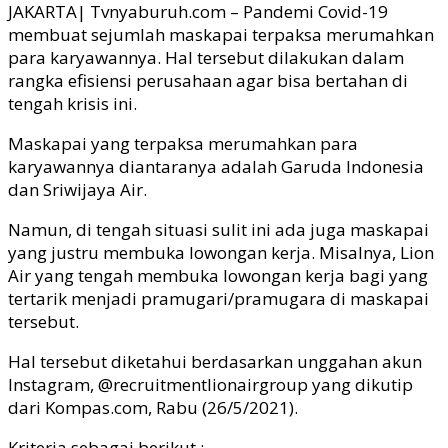
JAKARTA| Tvnyaburuh.com – Pandemi Covid-19
membuat sejumlah maskapai terpaksa merumahkan
para karyawannya. Hal tersebut dilakukan dalam
rangka efisiensi perusahaan agar bisa bertahan di
tengah krisis ini.
Maskapai yang terpaksa merumahkan para
karyawannya diantaranya adalah Garuda Indonesia
dan Sriwijaya Air.
Namun, di tengah situasi sulit ini ada juga maskapai
yang justru membuka lowongan kerja. Misalnya, Lion
Air yang tengah membuka lowongan kerja bagi yang
tertarik menjadi pramugari/pramugara di maskapai
tersebut.
Hal tersebut diketahui berdasarkan unggahan akun
Instagram, @recruitmentlionairgroup yang dikutip
dari Kompas.com, Rabu (26/5/2021).
Kriteria sebagai berikut :