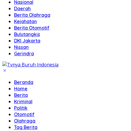
Nasional
Daerah
Berita Olahraga
Kejahatan
Berita Otomotif
Bulutangkis
DKI Jakarta
Nissan
Gerindra
Beranda
Home
Berita
Kriminal
Politik
Otomotif
Olahraga
Tag Berita