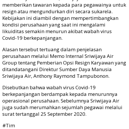
memberikan tawaran kepada para pegawainya untuk
resign atau mengundurkan diri secara sukarela.
Kebijakan ini diambil dengan mempertimbangkan
kondisi perusahaan yang saat ini mengalami
likuiditas semakin menurun akibat wabah virus
Covid-19 berkepanjangan.
Alasan tersebut tertuang dalam penjelasan
perusahaan melalui Memo Internal Sriwijaya Air
Group tentang Pemberian Opsi Resign Karyawan yang
ditandatangani Direktur Sumber Daya Manusia
Sriwijaya Air, Anthony Raymond Tampubonon.
Disebutkan bahwa wabah virus Covid-19
berkepanjangan berdampak kepada menurunnya
operasional perusahaan. Sebelumnya Sriwijaya Air
juga sudah merumahkan sejumlah pegawai melalui
surat tertanggal 25 September 2020.
#Tim