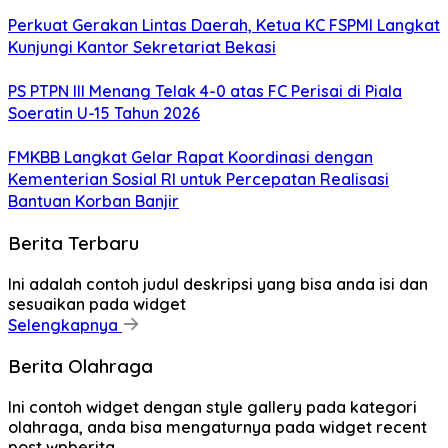
Perkuat Gerakan Lintas Daerah, Ketua KC FSPMI Langkat
Kunjungi Kantor Sekretariat Bekasi
PS PTPN III Menang Telak 4-0 atas FC Perisai di Piala
Soeratin U-15 Tahun 2026
FMKBB Langkat Gelar Rapat Koordinasi dengan
Kementerian Sosial RI untuk Percepatan Realisasi
Bantuan Korban Banjir
Berita Terbaru
Ini adalah contoh judul deskripsi yang bisa anda isi dan
sesuaikan pada widget
Selengkapnya
Berita Olahraga
Ini contoh widget dengan style gallery pada kategori
olahraga, anda bisa mengaturnya pada widget recent
post wpberita.