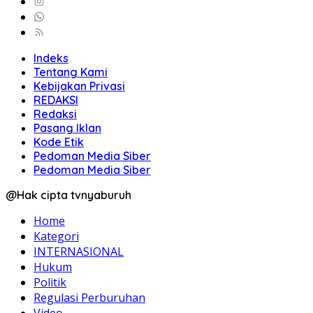
Indeks
Tentang Kami
Kebijakan Privasi
REDAKSI
Redaksi
Pasang Iklan
Kode Etik
Pedoman Media Siber
Pedoman Media Siber
@Hak cipta tvnyaburuh
Home
Kategori
INTERNASIONAL
Hukum
Politik
Regulasi Perburuhan