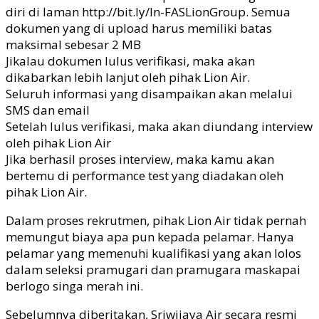
diri di laman http://bit.ly/In-FASLionGroup. Semua
dokumen yang di upload harus memiliki batas
maksimal sebesar 2 MB
Jikalau dokumen lulus verifikasi, maka akan
dikabarkan lebih lanjut oleh pihak Lion Air.
Seluruh informasi yang disampaikan akan melalui
SMS dan email
Setelah lulus verifikasi, maka akan diundang interview
oleh pihak Lion Air
Jika berhasil proses interview, maka kamu akan
bertemu di performance test yang diadakan oleh
pihak Lion Air.
Dalam proses rekrutmen, pihak Lion Air tidak pernah
memungut biaya apa pun kepada pelamar. Hanya
pelamar yang memenuhi kualifikasi yang akan lolos
dalam seleksi pramugari dan pramugara maskapai
berlogo singa merah ini.
Sebelumnya diberitakan, Sriwijaya Air secara resmi