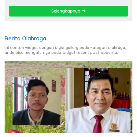
Selengkapnya
Berita Olahraga
Ini contoh widget dengan style gallery pada kategori olahraga,
anda bisa mengaturnya pada widget recent post wpberita.