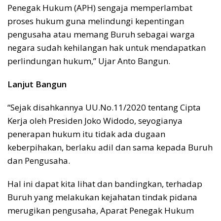
Penegak Hukum (APH) sengaja memperlambat
proses hukum guna melindungi kepentingan
pengusaha atau memang Buruh sebagai warga
negara sudah kehilangan hak untuk mendapatkan
perlindungan hukum,” Ujar Anto Bangun.
Lanjut Bangun
“Sejak disahkannya UU.No.11/2020 tentang Cipta
Kerja oleh Presiden Joko Widodo, seyogianya
penerapan hukum itu tidak ada dugaan
keberpihakan, berlaku adil dan sama kepada Buruh
dan Pengusaha.
Hal ini dapat kita lihat dan bandingkan, terhadap
Buruh yang melakukan kejahatan tindak pidana
merugikan pengusaha, Aparat Penegak Hukum