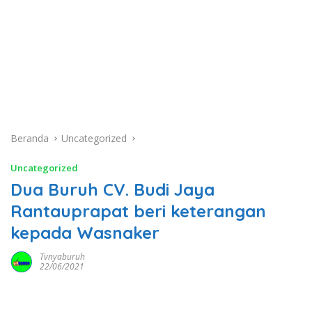
Beranda
Uncategorized
Uncategorized
Dua Buruh CV. Budi Jaya
Rantauprapat beri keterangan
kepada Wasnaker
Tvnyaburuh
22/06/2021