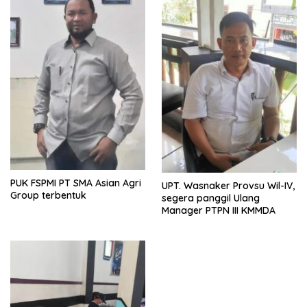
PUK FSPMI PT SMA Asian Agri
UPT. Wasnaker Provsu Wil-IV,
Group terbentuk
segera panggil Ulang
Manager PTPN III KMMDA