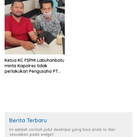
Ketua KC FSPMI Labuhanbatu
minta Kapolres tidak
perlakukan Pengusaha PT
Fajar Tjia istimewa
Berita Terbaru
Ini adalah contoh judul deskripsi yang bisa anda isi dan
sesuaikan pada widget