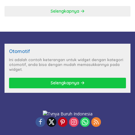
Selengkapnya
Otomotif
Ini adalah contoh keterangan untuk widget dengan kategori
otomotif, anda bisa dengan mudah memasukkannya pada
widget.
Selengkapnya