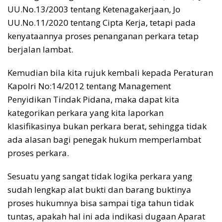
UU.No.13/2003 tentang Ketenagakerjaan, Jo
UU.No.11/2020 tentang Cipta Kerja, tetapi pada
kenyataannya proses penanganan perkara tetap
berjalan lambat.
Kemudian bila kita rujuk kembali kepada Peraturan
Kapolri No:14/2012 tentang Management
Penyidikan Tindak Pidana, maka dapat kita
kategorikan perkara yang kita laporkan
klasifikasinya bukan perkara berat, sehingga tidak
ada alasan bagi penegak hukum memperlambat
proses perkara.
Sesuatu yang sangat tidak logika perkara yang
sudah lengkap alat bukti dan barang buktinya
proses hukumnya bisa sampai tiga tahun tidak
tuntas, apakah hal ini ada indikasi dugaan Aparat