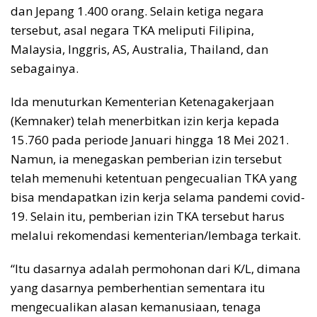
dan Jepang 1.400 orang. Selain ketiga negara
tersebut, asal negara TKA meliputi Filipina,
Malaysia, Inggris, AS, Australia, Thailand, dan
sebagainya.
Ida menuturkan Kementerian Ketenagakerjaan
(Kemnaker) telah menerbitkan izin kerja kepada
15.760 pada periode Januari hingga 18 Mei 2021.
Namun, ia menegaskan pemberian izin tersebut
telah memenuhi ketentuan pengecualian TKA yang
bisa mendapatkan izin kerja selama pandemi covid-
19. Selain itu, pemberian izin TKA tersebut harus
melalui rekomendasi kementerian/lembaga terkait.
“Itu dasarnya adalah permohonan dari K/L, dimana
yang dasarnya pemberhentian sementara itu
mengecualikan alasan kemanusiaan, tenaga