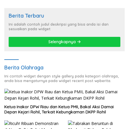
Berita Terbaru
Ini adalah contoh judul deskripsi yang bisa anda isi dan
sesuaikan pada widget
Selengkapnya
Berita Olahraga
Ini contoh widget dengan style gallery pada kategori olahraga,
anda bisa mengaturnya pada widget recent post wpberita.
Ketua Inakor DPW Riau dan Ketua PMII, Bakal Aksi Damai
Depan Kejari Rohil, Terkait Kebungkaman DKPP Rohil