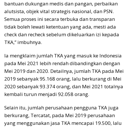
bantuan dukungan medis dan pangan, perbaikan
alutsista, objek vital strategis nasional, dan PSN.
Semua proses ini secara terbuka dan transparan
tidak boleh lewati ketentuan yang ada, mesti ada
check dan recheck sebelum dikeluarkan izi kepada
TKA,” imbuhnya.
Ia mengklaim jumlah TKA yang masuk ke Indonesia
pada Mei 2021 lebih rendah dibandingkan dengan
Mei 2019 dan 2020. Detailnya, jumlah TKA pada Mei
2019 sebanyak 95.168 orang, lalu berkurang di Mei
2020 sebanyak 93.374 orang, dan Mei 2021 totalnya
kembali turun menjadi 92.058 orang.
Selain itu, jumlah perusahaan pengguna TKA juga
berkurang, Tercatat, pada Mei 2019 perusahaan
yang menggunakan jasa TKA mencapai 19.500, lalu