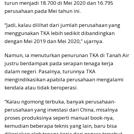
turun menjadi 18.700 di Mei 2020 dan 16.795
perusahaan pada Mei tahun ini.
“Jadi, kalau dilihat dari jumlah perusahaan yang
menggunakan TKA lebih sedikit dibandingkan
dengan Mei 2019 dan Mei 2020,” ujarnya.
Namun, ia menuturkan penurunan TKA di Tanah Air
justru berdampak pada serapan tenaga kerja
dalam negeri. Pasalnya, turunnya TKA
mengindikasikan apabila perusahaan mengalami
kendala atau tidak beroperasi.
“Kalau ngomong terbuka, banyak perusahaan-
perusahaan yang investasi dari China, misalnya
proses produksinya seperti manual book-nya,
kemudian beberapa teknis yang lain, baru bisa
dikerjakan oleh tenaga kerja dari negara tersebut.