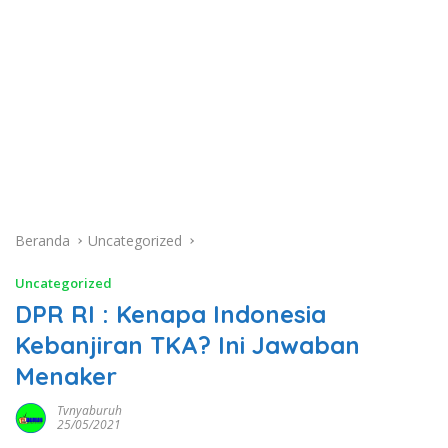
Beranda
Uncategorized
Uncategorized
DPR RI : Kenapa Indonesia
Kebanjiran TKA? Ini Jawaban
Menaker
Tvnyaburuh
25/05/2021