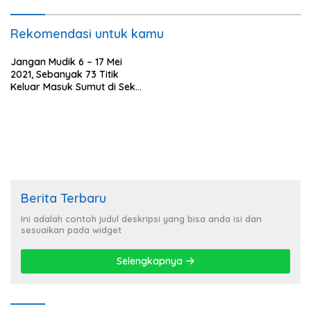
Rekomendasi untuk kamu
Jangan Mudik 6 – 17 Mei
2021, Sebanyak 73 Titik
Keluar Masuk Sumut di Sekat
Polisi
Berita Terbaru
Ini adalah contoh judul deskripsi yang bisa anda isi dan
sesuaikan pada widget
Selengkapnya