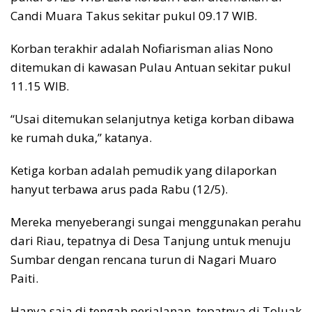
Candi Muara Takus sekitar pukul 09.17 WIB.
Korban terakhir adalah Nofiarisman alias Nono
ditemukan di kawasan Pulau Antuan sekitar pukul
11.15 WIB.
“Usai ditemukan selanjutnya ketiga korban dibawa
ke rumah duka,” katanya.
Ketiga korban adalah pemudik yang dilaporkan
hanyut terbawa arus pada Rabu (12/5).
Mereka menyeberangi sungai menggunakan perahu
dari Riau, tepatnya di Desa Tanjung untuk menuju
Sumbar dengan rencana turun di Nagari Muaro
Paiti.
Hanya saja di tengah perjalanan, tepatnya di Toluak