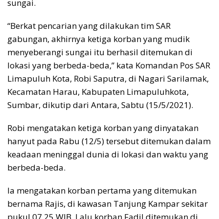
sungai.
“Berkat pencarian yang dilakukan tim SAR
gabungan, akhirnya ketiga korban yang mudik
menyeberangi sungai itu berhasil ditemukan di
lokasi yang berbeda-beda,” kata Komandan Pos SAR
Limapuluh Kota, Robi Saputra, di Nagari Sarilamak,
Kecamatan Harau, Kabupaten Limapuluhkota,
Sumbar, dikutip dari Antara, Sabtu (15/5/2021).
Robi mengatakan ketiga korban yang dinyatakan
hanyut pada Rabu (12/5) tersebut ditemukan dalam
keadaan meninggal dunia di lokasi dan waktu yang
berbeda-beda.
Ia mengatakan korban pertama yang ditemukan
bernama Rajis, di kawasan Tanjung Kampar sekitar
pukul 07.25 WIB. Lalu korban Fadil ditemukan di