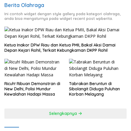
Berita Olahraga
Ini contoh widget dengan style gallery pada kategori olahraga,
anda bisa mengaturnya pada widget recent post wpberita.
Ketua Inakor DPW Riau dan Ketua PMII, Bakal Aksi Damai
Depan Kejari Rohil, Terkait Kebungkaman DKPP Rohil
Ricuh! Ribuan Demonstran di
Tabrakan Beruntun di
New Delhi, Polisi Mundur
Sibolangit Diduga Puluhan
Kewalahan Hadapi Massa
Korban Melayang
Selengkapnya