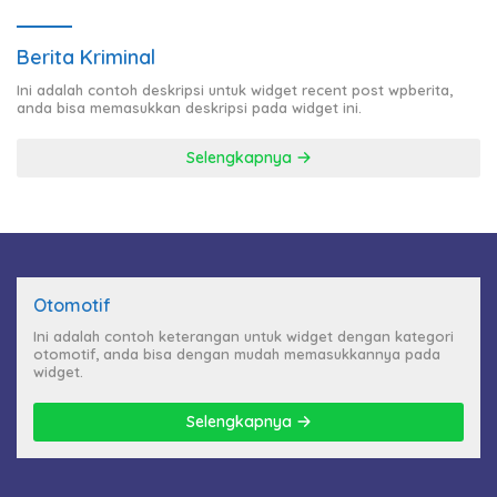
Berita Kriminal
Ini adalah contoh deskripsi untuk widget recent post wpberita,
anda bisa memasukkan deskripsi pada widget ini.
Selengkapnya
Otomotif
Ini adalah contoh keterangan untuk widget dengan kategori
otomotif, anda bisa dengan mudah memasukkannya pada
widget.
Selengkapnya