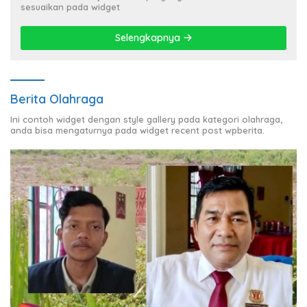
sesuaikan pada widget
Selengkapnya
Berita Olahraga
Ini contoh widget dengan style gallery pada kategori olahraga,
anda bisa mengaturnya pada widget recent post wpberita.