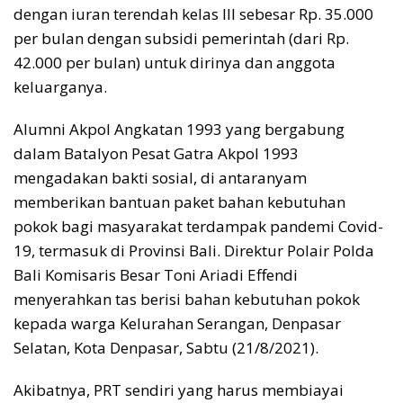
dengan iuran terendah kelas III sebesar Rp. 35.000
per bulan dengan subsidi pemerintah (dari Rp.
42.000 per bulan) untuk dirinya dan anggota
keluarganya.
Alumni Akpol Angkatan 1993 yang bergabung
dalam Batalyon Pesat Gatra Akpol 1993
mengadakan bakti sosial, di antaranyam
memberikan bantuan paket bahan kebutuhan
pokok bagi masyarakat terdampak pandemi Covid-
19, termasuk di Provinsi Bali. Direktur Polair Polda
Bali Komisaris Besar Toni Ariadi Effendi
menyerahkan tas berisi bahan kebutuhan pokok
kepada warga Kelurahan Serangan, Denpasar
Selatan, Kota Denpasar, Sabtu (21/8/2021).
Akibatnya, PRT sendiri yang harus membiayai