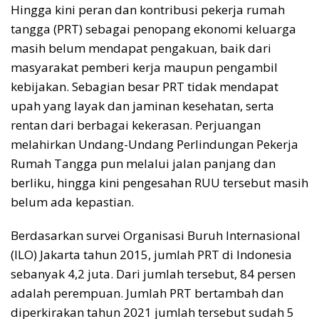
Hingga kini peran dan kontribusi pekerja rumah
tangga (PRT) sebagai penopang ekonomi keluarga
masih belum mendapat pengakuan, baik dari
masyarakat pemberi kerja maupun pengambil
kebijakan. Sebagian besar PRT tidak mendapat
upah yang layak dan jaminan kesehatan, serta
rentan dari berbagai kekerasan. Perjuangan
melahirkan Undang-Undang Perlindungan Pekerja
Rumah Tangga pun melalui jalan panjang dan
berliku, hingga kini pengesahan RUU tersebut masih
belum ada kepastian.
Berdasarkan survei Organisasi Buruh Internasional
(ILO) Jakarta tahun 2015, jumlah PRT di Indonesia
sebanyak 4,2 juta. Dari jumlah tersebut, 84 persen
adalah perempuan. Jumlah PRT bertambah dan
diperkirakan tahun 2021 jumlah tersebut sudah 5