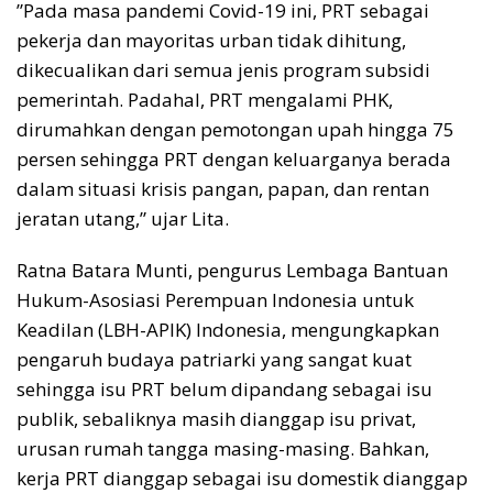
”Pada masa pandemi Covid-19 ini, PRT sebagai
pekerja dan mayoritas urban tidak dihitung,
dikecualikan dari semua jenis program subsidi
pemerintah. Padahal, PRT mengalami PHK,
dirumahkan dengan pemotongan upah hingga 75
persen sehingga PRT dengan keluarganya berada
dalam situasi krisis pangan, papan, dan rentan
jeratan utang,” ujar Lita.
Ratna Batara Munti, pengurus Lembaga Bantuan
Hukum-Asosiasi Perempuan Indonesia untuk
Keadilan (LBH-APIK) Indonesia, mengungkapkan
pengaruh budaya patriarki yang sangat kuat
sehingga isu PRT belum dipandang sebagai isu
publik, sebaliknya masih dianggap isu privat,
urusan rumah tangga masing-masing. Bahkan,
kerja PRT dianggap sebagai isu domestik dianggap