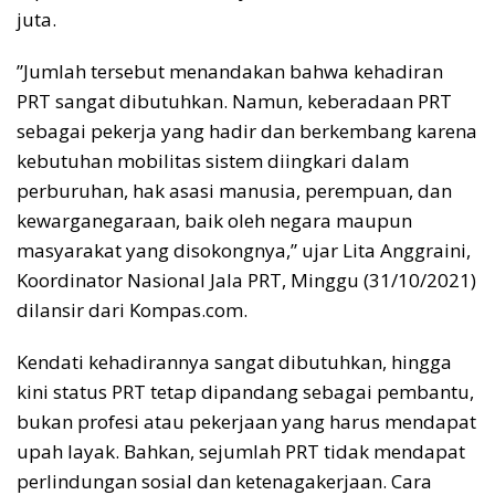
juta.
”Jumlah tersebut menandakan bahwa kehadiran
PRT sangat dibutuhkan. Namun, keberadaan PRT
sebagai pekerja yang hadir dan berkembang karena
kebutuhan mobilitas sistem diingkari dalam
perburuhan, hak asasi manusia, perempuan, dan
kewarganegaraan, baik oleh negara maupun
masyarakat yang disokongnya,” ujar Lita Anggraini,
Koordinator Nasional Jala PRT, Minggu (31/10/2021)
dilansir dari Kompas.com.
Kendati kehadirannya sangat dibutuhkan, hingga
kini status PRT tetap dipandang sebagai pembantu,
bukan profesi atau pekerjaan yang harus mendapat
upah layak. Bahkan, sejumlah PRT tidak mendapat
perlindungan sosial dan ketenagakerjaan. Cara