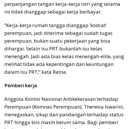
perpanjangan tangan kerja-kerja istri yang selama
ini tidak dianggap sebagai kerja berbayar.
”Kerja-kerja rumah tangga dianggap ’kodrat’
perempuan, jadi diterima sebagai sudah tugas
perempuan, bukan suatu pekerjaan yang bisa
dihargai. Selain isu PRT bukanlah isu kelas
menengah. Jadi ada bias kelas menengah-elite, yang
melihat tidak ada kepentingan dan keuntungan
dalam isu PRT,” kata Ratna.
Pemberi kerja
Anggota Komisi Nasional Antikekerasan terhadap
Perempuan (Komnas Perempuan), Theresia Iswarini,
menegaskan, sikap dan pandangan terhadap status
PRT hingga kini masih belum sama. Bagi pemberi