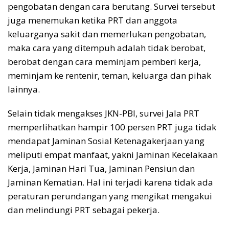
pengobatan dengan cara berutang. Survei tersebut
juga menemukan ketika PRT dan anggota
keluarganya sakit dan memerlukan pengobatan,
maka cara yang ditempuh adalah tidak berobat,
berobat dengan cara meminjam pemberi kerja,
meminjam ke rentenir, teman, keluarga dan pihak
lainnya.
Selain tidak mengakses JKN-PBI, survei Jala PRT
memperlihatkan hampir 100 persen PRT juga tidak
mendapat Jaminan Sosial Ketenagakerjaan yang
meliputi empat manfaat, yakni Jaminan Kecelakaan
Kerja, Jaminan Hari Tua, Jaminan Pensiun dan
Jaminan Kematian. Hal ini terjadi karena tidak ada
peraturan perundangan yang mengikat mengakui
dan melindungi PRT sebagai pekerja.