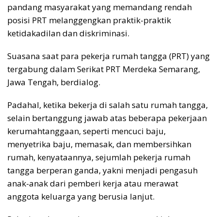
pandang masyarakat yang memandang rendah
posisi PRT melanggengkan praktik-praktik
ketidakadilan dan diskriminasi.
Suasana saat para pekerja rumah tangga (PRT) yang
tergabung dalam Serikat PRT Merdeka Semarang,
Jawa Tengah, berdialog.
Padahal, ketika bekerja di salah satu rumah tangga,
selain bertanggung jawab atas beberapa pekerjaan
kerumahtanggaan, seperti mencuci baju,
menyetrika baju, memasak, dan membersihkan
rumah, kenyataannya, sejumlah pekerja rumah
tangga berperan ganda, yakni menjadi pengasuh
anak-anak dari pemberi kerja atau merawat
anggota keluarga yang berusia lanjut.