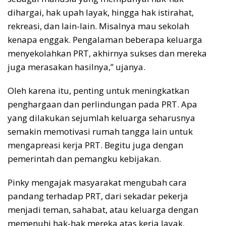
dihargai, hak upah layak, hingga hak istirahat,
rekreasi, dan lain-lain. Misalnya mau sekolah
kenapa enggak. Pengalaman beberapa keluarga
menyekolahkan PRT, akhirnya sukses dan mereka
juga merasakan hasilnya,” ujanya.
Oleh karena itu, penting untuk meningkatkan
penghargaan dan perlindungan pada PRT. Apa
yang dilakukan sejumlah keluarga seharusnya
semakin memotivasi rumah tangga lain untuk
mengapreasi kerja PRT. Begitu juga dengan
pemerintah dan pemangku kebijakan.
Pinky mengajak masyarakat mengubah cara
pandang terhadap PRT, dari sekadar pekerja
menjadi teman, sahabat, atau keluarga dengan
memenuhi hak-hak mereka atas kerja layak.