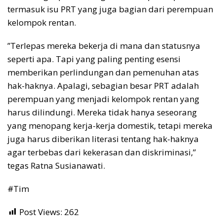
termasuk isu PRT yang juga bagian dari perempuan
kelompok rentan.
”Terlepas mereka bekerja di mana dan statusnya
seperti apa. Tapi yang paling penting esensi
memberikan perlindungan dan pemenuhan atas
hak-haknya. Apalagi, sebagian besar PRT adalah
perempuan yang menjadi kelompok rentan yang
harus dilindungi. Mereka tidak hanya seseorang
yang menopang kerja-kerja domestik, tetapi mereka
juga harus diberikan literasi tentang hak-haknya
agar terbebas dari kekerasan dan diskriminasi,”
tegas Ratna Susianawati.
#Tim
Post Views:
262