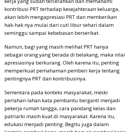
kerja yang sudah tercerahkan dan memahami
kontribusi PRT terhadap kesejahteraan keluarga,
akan lebih mengapresiasi PRT dan memberikan
hak-hak nya mulai dari cuti libur sehari dalam
seminggu sampai kebebasan berserikat.
Namun, bagi yang masih melihat PRT hanya
sebagai orang yang berada di belakang, maka nilai
apresiasinya berkurang. Oleh karena itu, penting
memperkuat pemahaman pemberi kerja tentang
pentingnya PRT dan kontribusinya.
Sementara pada konteks masyarakat, meski
perlahan-lahan kata pembantu berganti menjadi
pekerja rumah tangga, cara pandang kelas dan
patriarki masih kuat di masyarakat. Karena itu,
edukasi menjadi penting. Begitu juga dalam