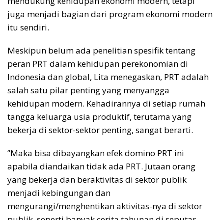
mendukung kehidupan ekonomi modern, tetapi
juga menjadi bagian dari program ekonomi modern
itu sendiri.
Meskipun belum ada penelitian spesifik tentang
peran PRT dalam kehidupan perekonomian di
Indonesia dan global, Lita menegaskan, PRT adalah
salah satu pilar penting yang menyangga
kehidupan modern. Kehadirannya di setiap rumah
tangga keluarga usia produktif, terutama yang
bekerja di sektor-sektor penting, sangat berarti.
”Maka bisa dibayangkan efek domino PRT ini
apabila diandaikan tidak ada PRT. Jutaan orang
yang bekerja dan beraktivitas di sektor publik
menjadi kebingungan dan
mengurangi/menghentikan aktivitas-nya di sektor
publik, seperti banyak cerita tahunan di seputar