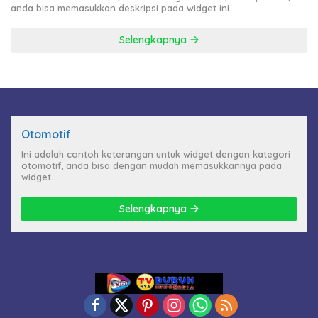
anda bisa memasukkan deskripsi pada widget ini.
Selengkapnya
Otomotif
Ini adalah contoh keterangan untuk widget dengan kategori
otomotif, anda bisa dengan mudah memasukkannya pada
widget.
Selengkapnya