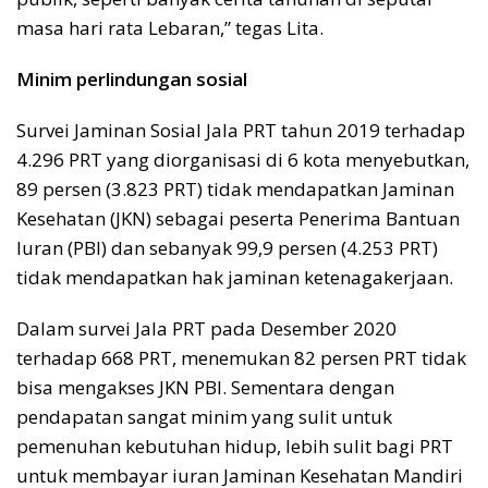
masa hari rata Lebaran,” tegas Lita.
Minim perlindungan sosial
Survei Jaminan Sosial Jala PRT tahun 2019 terhadap
4.296 PRT yang diorganisasi di 6 kota menyebutkan,
89 persen (3.823 PRT) tidak mendapatkan Jaminan
Kesehatan (JKN) sebagai peserta Penerima Bantuan
Iuran (PBI) dan sebanyak 99,9 persen (4.253 PRT)
tidak mendapatkan hak jaminan ketenagakerjaan.
Dalam survei Jala PRT pada Desember 2020
terhadap 668 PRT, menemukan 82 persen PRT tidak
bisa mengakses JKN PBI. Sementara dengan
pendapatan sangat minim yang sulit untuk
pemenuhan kebutuhan hidup, lebih sulit bagi PRT
untuk membayar iuran Jaminan Kesehatan Mandiri