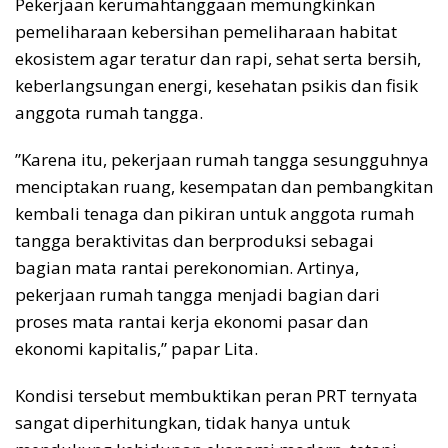
Pekerjaan kerumahtanggaan memungkinkan
pemeliharaan kebersihan pemeliharaan habitat
ekosistem agar teratur dan rapi, sehat serta bersih,
keberlangsungan energi, kesehatan psikis dan fisik
anggota rumah tangga.
”Karena itu, pekerjaan rumah tangga sesungguhnya
menciptakan ruang, kesempatan dan pembangkitan
kembali tenaga dan pikiran untuk anggota rumah
tangga beraktivitas dan berproduksi sebagai
bagian mata rantai perekonomian. Artinya,
pekerjaan rumah tangga menjadi bagian dari
proses mata rantai kerja ekonomi pasar dan
ekonomi kapitalis,” papar Lita.
Kondisi tersebut membuktikan peran PRT ternyata
sangat diperhitungkan, tidak hanya untuk