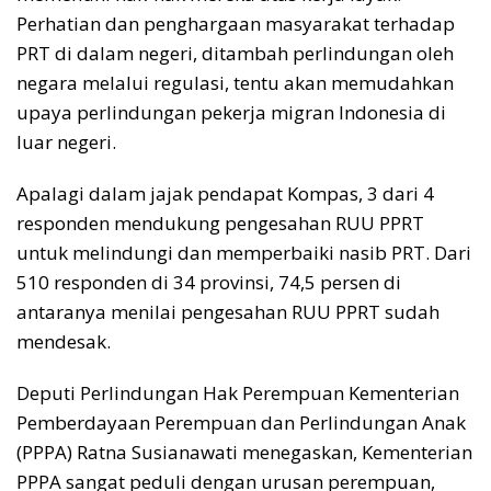
Perhatian dan penghargaan masyarakat terhadap
PRT di dalam negeri, ditambah perlindungan oleh
negara melalui regulasi, tentu akan memudahkan
upaya perlindungan pekerja migran Indonesia di
luar negeri.
Apalagi dalam jajak pendapat Kompas, 3 dari 4
responden mendukung pengesahan RUU PPRT
untuk melindungi dan memperbaiki nasib PRT. Dari
510 responden di 34 provinsi, 74,5 persen di
antaranya menilai pengesahan RUU PPRT sudah
mendesak.
Deputi Perlindungan Hak Perempuan Kementerian
Pemberdayaan Perempuan dan Perlindungan Anak
(PPPA) Ratna Susianawati menegaskan, Kementerian
PPPA sangat peduli dengan urusan perempuan,