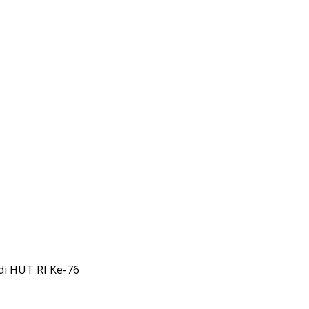
di HUT RI Ke-76