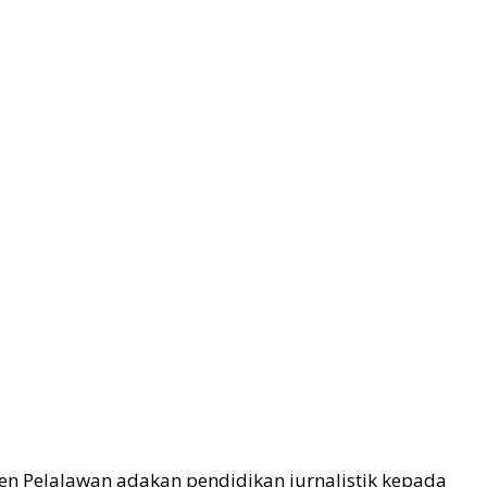
en Pelalawan adakan pendidikan jurnalistik kepada