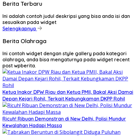
Berita Terbaru
Ini adalah contoh judul deskripsi yang bisa anda isi dan
sesuaikan pada widget
Selengkapnya
Berita Olahraga
Ini contoh widget dengan style gallery pada kategori
olahraga, anda bisa mengaturnya pada widget recent
post wpberita.
Ketua Inakor DPW Riau dan Ketua PMII, Bakal Aksi Damai
Depan Kejari Rohil, Terkait Kebungkaman DKPP Rohil
Ricuh! Ribuan Demonstran di New Delhi, Polisi Mundur
Kewalahan Hadapi Massa