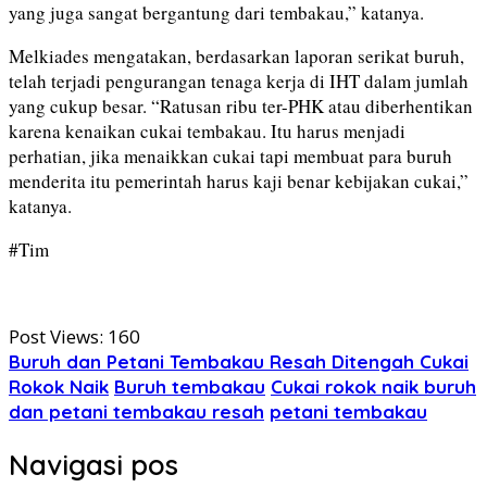
yang juga sangat bergantung dari tembakau,” katanya.
Melkiades mengatakan, berdasarkan laporan serikat buruh,
telah terjadi pengurangan tenaga kerja di IHT dalam jumlah
yang cukup besar. “Ratusan ribu ter-PHK atau diberhentikan
karena kenaikan cukai tembakau. Itu harus menjadi
perhatian, jika menaikkan cukai tapi membuat para buruh
menderita itu pemerintah harus kaji benar kebijakan cukai,”
katanya.
#Tim
Post Views:
160
Buruh dan Petani Tembakau Resah Ditengah Cukai
Rokok Naik
Buruh tembakau
Cukai rokok naik buruh
dan petani tembakau resah
petani tembakau
Navigasi pos