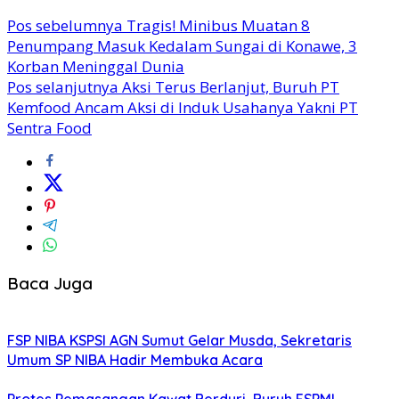
Pos sebelumnya
Tragis! Minibus Muatan 8
Penumpang Masuk Kedalam Sungai di Konawe, 3
Korban Meninggal Dunia
Pos selanjutnya
Aksi Terus Berlanjut, Buruh PT
Kemfood Ancam Aksi di Induk Usahanya Yakni PT
Sentra Food
Baca Juga
FSP NIBA KSPSI AGN Sumut Gelar Musda, Sekretaris
Umum SP NIBA Hadir Membuka Acara