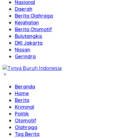
Nasional
Daerah
Berita Olahraga
Kejahatan
Berita Otomotif
Bulutangkis
DKI Jakarta
Nissan
Gerindra
Beranda
Home
Berita
Kriminal
Politik
Otomotif
Olahraga
Tag Berita