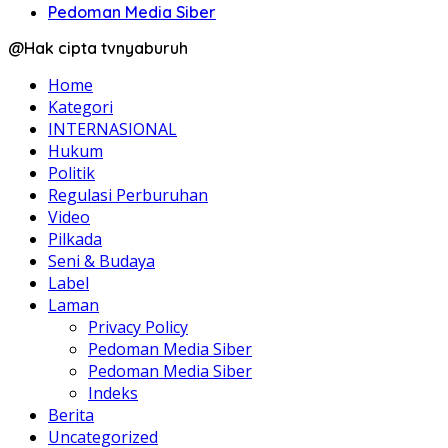
Pedoman Media Siber
@Hak cipta tvnyaburuh
Home
Kategori
INTERNASIONAL
Hukum
Politik
Regulasi Perburuhan
Video
Pilkada
Seni & Budaya
Label
Laman
Privacy Policy
Pedoman Media Siber
Pedoman Media Siber
Indeks
Berita
Uncategorized