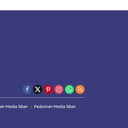
n Media Siber
Pedoman Media Siber