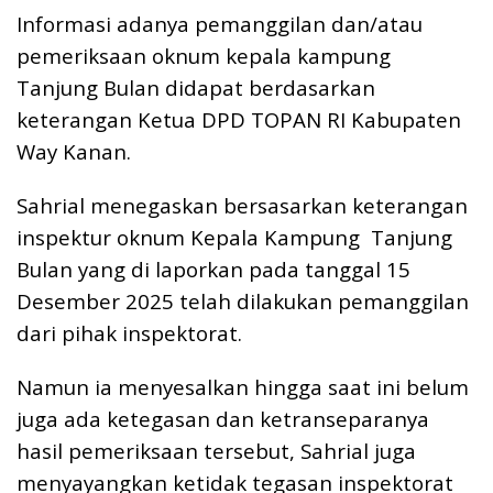
Informasi adanya pemanggilan dan/atau
pemeriksaan oknum kepala kampung
Tanjung Bulan didapat berdasarkan
keterangan Ketua DPD TOPAN RI Kabupaten
Way Kanan.
Sahrial menegaskan bersasarkan keterangan
inspektur oknum Kepala Kampung Tanjung
Bulan yang di laporkan pada tanggal 15
Desember 2025 telah dilakukan pemanggilan
dari pihak inspektorat.
Namun ia menyesalkan hingga saat ini belum
juga ada ketegasan dan ketranseparanya
hasil pemeriksaan tersebut, Sahrial juga
menyayangkan ketidak tegasan inspektorat