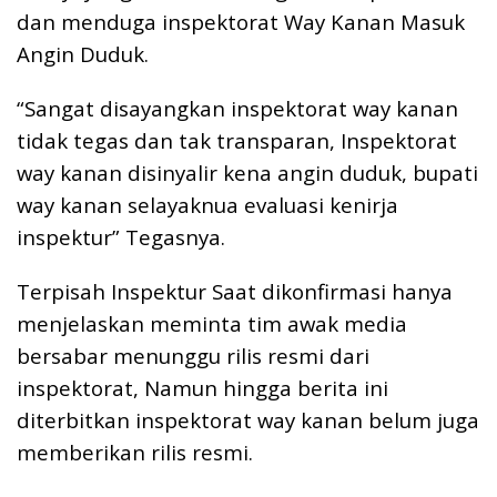
dan menduga inspektorat Way Kanan Masuk
Angin Duduk.
“Sangat disayangkan inspektorat way kanan
tidak tegas dan tak transparan, Inspektorat
way kanan disinyalir kena angin duduk, bupati
way kanan selayaknua evaluasi kenirja
inspektur” Tegasnya.
Terpisah Inspektur Saat dikonfirmasi hanya
menjelaskan meminta tim awak media
bersabar menunggu rilis resmi dari
inspektorat, Namun hingga berita ini
diterbitkan inspektorat way kanan belum juga
memberikan rilis resmi.