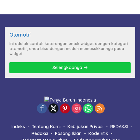
Otomotif
Ini adalah contoh keterangan untuk widget dengan kategori
otomotif, anda bisa dengan mudah memasukkannya pada
widget.
Selengkapnya
Indeks
Tentang Kami
Kebijakan Privasi
REDAKSI
Redaksi
Pasang Iklan
Kode Etik