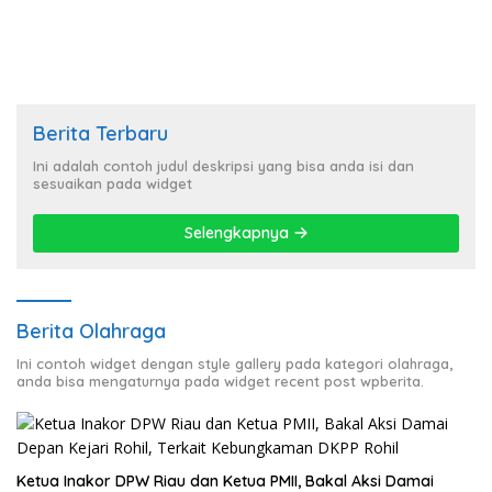
Berita Terbaru
Ini adalah contoh judul deskripsi yang bisa anda isi dan
sesuaikan pada widget
Selengkapnya
Berita Olahraga
Ini contoh widget dengan style gallery pada kategori olahraga,
anda bisa mengaturnya pada widget recent post wpberita.
Ketua Inakor DPW Riau dan Ketua PMII, Bakal Aksi Damai