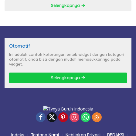
Selengkapnya
Otomotif
Ini adalah contoh keterangan untuk widget dengan kategori
otomotif, anda bisa dengan mudah memasukkannya pada
widget.
Selengkapnya
Indeks
Tentang Kami
Kebijakan Privasi
REDAKSI