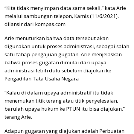
“Kita tidak menyimpan data sama sekali,” kata Arie
melalui sambungan telepon, Kamis (11/6/2021).
dilansir dari kompas.com
Arie menuturkan bahwa data tersebut akan
digunakan untuk proses administrasi, sebagai salah
satu tahap pengajuan gugatan. Arie menjelaskan
bahwa proses gugatan dimulai dari upaya
administrasi lebih dulu sebelum diajukan ke
Pengadilan Tata Usaha Negara
“Kalau di dalam upaya administratif itu tidak
menemukan titik terang atau titik penyelesaian,
barulah upaya hukum ke PTUN itu bisa diajukan,”
terang Arie.
Adapun gugatan yang diajukan adalah Perbuatan