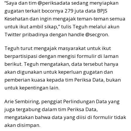
“Saya dan tim @periksadata sedang menyiapkan
gugatan terkait bocornya 279 juta data BPJS
Kesehatan dan ingin mengajak teman-teman semua
untuk ikut ambil sikap,” tulis Teguh melalui akun
Twitter pribadinya dengan handle @secgron.
Teguh turut mengajak masyarakat untuk ikut
berpartisipasi dengan mengisi formulir di laman
berikut. Teguh mengatakan, data tersebut hanya
akan digunakan untuk keperluan gugatan dan
pemberian kuasa kepada tim Periksa Data, bukan
untuk kepentingan lain.
Arie Sembiring, penggiat Perlindungan Data yang
juga tergabung dalam tim Periksa Data,
mengatakan bahwa data yang diisi di formulir tidak
akan disimpan.