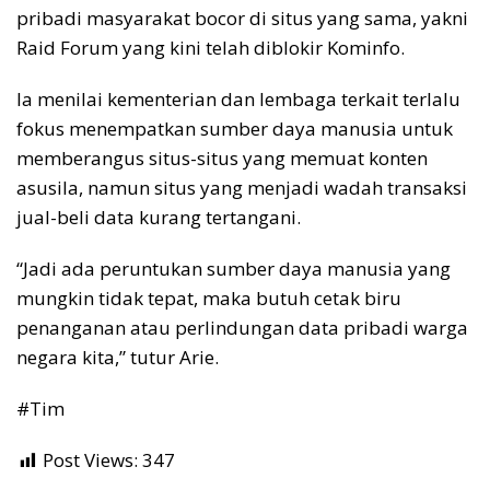
pribadi masyarakat bocor di situs yang sama, yakni
Raid Forum yang kini telah diblokir Kominfo.
Ia menilai kementerian dan lembaga terkait terlalu
fokus menempatkan sumber daya manusia untuk
memberangus situs-situs yang memuat konten
asusila, namun situs yang menjadi wadah transaksi
jual-beli data kurang tertangani.
“Jadi ada peruntukan sumber daya manusia yang
mungkin tidak tepat, maka butuh cetak biru
penanganan atau perlindungan data pribadi warga
negara kita,” tutur Arie.
#Tim
Post Views:
347