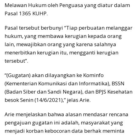
Melawan Hukum oleh Penguasa yang diatur dalam
Pasal 1365 KUHP.
Pasal tersebut berbunyi “Tiap perbuatan melanggar
hukum, yang membawa kerugian kepada orang
lain, mewajibkan orang yang karena salahnya
menerbitkan kerugian itu, mengganti kerugian
tersebut”.
“(Gugatan) akan dilayangkan ke Kominfo
(Kementerian Komunikasi dan Informatika), BSSN
(Badan Siber dan Sandi Negara), dan BPJS Kesehatan
besok Senin (14/6/2021),” jelas Arie.
Arie menjelaskan bahwa alasan mendasar rencana
pengajuan gugatan ini adalah, masyarakat yang
menjadi korban kebocoran data berhak meminta