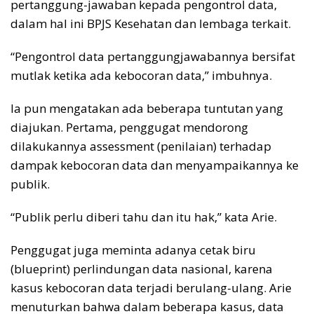
pertanggung-jawaban kepada pengontrol data,
dalam hal ini BPJS Kesehatan dan lembaga terkait.
“Pengontrol data pertanggungjawabannya bersifat
mutlak ketika ada kebocoran data,” imbuhnya.
Ia pun mengatakan ada beberapa tuntutan yang
diajukan. Pertama, penggugat mendorong
dilakukannya assessment (penilaian) terhadap
dampak kebocoran data dan menyampaikannya ke
publik.
“Publik perlu diberi tahu dan itu hak,” kata Arie.
Penggugat juga meminta adanya cetak biru
(blueprint) perlindungan data nasional, karena
kasus kebocoran data terjadi berulang-ulang. Arie
menuturkan bahwa dalam beberapa kasus, data