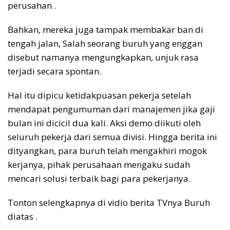
perusahan .
Bahkan, mereka juga tampak membakar ban di
tengah jalan, Salah seorang buruh yang enggan
disebut namanya mengungkapkan, unjuk rasa
terjadi secara spontan.
Hal itu dipicu ketidakpuasan pekerja setelah
mendapat pengumuman dari manajemen jika gaji
bulan ini dicicil dua kali. Aksi demo diikuti oleh
seluruh pekerja dari semua divisi. Hingga berita ini
dityangkan, para buruh telah mengakhiri mogok
kerjanya, pihak perusahaan mengaku sudah
mencari solusi terbaik bagi para pekerjanya.
Tonton selengkapnya di vidio berita TVnya Buruh
diatas .