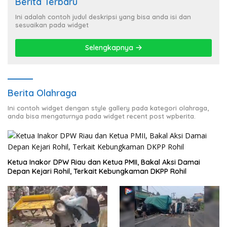
Berita Terbaru
Ini adalah contoh judul deskripsi yang bisa anda isi dan
sesuaikan pada widget
Selengkapnya
Berita Olahraga
Ini contoh widget dengan style gallery pada kategori olahraga,
anda bisa mengaturnya pada widget recent post wpberita.
Ketua Inakor DPW Riau dan Ketua PMII, Bakal Aksi Damai
Depan Kejari Rohil, Terkait Kebungkaman DKPP Rohil