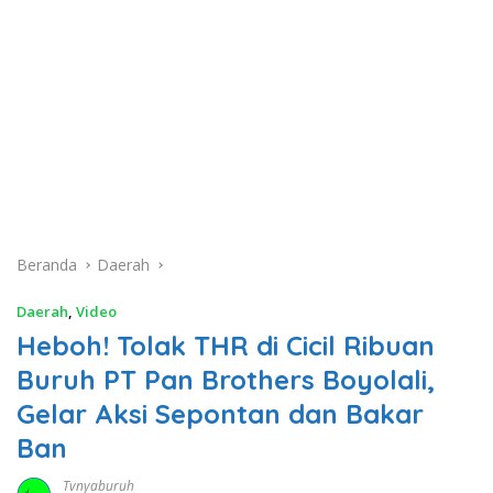
Beranda
Daerah
Daerah
,
Video
Heboh! Tolak THR di Cicil Ribuan
Buruh PT Pan Brothers Boyolali,
Gelar Aksi Sepontan dan Bakar
Ban
Tvnyaburuh