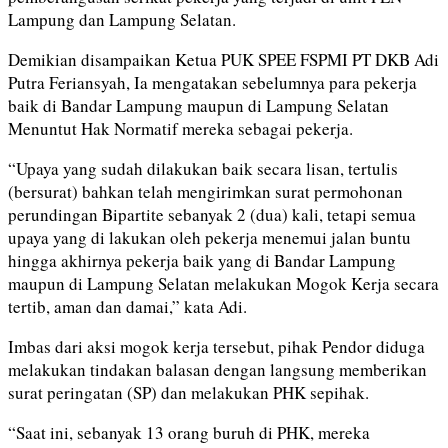
Lampung dan Lampung Selatan.
Demikian disampaikan Ketua PUK SPEE FSPMI PT DKB Adi
Putra Feriansyah, Ia mengatakan sebelumnya para pekerja
baik di Bandar Lampung maupun di Lampung Selatan
Menuntut Hak Normatif mereka sebagai pekerja.
“Upaya yang sudah dilakukan baik secara lisan, tertulis
(bersurat) bahkan telah mengirimkan surat permohonan
perundingan Bipartite sebanyak 2 (dua) kali, tetapi semua
upaya yang di lakukan oleh pekerja menemui jalan buntu
hingga akhirnya pekerja baik yang di Bandar Lampung
maupun di Lampung Selatan melakukan Mogok Kerja secara
tertib, aman dan damai,” kata Adi.
Imbas dari aksi mogok kerja tersebut, pihak Pendor diduga
melakukan tindakan balasan dengan langsung memberikan
surat peringatan (SP) dan melakukan PHK sepihak.
“Saat ini, sebanyak 13 orang buruh di PHK, mereka