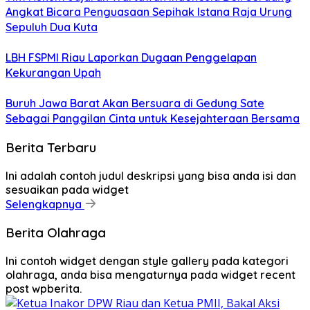
Angkat Bicara Penguasaan Sepihak Istana Raja Urung
Sepuluh Dua Kuta
LBH FSPMI Riau Laporkan Dugaan Penggelapan
Kekurangan Upah
Buruh Jawa Barat Akan Bersuara di Gedung Sate
Sebagai Panggilan Cinta untuk Kesejahteraan Bersama
Berita Terbaru
Ini adalah contoh judul deskripsi yang bisa anda isi dan
sesuaikan pada widget
Selengkapnya
Berita Olahraga
Ini contoh widget dengan style gallery pada kategori
olahraga, anda bisa mengaturnya pada widget recent
post wpberita.