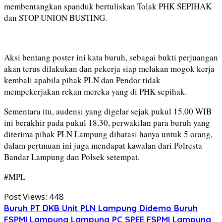
membentangkan spanduk bertuliskan Tolak PHK SEPIHAK
dan STOP UNION BUSTING.
Aksi bentang poster ini kata buruh, sebagai bukti perjuangan
akan terus dilakukan dan pekerja siap melakan mogok kerja
kembali apabila pihak PLN dan Pendor tidak
mempekerjakan rekan mereka yang di PHK sepihak.
Sementara itu, audensi yang digelar sejak pukul 15.00 WIB
ini berakhir pada pukul 18.30, perwakilan para buruh yang
diterima pihak PLN Lampung dibatasi hanya untuk 5 orang,
dalam pertmuan ini juga mendapat kawalan dari Polresta
Bandar Lampung dan Polsek setempat.
#MPL
Post Views:
448
Buruh PT DKB Unit PLN Lampung Didemo Buruh
FSPMI Lampung
Lampung
PC SPEE FSPMI Lampung