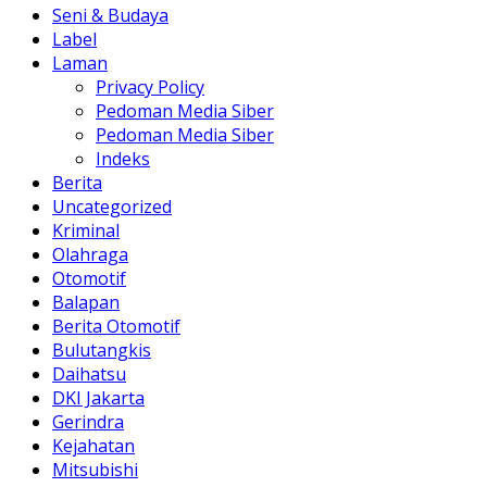
Seni & Budaya
Label
Laman
Privacy Policy
Pedoman Media Siber
Pedoman Media Siber
Indeks
Berita
Uncategorized
Kriminal
Olahraga
Otomotif
Balapan
Berita Otomotif
Bulutangkis
Daihatsu
DKI Jakarta
Gerindra
Kejahatan
Mitsubishi