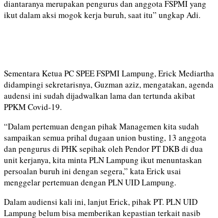
diantaranya merupakan pengurus dan anggota FSPMI yang
ikut dalam aksi mogok kerja buruh, saat itu” ungkap Adi.
Sementara Ketua PC SPEE FSPMI Lampung, Erick Mediartha
didampingi sekretarisnya, Guzman aziz, mengatakan, agenda
audensi ini sudah dijadwalkan lama dan tertunda akibat
PPKM Covid-19.
“Dalam pertemuan dengan pihak Managemen kita sudah
sampaikan semua prihal dugaan union busting, 13 anggota
dan pengurus di PHK sepihak oleh Pendor PT DKB di dua
unit kerjanya, kita minta PLN Lampung ikut menuntaskan
persoalan buruh ini dengan segera,” kata Erick usai
menggelar pertemuan dengan PLN UID Lampung.
Dalam audiensi kali ini, lanjut Erick, pihak PT. PLN UID
Lampung belum bisa memberikan kepastian terkait nasib