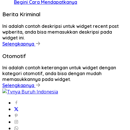
Begini Cara Mendapatkanya
Berita Kriminal
Ini adalah contoh deskripsi untuk widget recent post
wpberita, anda bisa memasukkan deskripsi pada
widget ini.
Selengkapnya
Otomotif
Ini adalah contoh keterangan untuk widget dengan
kategori otomotif, anda bisa dengan mudah
memasukkannya pada widget.
Selengkapnya