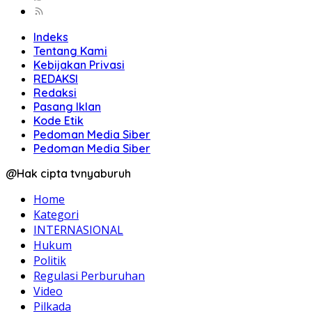
Indeks
Tentang Kami
Kebijakan Privasi
REDAKSI
Redaksi
Pasang Iklan
Kode Etik
Pedoman Media Siber
Pedoman Media Siber
@Hak cipta tvnyaburuh
Home
Kategori
INTERNASIONAL
Hukum
Politik
Regulasi Perburuhan
Video
Pilkada