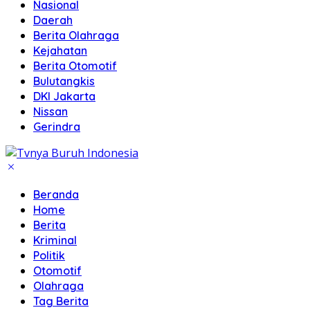
Nasional
Daerah
Berita Olahraga
Kejahatan
Berita Otomotif
Bulutangkis
DKI Jakarta
Nissan
Gerindra
Beranda
Home
Berita
Kriminal
Politik
Otomotif
Olahraga
Tag Berita