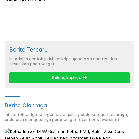
Berita Terbaru
Ini adalah contoh judul deskripsi yang bisa anda isi dan
sesuaikan pada widget
Selengkapnya
Berita Olahraga
Ini contoh widget dengan style gallery pada kategori olahraga,
anda bisa mengaturnya pada widget recent post wpberita.