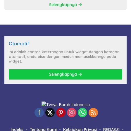
Selengkapnya
Otomotif
Ini adalah contoh keterangan untuk widget dengan kategori
otomotif, anda bisa dengan mudah memasukkannya pada
widget.
Selengkapnya
Indeks
Tentang Kami
Kebijakan Privasi
REDAKSI