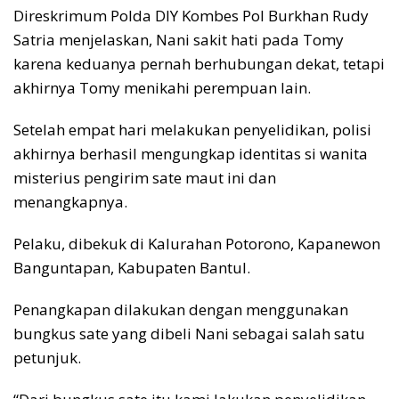
Direskrimum Polda DIY Kombes Pol Burkhan Rudy
Satria menjelaskan, Nani sakit hati pada Tomy
karena keduanya pernah berhubungan dekat, tetapi
akhirnya Tomy menikahi perempuan lain.
Setelah empat hari melakukan penyelidikan, polisi
akhirnya berhasil mengungkap identitas si wanita
misterius pengirim sate maut ini dan
menangkapnya.
Pelaku, dibekuk di Kalurahan Potorono, Kapanewon
Banguntapan, Kabupaten Bantul.
Penangkapan dilakukan dengan menggunakan
bungkus sate yang dibeli Nani sebagai salah satu
petunjuk.