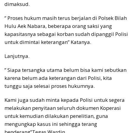
dimaksud.
” Proses hukum masih terus berjalan di Polsek Bilah
Hulu Aek Nabara, beberapa orang saksi yang
kapasitasnya sebagai korban sudah dipanggil Polisi
untuk dimintai keterangan” Katanya.
Lanjutnya.
” Siapa tersangka utama belum bisa kami sebutkan
karena belum ada keterangan dari Polisi, kita
tunggu saja selesai proses hukumnya.
Kami juga sudah minta kepada Polisi untuk segera
melakukan penyitaan seluruh dokumen Koperasi
untuk kemudian dilakukan penelitian, guna
mengungkap kasus ini sehingga terang
benderang”Tegas Wardin.