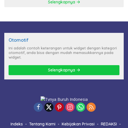
Selengkapnya
Otomotif
Ini adalah contoh keterangan untuk widget dengan kategori
otomotif, anda bisa dengan mudah memasukkannya pada
widget.
Selengkapnya
Indeks
Tentang Kami
Kebijakan Privasi
REDAKSI