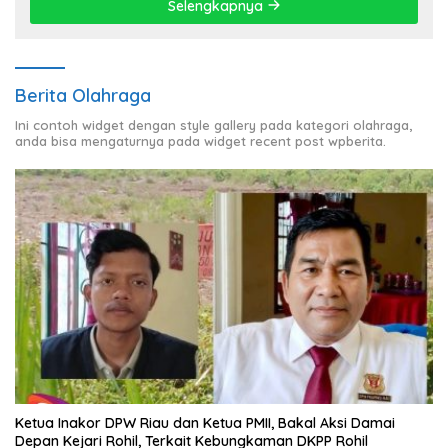
Selengkapnya
Berita Olahraga
Ini contoh widget dengan style gallery pada kategori olahraga,
anda bisa mengaturnya pada widget recent post wpberita.
Ketua Inakor DPW Riau dan Ketua PMII, Bakal Aksi Damai
Depan Kejari Rohil, Terkait Kebungkaman DKPP Rohil