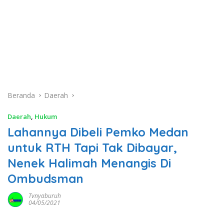
Beranda
Daerah
Daerah
,
Hukum
Lahannya Dibeli Pemko Medan
untuk RTH Tapi Tak Dibayar,
Nenek Halimah Menangis Di
Ombudsman
Tvnyaburuh
04/05/2021