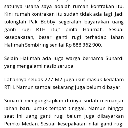
satunya usaha saya adalah rumah kontrakan itu.
Kini rumah kontrakan itu sudah tidak ada lagi. Jadi
tolonglah Pak Bobby segeralah bayarakan uang
ganti rugi RTH itu,” pinta Halimah. Sesuai
kesepakatan, besar ganti rugi terhadap lahan
Halimah Sembiring senilai Rp 888.362.900.
Selain Halimah ada juga warga bernama Sunardi
yang mengalami nasib serupa.
Lahannya seluas 227 M2 juga ikut masuk kedalam
RTH. Namun sampai sekarang juga belum dibayar.
Sunardi mengungkapkan dirinya sudah memanjar
lahan baru untuk tempat tinggal. Namun hingga
saat ini uang ganti rugi belum juga dibayarkan
Pemko Medan. Sesuai kesepakatan nilai ganti rugi