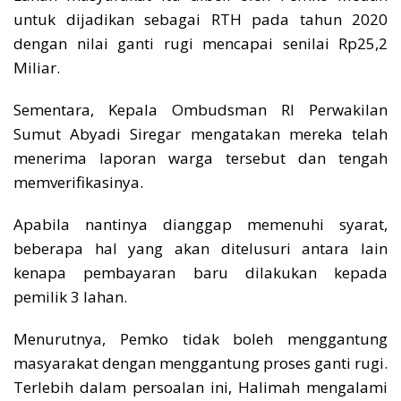
untuk dijadikan sebagai RTH pada tahun 2020
dengan nilai ganti rugi mencapai senilai Rp25,2
Miliar.
Sementara, Kepala Ombudsman RI Perwakilan
Sumut Abyadi Siregar mengatakan mereka telah
menerima laporan warga tersebut dan tengah
memverifikasinya.
Apabila nantinya dianggap memenuhi syarat,
beberapa hal yang akan ditelusuri antara lain
kenapa pembayaran baru dilakukan kepada
pemilik 3 lahan.
Menurutnya, Pemko tidak boleh menggantung
masyarakat dengan menggantung proses ganti rugi.
Terlebih dalam persoalan ini, Halimah mengalami