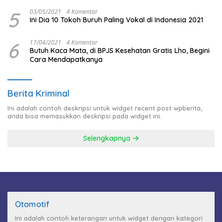
5
03/05/2021
4 Komentar
Ini Dia 10 Tokoh Buruh Paling Vokal di Indonesia 2021
6
17/04/2021
4 Komentar
Butuh Kaca Mata, di BPJS Kesehatan Gratis Lho, Begini
Cara Mendapatkanya
Berita Kriminal
Ini adalah contoh deskripsi untuk widget recent post wpberita,
anda bisa memasukkan deskripsi pada widget ini.
Selengkapnya
Otomotif
Ini adalah contoh keterangan untuk widget dengan kategori