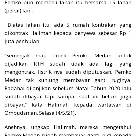
Pemko pun membeli lahan itu bersama 15 lahan
(persil) lain.
Diatas lahan itu, ada 5 rumah kontrakan yang
dikontrak Halimah kepada penyewa sebesar Rp 1
juta per bulan.
“Semenjak mau dibeli Pemko Medan untuk
dijadikan RTH sudah tidak ada lagi yang
mengontrak, listrik nya sudah diputuskan, Pemko
Medan tak kunjung membayar ganti ruginya.
Padahal dijanjikan sebelum Natal Tahun 2020 lalu
sudah dibayar tapi sampai saat ini belum juga
dibayar,” kata Halimah kepada wartawan di
Ombudsman, Selasa (4/5/21).
Anehnya, ungkap Halimah, mereka mengetahui
Pemko Medan sudah membayar ganti rugi kepada