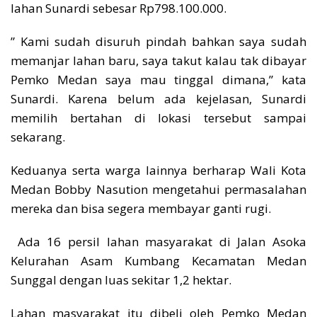
lahan Sunardi sebesar Rp798.100.000.
” Kami sudah disuruh pindah bahkan saya sudah
memanjar lahan baru, saya takut kalau tak dibayar
Pemko Medan saya mau tinggal dimana,” kata
Sunardi. Karena belum ada kejelasan, Sunardi
memilih bertahan di lokasi tersebut sampai
sekarang.
Keduanya serta warga lainnya berharap Wali Kota
Medan Bobby Nasution mengetahui permasalahan
mereka dan bisa segera membayar ganti rugi.
Ada 16 persil lahan masyarakat di Jalan Asoka
Kelurahan Asam Kumbang Kecamatan Medan
Sunggal dengan luas sekitar 1,2 hektar.
Lahan masyarakat itu dibeli oleh Pemko Medan