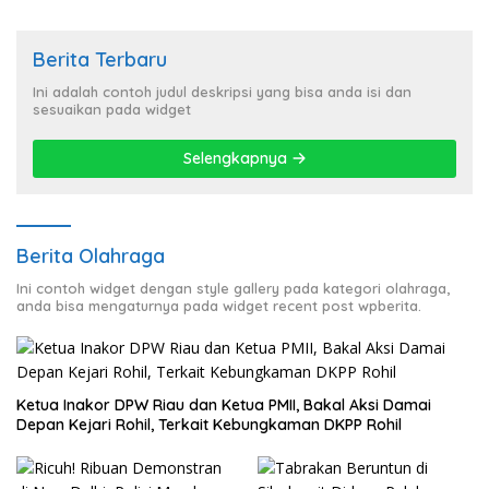
Berita Terbaru
Ini adalah contoh judul deskripsi yang bisa anda isi dan
sesuaikan pada widget
Selengkapnya
Berita Olahraga
Ini contoh widget dengan style gallery pada kategori olahraga,
anda bisa mengaturnya pada widget recent post wpberita.
Ketua Inakor DPW Riau dan Ketua PMII, Bakal Aksi Damai
Depan Kejari Rohil, Terkait Kebungkaman DKPP Rohil