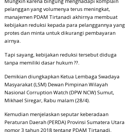
Mungkin karena bingung menghadapi komplain
pelanggan yang volumenya terus meningkat,
manajemen PDAM Tirtanadi akhirnya membuat
kebijakan reduksi kepada para pelanggannya yang
protes dan minta untuk dikurangi pembayaran
airnya.
Tapi sayang, kebijakan reduksi tersebut diduga
tanpa memiliki dasar hukum ??.
Demikian diungkapkan Ketua Lembaga Swadaya
Masyarakat (LSM) Dewan Pimpinan Wilayah
Nasional Corruption Watch (DPW NCW) Sumut,
Mikhael Siregar, Rabu malam (28/4).
Kemudian menjelaskan seputar keberadaan
Peraturan Daerah (PERDA) Provinsi Sumatera Utara
nomor 3 tahun 2018 tentang PDAM Tirtanadi.