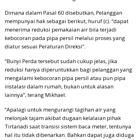
Dimana dalam Pasal 60 disebutkan, Pelanggan
mempunyai hak sebagai berikut, huruf (c). “dapat
menerima reduksi pemakaian air bila terjadi
kebocoran pada pipa persil melalui proses yang
diatur sesuai Peraturan Direksi”.
“Bunyi Perda tersebut sudah cukup jelas, jika
reduksi hanya diperuntukkan bagi pelanggan yang
mengalami kebocoran pipa persil atau pun pipa
instalasi dalam rumah, bukan untuk alasan
lainnya”, terang Mikhael.
“Apalagi untuk mengurangi tagihan air yang
melonjak tajam akibat dugaan kelalaian pihak
Tirtanadi saat transisi sistem baca meter, tentunya
hal itu tidak dibenarkan. Bahkan dapat juga diduga